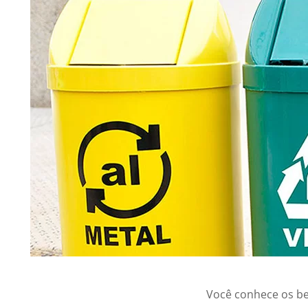
Você conhece os ben