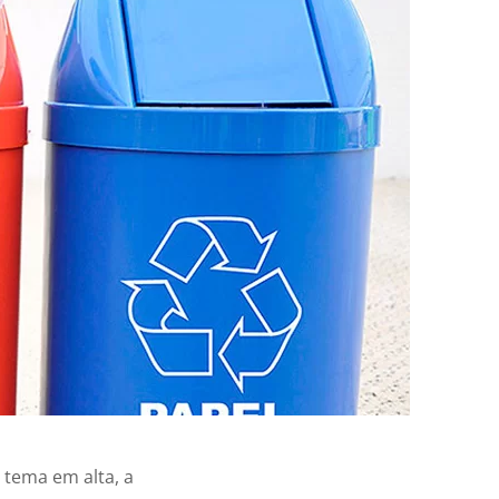
 tema em alta, a