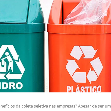
efícios da coleta seletiva nas empresas? Apesar de ser um