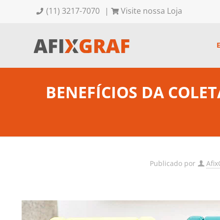
(11) 3217-7070
|
Visite nossa Loja
BENEFÍCIOS DA COLET
Publicado por
Afix