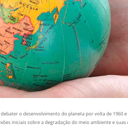
debater o desenvolvimento do planeta por volta de 1960 
exões iniciais sobre a degradação do meio ambiente e suas