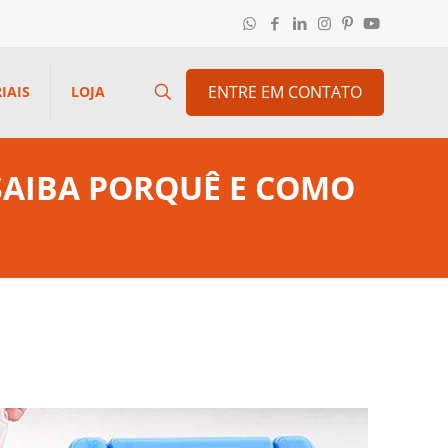
ENTRE EM CONTATO
IAIS
LOJA
 SAIBA PORQUÊ E COMO