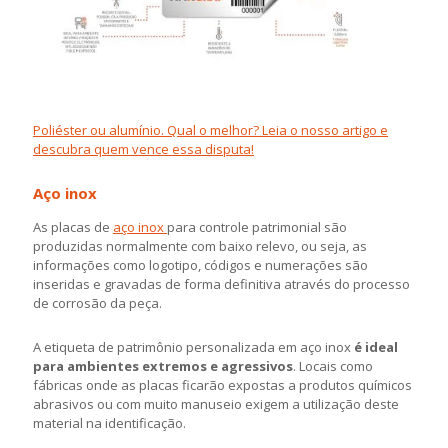
Poliéster ou alumínio. Qual o melhor? Leia o nosso artigo e
descubra quem vence essa disputa!
Aço inox
As placas de
aço inox
para controle patrimonial são
produzidas normalmente com baixo relevo, ou seja, as
informações como logotipo, códigos e numerações são
inseridas e gravadas de forma definitiva através do processo
de corrosão da peça.
A etiqueta de patrimônio personalizada em aço inox
é ideal
para ambientes extremos e agressivos
. Locais como
fábricas onde as placas ficarão expostas a produtos químicos
abrasivos ou com muito manuseio exigem a utilização deste
material na identificação.