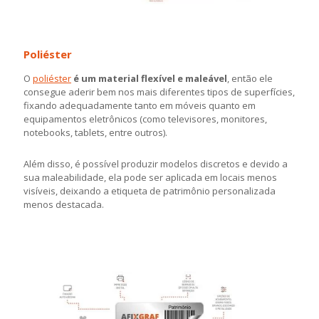
Poliéster
O
poliéster
é um material flexível e maleável
, então ele
consegue aderir bem nos mais diferentes tipos de superfícies,
fixando adequadamente tanto em móveis quanto em
equipamentos eletrônicos (como televisores, monitores,
notebooks, tablets, entre outros).
Além disso, é possível produzir modelos discretos e devido a
sua maleabilidade, ela pode ser aplicada em locais menos
visíveis, deixando a etiqueta de patrimônio personalizada
menos destacada.