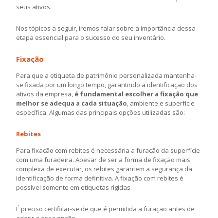
seus ativos.
Nos tópicos a seguir, iremos falar sobre a importância dessa
etapa essencial para o sucesso do seu inventário.
Fixação
Para que a etiqueta de patrimônio personalizada mantenha-
se fixada por um longo tempo, garantindo a identificação dos
ativos da empresa,
é fundamental escolher a fixação que
melhor se adequa a cada situação
, ambiente e superfície
específica. Algumas das principais opções utilizadas são:
Rebites
Para fixação com rebites é necessária a furação da superfície
com uma furadeira. Apesar de ser a forma de fixação mais
complexa de executar, os rebites garantem a segurança da
identificação de forma definitiva. A fixação com rebites é
possível somente em etiquetas rígidas.
É preciso certificar-se de que é permitida a furação antes de
aderir a essa opção.