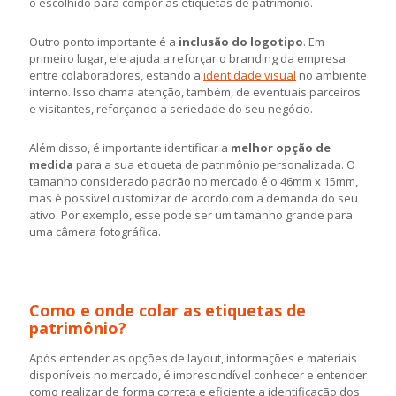
o escolhido para compor as etiquetas de patrimônio.
Outro ponto importante é a
inclusão do logotipo
. Em
primeiro lugar, ele ajuda a reforçar o branding da empresa
entre colaboradores, estando a
identidade visual
no ambiente
interno. Isso chama atenção, também, de eventuais parceiros
e visitantes, reforçando a seriedade do seu negócio.
Além disso, é importante identificar a
melhor opção de
medida
para a sua etiqueta de patrimônio personalizada. O
tamanho considerado padrão no mercado é o 46mm x 15mm,
mas é possível customizar de acordo com a demanda do seu
ativo. Por exemplo, esse pode ser um tamanho grande para
uma câmera fotográfica.
Como e onde colar as etiquetas de
patrimônio?
Após entender as opções de layout, informações e materiais
disponíveis no mercado, é imprescindível conhecer e entender
como realizar de forma correta e eficiente a identificação dos