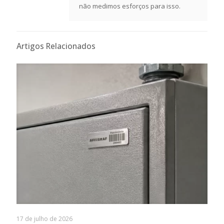
não medimos esforços para isso.
Artigos Relacionados
17 de julho de 2026