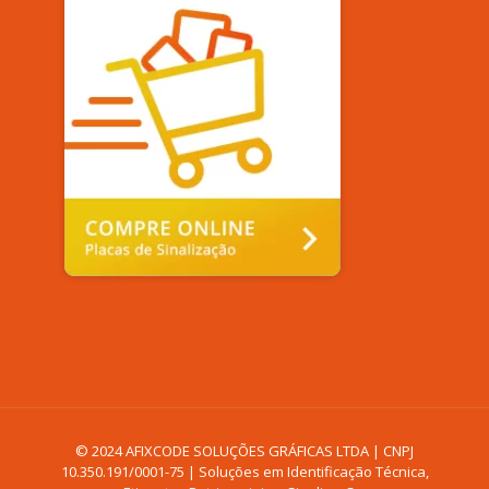
© 2024 AFIXCODE SOLUÇÕES GRÁFICAS LTDA | CNPJ
10.350.191/0001-75 | Soluções em Identificação Técnica,