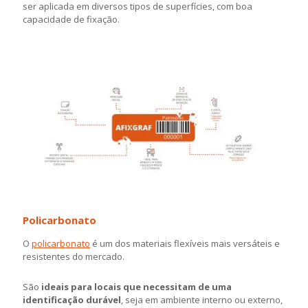
ser aplicada em diversos tipos de superfícies, com boa
capacidade de fixação.
Policarbonato
O
policarbonato
é um dos materiais flexíveis mais versáteis e
resistentes do mercado.
São
ideais para locais que necessitam de uma
identificação durável
, seja em ambiente interno ou externo,