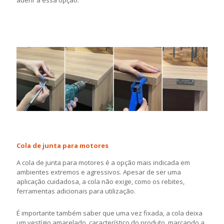
Cola de junta para motores
A cola de junta para motores é a opção mais indicada em
ambientes extremos e agressivos. Apesar de ser uma
aplicação cuidadosa, a cola não exige, como os rebites,
ferramentas adicionais para utilização.
É importante também saber que uma vez fixada, a cola deixa
um vestígio amarelado, característico do produto, marcando a