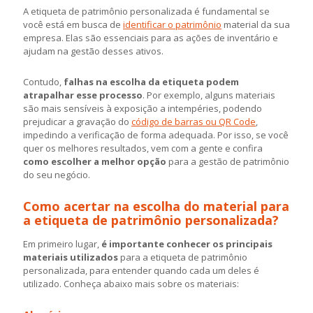
A etiqueta de patrimônio personalizada é fundamental se
você está em busca de
identificar o patrimônio
material da sua
empresa. Elas são essenciais para as ações de inventário e
ajudam na gestão desses ativos.
Contudo,
falhas na escolha da etiqueta podem
atrapalhar esse processo
. Por exemplo, alguns materiais
são mais sensíveis à exposição a intempéries, podendo
prejudicar a gravação do
código de barras ou QR Code
,
impedindo a verificação de forma adequada. Por isso, se você
quer os melhores resultados, vem com a gente e confira
como escolher a melhor opção
para a gestão de patrimônio
do seu negócio.
Como acertar na escolha do material para
a etiqueta de patrimônio personalizada?
Em primeiro lugar,
é importante conhecer os principais
materiais utilizados
para a etiqueta de patrimônio
personalizada, para entender quando cada um deles é
utilizado. Conheça abaixo mais sobre os materiais: