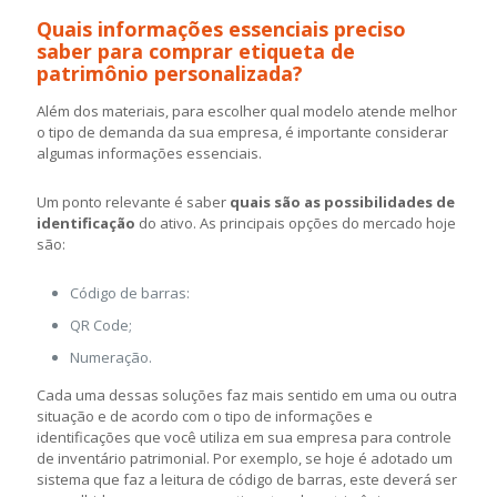
Quais informações essenciais preciso
saber para comprar etiqueta de
patrimônio personalizada?
Além dos materiais, para escolher qual modelo atende melhor
o tipo de demanda da sua empresa, é importante considerar
algumas informações essenciais.
Um ponto relevante é saber
quais são as possibilidades de
identificação
do ativo. As principais opções do mercado hoje
são:
Código de barras:
QR Code;
Numeração.
Cada uma dessas soluções faz mais sentido em uma ou outra
situação e de acordo com o tipo de informações e
identificações que você utiliza em sua empresa para controle
de inventário patrimonial. Por exemplo, se hoje é adotado um
sistema que faz a leitura de código de barras, este deverá ser