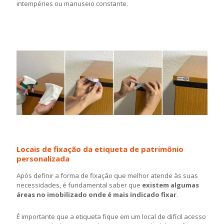
intempéries ou manuseio constante.
Locais de fixação da etiqueta de patrimônio
personalizada
Após definir a forma de fixação que melhor atende às suas
necessidades, é fundamental saber que
existem algumas
áreas no imobilizado onde é mais indicado fixar
.
É importante que a etiqueta fique em um local de difícil acesso