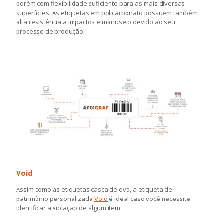
porém com flexibilidade suficiente para as mais diversas
superfícies. As etiquetas em policarbonato possuem também
alta resistência a impactos e manuseio devido ao seu
processo de produção.
Void
Assim como as etiquetas casca de ovo, a etiqueta de
patrimônio personalizada
Void
é ideal caso você necessite
identificar a violação de algum item.