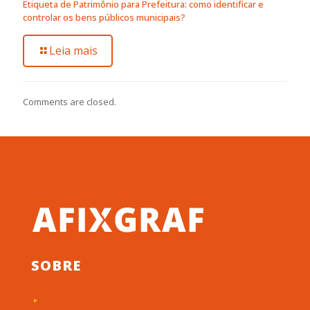
Etiqueta de Patrimônio para Prefeitura: como identificar e
controlar os bens públicos municipais?
Leia mais
Comments are closed.
SOBRE
Quem Somos