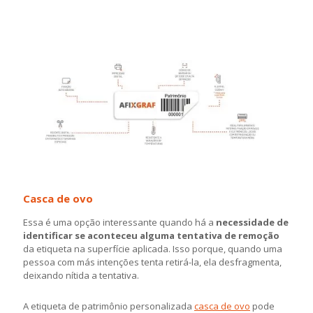
Casca de ovo
Essa é uma opção interessante quando há a
necessidade de
identificar se aconteceu alguma tentativa de remoção
da etiqueta na superfície aplicada. Isso porque, quando uma
pessoa com más intenções tenta retirá-la, ela desfragmenta,
deixando nítida a tentativa.
A etiqueta de patrimônio personalizada
casca de ovo
pode