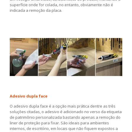
superfície onde for colada, no entanto, obviamente não é
indicada a remoção da placa.
Adesivo dupla face
O adesivo dupla face é a opção mais prática dentre as três
soluções citadas, o adesivo é adicionado no verso da etiqueta
de patrimônio personalizada bastando apenas a remoção do
liner de proteção para fixar. São ideais para ambientes
internos, de escritório, em locais que não fiquem expostos a