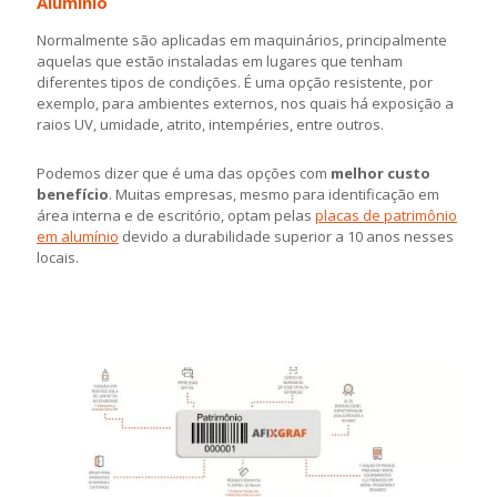
Alumínio
Normalmente são aplicadas em maquinários, principalmente
aquelas que estão instaladas em lugares que tenham
diferentes tipos de condições. É uma opção resistente, por
exemplo, para ambientes externos, nos quais há exposição a
raios UV, umidade, atrito, intempéries, entre outros.
Podemos dizer que é uma das opções com
melhor custo
benefício
. Muitas empresas, mesmo para identificação em
área interna e de escritório, optam pelas
placas de patrimônio
em alumínio
devido a durabilidade superior a 10 anos nesses
locais.