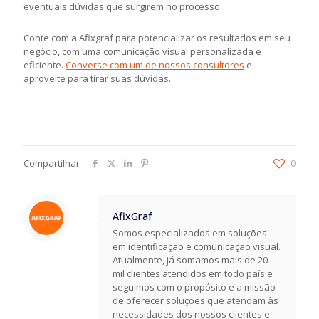
eventuais dúvidas que surgirem no processo.
Conte com a Afixgraf para potencializar os resultados em seu
negócio, com uma comunicação visual personalizada e
eficiente.
Converse com um de nossos consultores
e
aproveite para tirar suas dúvidas.
Compartilhar
0
AfixGraf
Somos especializados em soluções
em identificação e comunicação visual.
Atualmente, já somamos mais de 20
mil clientes atendidos em todo país e
seguimos com o propósito e a missão
de oferecer soluções que atendam às
necessidades dos nossos clientes e