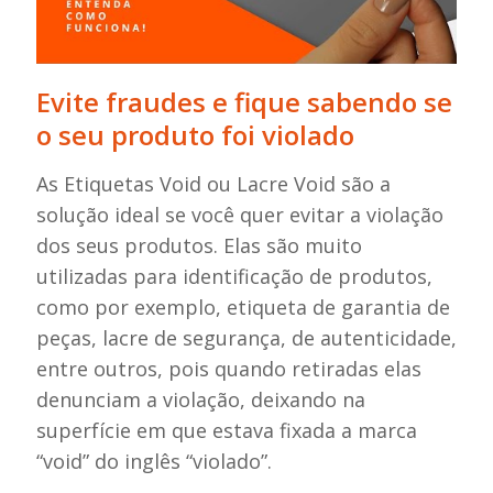
Evite fraudes e fique sabendo se
o seu produto foi violado
As Etiquetas Void ou Lacre Void são a
solução ideal se você quer evitar a violação
dos seus produtos. Elas são muito
utilizadas para identificação de produtos,
como por exemplo, etiqueta de garantia de
peças, lacre de segurança, de autenticidade,
entre outros, pois quando retiradas elas
denunciam a violação, deixando na
superfície em que estava fixada a marca
“void” do inglês “violado”.