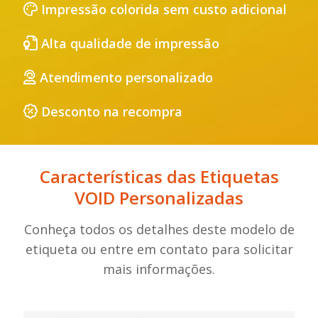
Impressão colorida sem custo adicional
Alta qualidade de impressão
Atendimento personalizado
Desconto na recompra
Características das Etiquetas
VOID Personalizadas
Conheça todos os detalhes deste modelo de
etiqueta ou entre em contato para solicitar
mais informações.