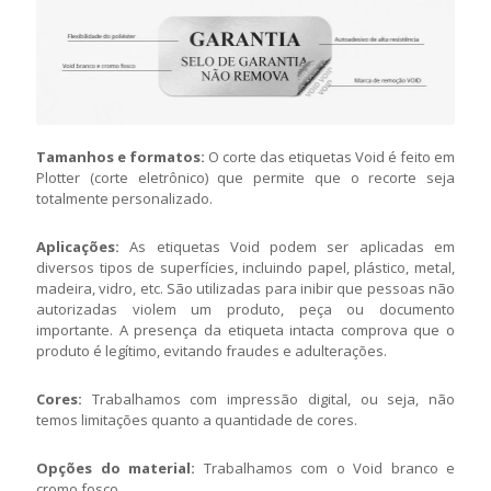
Tamanhos e formatos:
O corte das etiquetas Void é feito em
Plotter (corte eletrônico) que permite que o recorte seja
totalmente personalizado.
Aplicações:
As etiquetas Void podem ser aplicadas em
diversos tipos de superfícies, incluindo papel, plástico, metal,
madeira, vidro, etc. São utilizadas para inibir que pessoas não
autorizadas violem um produto, peça ou documento
importante. A presença da etiqueta intacta comprova que o
produto é legítimo, evitando fraudes e adulterações.
Cores:
Trabalhamos com impressão digital, ou seja, não
temos limitações quanto a quantidade de cores.
Opções do material:
Trabalhamos com o Void branco e
cromo fosco.