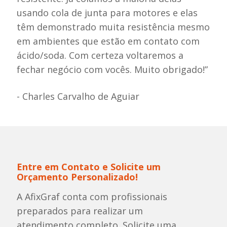
usando cola de junta para motores e elas
têm demonstrado muita resistência mesmo
em ambientes que estão em contato com
ácido/soda. Com certeza voltaremos a
fechar negócio com vocês. Muito obrigado!”
- Charles Carvalho de Aguiar
Entre em Contato e Solicite um
Orçamento Personalizado!
A AfixGraf conta com profissionais
preparados para realizar um
atendimento completo. Solicite uma