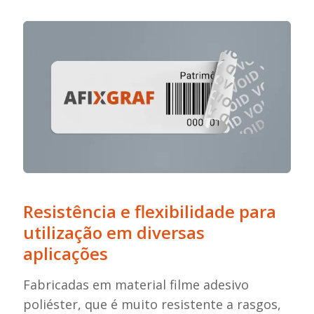
Resistência e flexibilidade para
utilização em diversas
aplicações
Fabricadas em material filme adesivo
poliéster, que é muito resistente a rasgos,