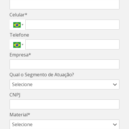
Celular*
Telefone
Empresa*
Qual o Segmento de Atuação?
CNPJ
Material*