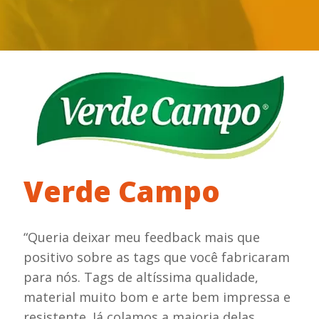
Verde Campo
“Queria deixar meu feedback mais que
positivo sobre as tags que você fabricaram
para nós. Tags de altíssima qualidade,
material muito bom e arte bem impressa e
resistente. Já colamos a maioria delas