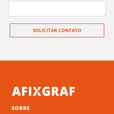
SOLICITAR CONTATO
SOBRE