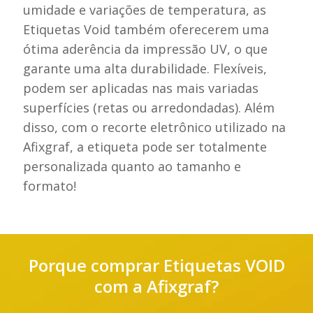
umidade e variações de temperatura, as
Etiquetas Void também oferecerem uma
ótima aderência da impressão UV, o que
garante uma alta durabilidade. Flexíveis,
podem ser aplicadas nas mais variadas
superfícies (retas ou arredondadas). Além
disso, com o recorte eletrônico utilizado na
Afixgraf, a etiqueta pode ser totalmente
personalizada quanto ao tamanho e
formato!
Porque comprar Etiquetas VOID
com a Afixgraf?