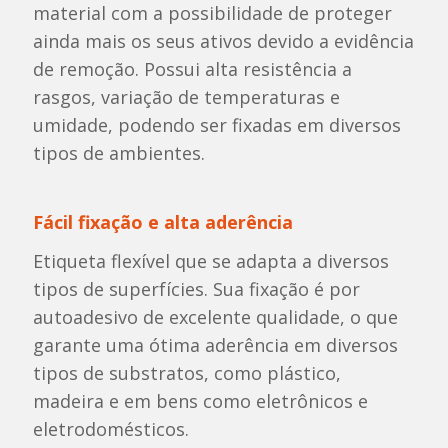
material com a possibilidade de proteger
ainda mais os seus ativos devido a evidência
de remoção. Possui alta resistência a
rasgos, variação de temperaturas e
umidade, podendo ser fixadas em diversos
tipos de ambientes.
Fácil fixação e alta aderência
Etiqueta flexível que se adapta a diversos
tipos de superfícies. Sua fixação é por
autoadesivo de excelente qualidade, o que
garante uma ótima aderência em diversos
tipos de substratos, como plástico,
madeira e em bens como eletrônicos e
eletrodomésticos.