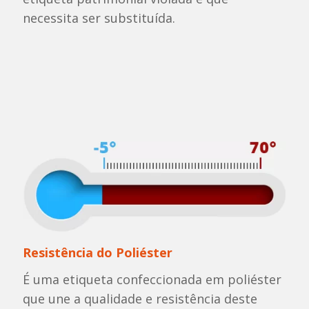
necessita ser substituída.
Resistência do Poliéster
É uma etiqueta confeccionada em poliéster
que une a qualidade e resistência deste