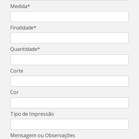
Medida*
Finalidade*
Quantidade*
Corte
Cor
Tipo de Impressão
Mensagem ou Observações