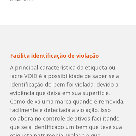
Facilita identificação de violação
A principal característica da etiqueta ou
lacre VOID é a possibilidade de saber se a
identificação do bem foi violada, devido a
evidência que deixa em sua superfície.
Como deixa uma marca quando é removida,
facilmente é detectada a violação. Isso
colabora no controle de ativos facilitando
que seja identificado um bem que teve sua
etiqueta patrimonial violada e que