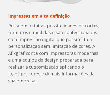
Impressas em alta definição
Possuem infinitas possibilidades de cortes,
formatos e medidas e são confeccionadas
com impressão digital que possibilita a
personalização sem limitação de cores. A
Afixgraf conta com impressoras modernas
e uma equipe de design preparada para
realizar a customização aplicando o
logotipo, cores e demais informações da
sua empresa.