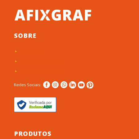
SOBRE
Quem Somos
Clientes e Depoimentos
Política de privacidade
Redes Sociais:
PRODUTOS