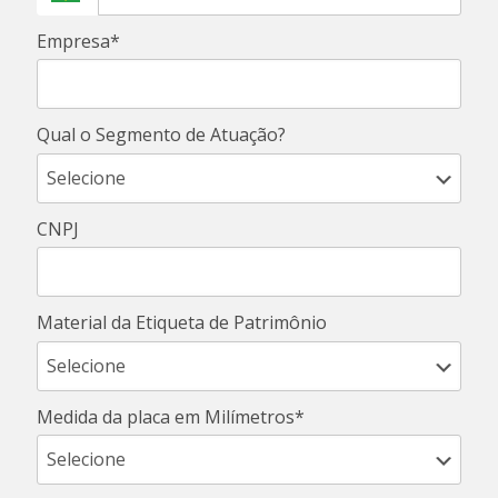
Empresa*
Qual o Segmento de Atuação?
CNPJ
Material da Etiqueta de Patrimônio
Medida da placa em Milímetros*