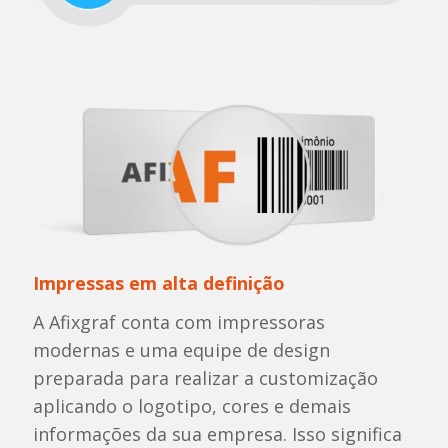
Impressas em alta definição
A Afixgraf conta com impressoras
modernas e uma equipe de design
preparada para realizar a customização
aplicando o logotipo, cores e demais
informações da sua empresa. Isso significa