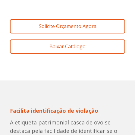
Solicite Orçamento Agora
Baixar Catálogo
Facilita identificação de violação
A etiqueta patrimonial casca de ovo se
destaca pela facilidade de identificar se o