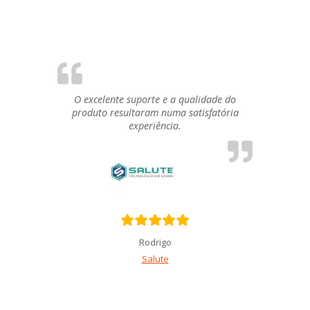
O excelente suporte e a qualidade do
produto resultaram numa satisfatória
experiência.
Rodrigo
Salute