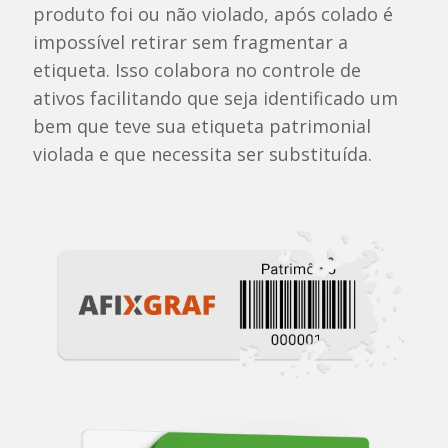
produto foi ou não violado, após colado é
impossível retirar sem fragmentar a
etiqueta. Isso colabora no controle de
ativos facilitando que seja identificado um
bem que teve sua etiqueta patrimonial
violada e que necessita ser substituída.