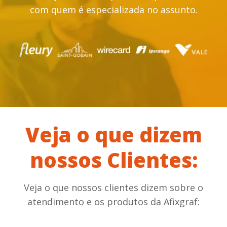
com quem é especializada no assunto.
Veja o que dizem
nossos Clientes:
Veja o que nossos clientes dizem sobre o
atendimento e os produtos da Afixgraf: