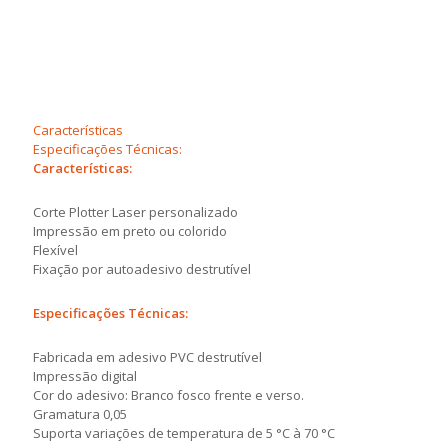
Características
Especificações Técnicas:
Características:
Corte Plotter Laser personalizado
Impressão em preto ou colorido
Flexível
Fixação por autoadesivo destrutível
Especificações Técnicas:
Fabricada em adesivo PVC destrutível
Impressão digital
Cor do adesivo: Branco fosco frente e verso.
Gramatura 0,05
Suporta variações de temperatura de 5 °C à 70 °C