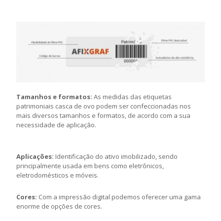
Tamanhos e formatos:
As medidas das etiquetas
patrimoniais casca de ovo podem ser confeccionadas nos
mais diversos tamanhos e formatos, de acordo com a sua
necessidade de aplicação.
Aplicações:
Identificação do ativo imobilizado, sendo
principalmente usada em bens como eletrônicos,
eletrodomésticos e móveis.
Cores:
Com a impressão digital podemos oferecer uma gama
enorme de opções de cores.