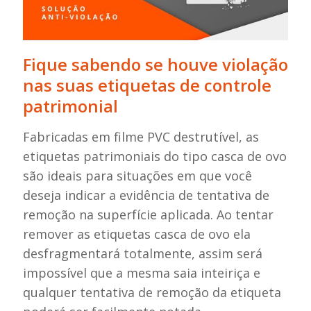
Fique sabendo se houve violação
nas suas etiquetas de controle
patrimonial
Fabricadas em filme PVC destrutível, as
etiquetas patrimoniais do tipo casca de ovo
são ideais para situações em que você
deseja indicar a evidência de tentativa de
remoção na superfície aplicada. Ao tentar
remover as etiquetas casca de ovo ela
desfragmentará totalmente, assim será
impossível que a mesma saia inteiriça e
qualquer tentativa de remoção da etiqueta