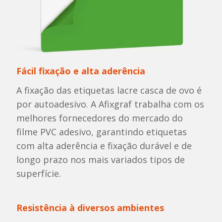
Fácil fixação e alta aderência
A fixação das etiquetas lacre casca de ovo é
por autoadesivo. A Afixgraf trabalha com os
melhores fornecedores do mercado do
filme PVC adesivo, garantindo etiquetas
com alta aderência e fixação durável e de
longo prazo nos mais variados tipos de
superfície.
Resistência à diversos ambientes