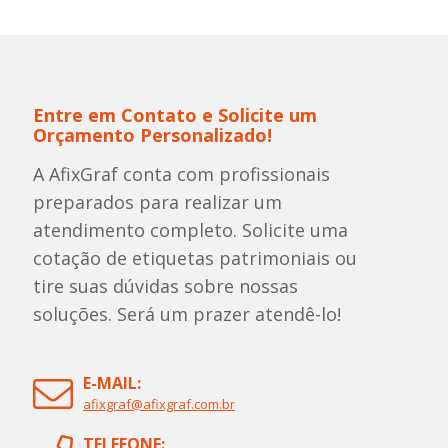
Entre em Contato e Solicite um
Orçamento Personalizado!
A AfixGraf conta com profissionais
preparados para realizar um
atendimento completo. Solicite uma
cotação de etiquetas patrimoniais ou
tire suas dúvidas sobre nossas
soluções. Será um prazer atendê-lo!
E-MAIL:
afixgraf@afixgraf.com.br
TELEFONE: