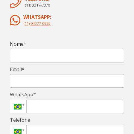
(11) 3217-7070
WHATSAPP:
(11) 94577-0955
Nome*
Email*
WhatsApp*
Telefone