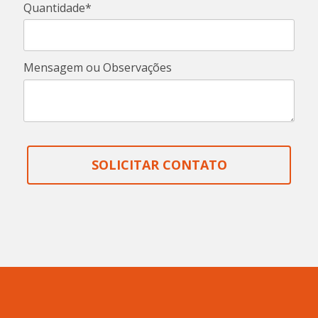
Quantidade*
Mensagem ou Observações
SOLICITAR CONTATO