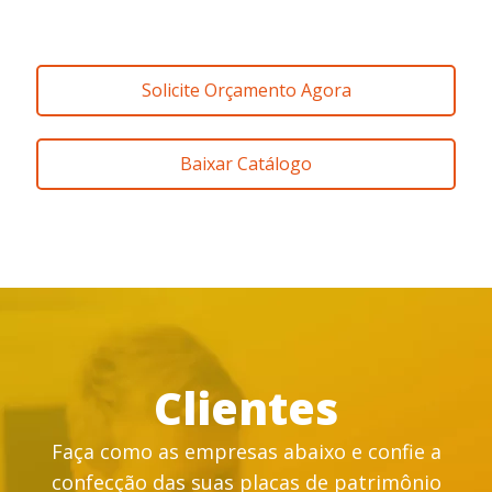
Solicite Orçamento Agora
Baixar Catálogo
Clientes
Faça como as empresas abaixo e confie a
confecção das suas placas de patrimônio