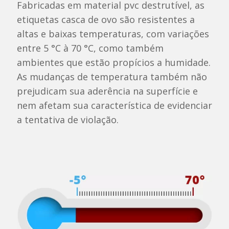
Fabricadas em material pvc destrutível, as
etiquetas casca de ovo são resistentes a
altas e baixas temperaturas, com variações
entre 5 °C à 70 °C, como também
ambientes que estão propícios a humidade.
As mudanças de temperatura também não
prejudicam sua aderência na superfície e
nem afetam sua característica de evidenciar
a tentativa de violação.