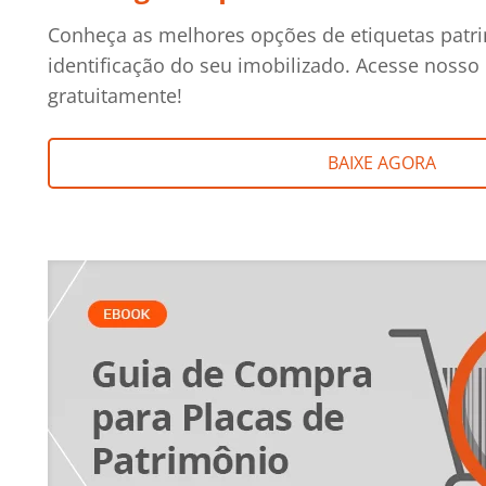
Conheça as melhores opções de etiquetas patri
identificação do seu imobilizado. Acesse noss
gratuitamente!
BAIXE AGORA