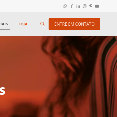
ENTRE EM CONTATO
IAIS
LOJA
S