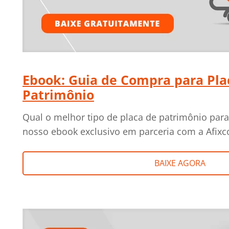
Ebook: Guia de Compra para Pla
Patrimônio
Qual o melhor tipo de placa de patrimônio par
nosso ebook exclusivo em parceria com a Afixco
BAIXE AGORA