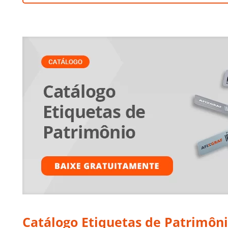
Catálogo Etiquetas de Patrimôn