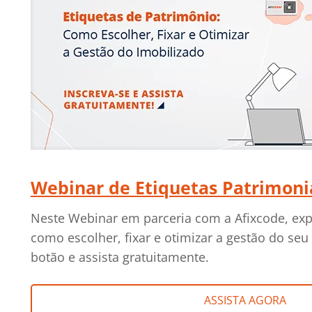
Webinar de Etiquetas Patrimoni
Neste Webinar em parceria com a Afixcode, ex
como escolher, fixar e otimizar a gestão do seu
botão e assista gratuitamente.
ASSISTA AGORA