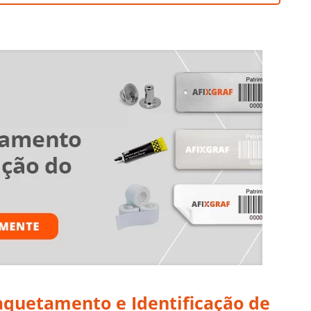
quetamento e Identificação de