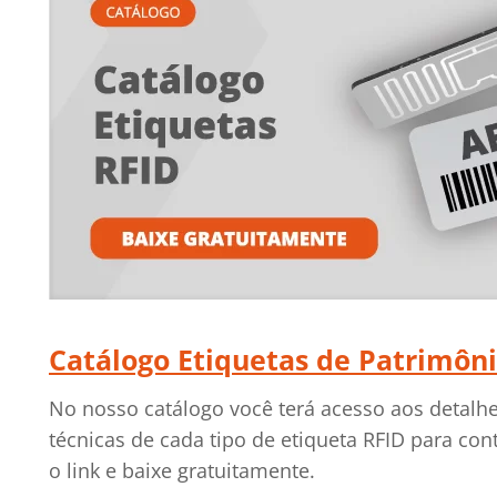
Catálogo Etiquetas de Patrimôn
No nosso catálogo você terá acesso aos detalhe
técnicas de cada tipo de etiqueta RFID para con
o link e baixe gratuitamente.