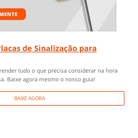
lacas de Sinalização para
render tudo o que precisa considerar na hora
sa. Baixe agora mesmo o nosso guia!
BAIXE AGORA