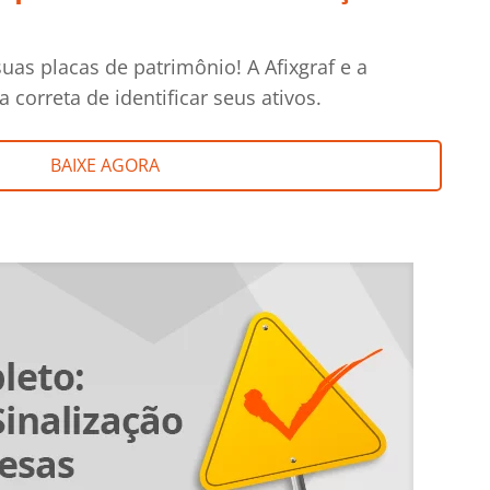
uas placas de patrimônio! A Afixgraf e a
correta de identificar seus ativos.
BAIXE AGORA