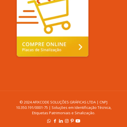
© 2024 AFIXCODE SOLUÇÕES GRÁFICAS LTDA | CNPJ
10.350.191/0001-75 | Soluções em Identificação Técnica,
Etiquetas Patrimoniais e Sinalização.