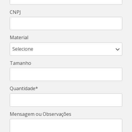
CNPJ
Material
Tamanho
Quantidade*
Mensagem ou Observações