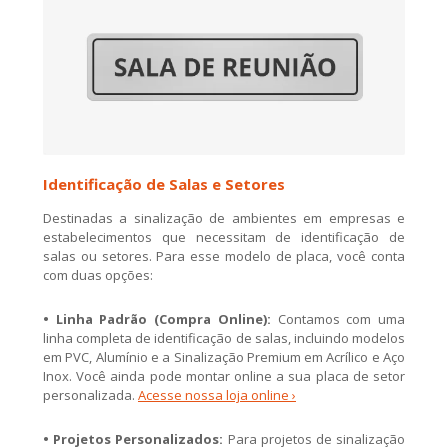
Identificação de Salas e Setores
Destinadas a sinalização de ambientes em empresas e
estabelecimentos que necessitam de identificação de
salas ou setores. Para esse modelo de placa, você conta
com duas opções:
• Linha Padrão (Compra Online):
Contamos com uma
linha completa de identificação de salas, incluindo modelos
em PVC, Alumínio e a Sinalização Premium em Acrílico e Aço
Inox. Você ainda pode montar online a sua placa de setor
personalizada.
Acesse nossa loja online ›
• Projetos Personalizados:
Para projetos de sinalização