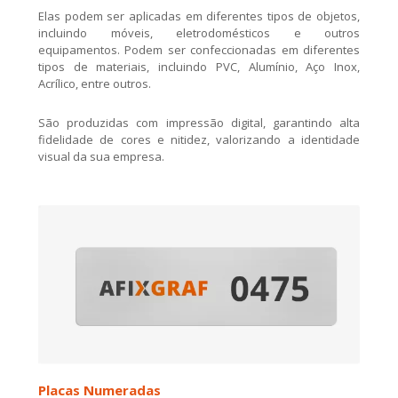
Elas podem ser aplicadas em diferentes tipos de objetos,
incluindo móveis, eletrodomésticos e outros
equipamentos. Podem ser confeccionadas em diferentes
tipos de materiais, incluindo PVC, Alumínio, Aço Inox,
Acrílico, entre outros.
São produzidas com impressão digital, garantindo alta
fidelidade de cores e nitidez, valorizando a identidade
visual da sua empresa.
Placas Numeradas