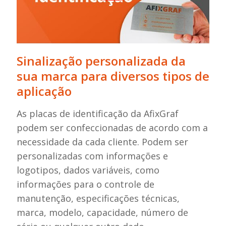
Sinalização personalizada da
sua marca para diversos tipos de
aplicação
As placas de identificação da AfixGraf
podem ser confeccionadas de acordo com a
necessidade da cada cliente. Podem ser
personalizadas com informações e
logotipos, dados variáveis, como
informações para o controle de
manutenção, especificações técnicas,
marca, modelo, capacidade, número de