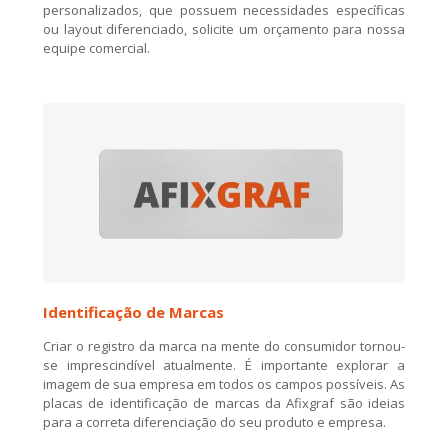
personalizados, que possuem necessidades específicas
ou layout diferenciado, solicite um orçamento para nossa
equipe comercial.
Identificação de Marcas
Criar o registro da marca na mente do consumidor tornou-
se imprescindível atualmente. É importante explorar a
imagem de sua empresa em todos os campos possíveis. As
placas de identificação de marcas da Afixgraf são ideias
para a correta diferenciação do seu produto e empresa.