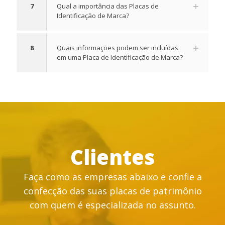
7
Qual a importância das Placas de
Identificação de Marca?
8
Quais informações podem ser incluídas
em uma Placa de Identificação de Marca?
Clientes
Faça como as empresas abaixo e confie a
confecção das suas placas de patrimônio
com quem é especializada no assunto.