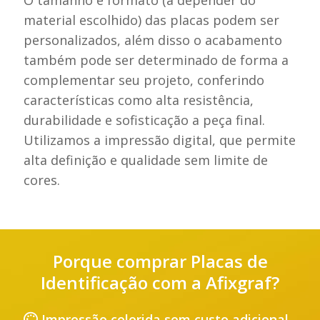
material escolhido) das placas podem ser
personalizados, além disso o acabamento
também pode ser determinado de forma a
complementar seu projeto, conferindo
características como alta resistência,
durabilidade e sofisticação a peça final.
Utilizamos a impressão digital, que permite
alta definição e qualidade sem limite de
cores.
Porque comprar Placas de
Identificação com a Afixgraf?
Impressão colorida sem custo adicional