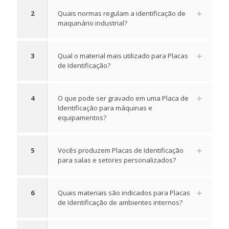
2
Quais normas regulam a identificação de
maquinário industrial?
3
Qual o material mais utilizado para Placas
de Identificação?
4
O que pode ser gravado em uma Placa de
Identificação para máquinas e
equipamentos?
5
Vocês produzem Placas de Identificação
para salas e setores personalizados?
6
Quais materiais são indicados para Placas
de Identificação de ambientes internos?