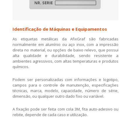
Identificação de Máquinas e Equipamentos
As etiquetas metálicas da AfixGraf são fabricadas
normalmente em alumínio ou aço inox, com a impressão
direta no material, ou opções de baixo relevo, que possui
alta qualidade e durabilidade, sendo resistente a
ambientes agressivos, com altas temperaturas e produtos
químicos.
Podem ser personalizadas com informações e logotipo,
campos para o controle de manutenção, especificações
técnicas, marca, modelo, capacidade, número de série,
dimensão, ou qualquer outro dado fixo ou variável.
A fixação pode ser feita com cola 3M, fita auto-adesivo ou
rebite, depende de cada caso e utilização.