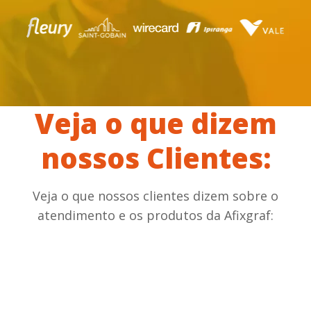
Veja o que dizem
nossos Clientes:
Veja o que nossos clientes dizem sobre o
atendimento e os produtos da Afixgraf: