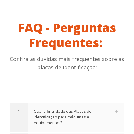
FAQ - Perguntas
Frequentes:
Confira as dúvidas mais frequentes sobre as
placas de identificação:
1
Qual a finalidade das Placas de
Identificação para máquinas e
equipamentos?