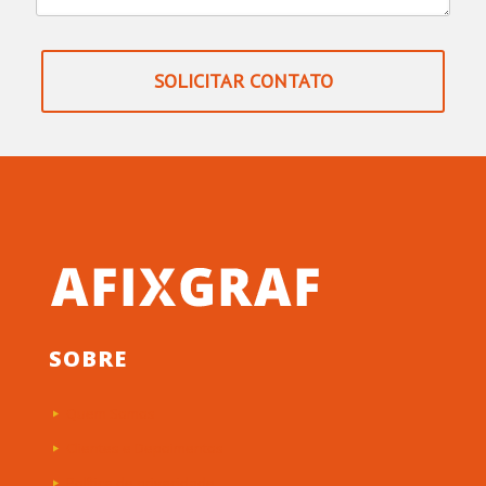
SOLICITAR CONTATO
SOBRE
Quem Somos
Clientes e Depoimentos
Política de privacidade