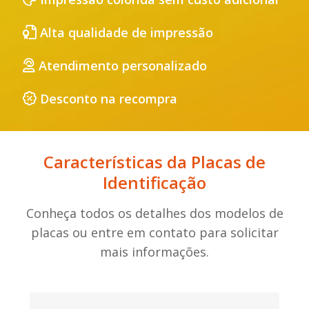
Alta qualidade de impressão
Atendimento personalizado
Desconto na recompra
Características da Placas de
Identificação
Conheça todos os detalhes dos modelos de
placas ou entre em contato para solicitar
mais informações.