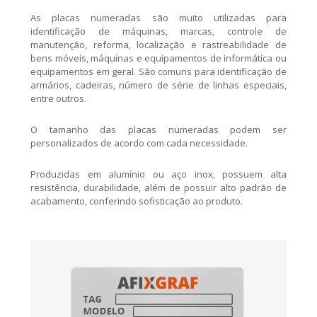
As placas numeradas são muito utilizadas para
identificação de máquinas, marcas, controle de
manutenção, reforma, localização e rastreabilidade de
bens móveis, máquinas e equipamentos de informática ou
equipamentos em geral. São comuns para identificação de
armários, cadeiras, número de série de linhas especiais,
entre outros.
O tamanho das placas numeradas podem ser
personalizados de acordo com cada necessidade.
Produzidas em alumínio ou aço inox, possuem alta
resistência, durabilidade, além de possuir alto padrão de
acabamento, conferindo sofisticação ao produto.