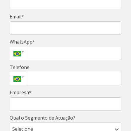
Email*
WhatsApp*
Telefone
Empresa*
Qual o Segmento de Atuação?