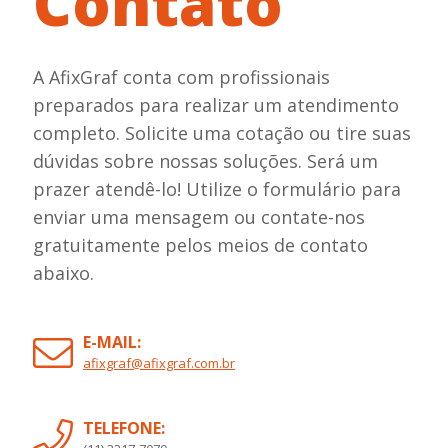
Contato
A AfixGraf conta com profissionais
preparados para realizar um atendimento
completo. Solicite uma cotação ou tire suas
dúvidas sobre nossas soluções. Será um
prazer atendê-lo! Utilize o formulário para
enviar uma mensagem ou contate-nos
gratuitamente pelos meios de contato
abaixo.
E-MAIL:
afixgraf@afixgraf.com.br
TELEFONE: