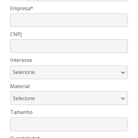
Empresa*
CNPJ
Interesse
Material
Tamanho