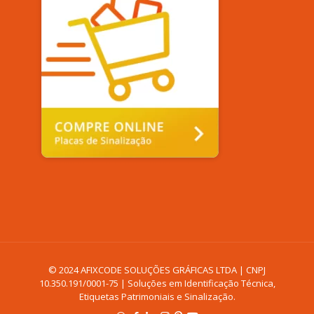
© 2024 AFIXCODE SOLUÇÕES GRÁFICAS LTDA | CNPJ
10.350.191/0001-75 | Soluções em Identificação Técnica,
Etiquetas Patrimoniais e Sinalização.