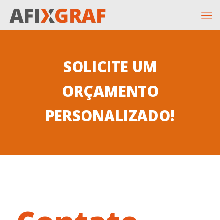
SOLICITE UM
ORÇAMENTO
PERSONALIZADO!