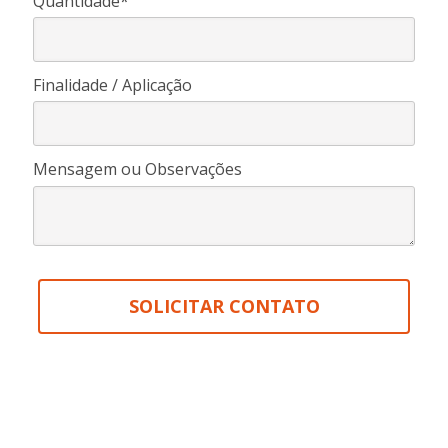
Quantidade*
Finalidade / Aplicação
Mensagem ou Observações
SOLICITAR CONTATO