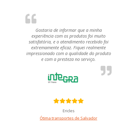
Gostaria de informar que a minha
experiência com os produtos foi muito
satisfatória, e o atendimento recebido foi
extremamente eficaz. Fiquei realmente
impressionado com a qualidade do produto
e com a presteza no serviço.
Ericles
Ótima transportes de Salvador