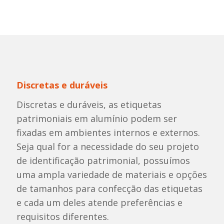
Discretas e duráveis
Discretas e duráveis, as etiquetas
patrimoniais em alumínio podem ser
fixadas em ambientes internos e externos.
Seja qual for a necessidade do seu projeto
de identificação patrimonial, possuímos
uma ampla variedade de materiais e opções
de tamanhos para confecção das etiquetas
e cada um deles atende preferências e
requisitos diferentes.