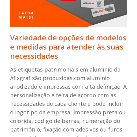
Variedade de opções de modelos
e medidas para atender às suas
necessidades
As etiquetas patrimoniais em alumínio da
Afixgraf são produzidas com alumínio
anodizado e impressas com alta definição. A
personalização é feita de acordo com as
necessidades de cada cliente e pode incluir
o logotipo da empresa, impressão preta ou
colorida, código de barras, numeração do
patrimônio, fixação com adesivos ou furos