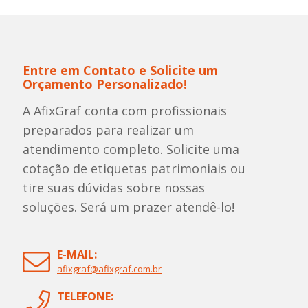
Entre em Contato e Solicite um
Orçamento Personalizado!
A AfixGraf conta com profissionais
preparados para realizar um
atendimento completo. Solicite uma
cotação de etiquetas patrimoniais ou
tire suas dúvidas sobre nossas
soluções. Será um prazer atendê-lo!
E-MAIL:
afixgraf@afixgraf.com.br
TELEFONE: