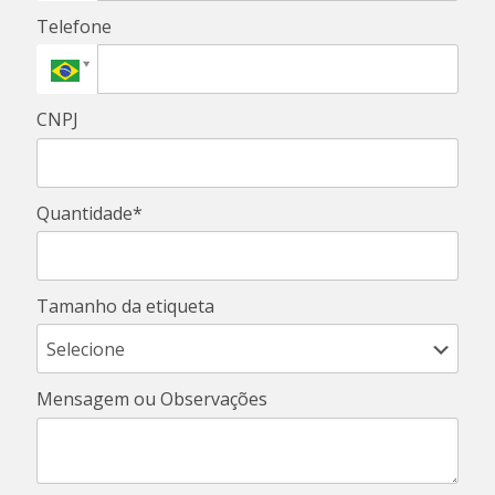
Telefone
CNPJ
Quantidade*
Tamanho da etiqueta
Mensagem ou Observações