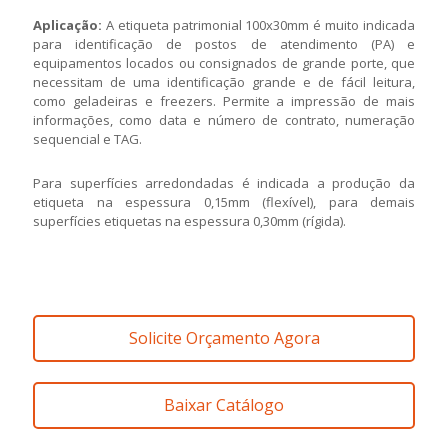
Aplicação:
A etiqueta patrimonial 100x30mm é muito indicada
para identificação de postos de atendimento (PA) e
equipamentos locados ou consignados de grande porte, que
necessitam de uma identificação grande e de fácil leitura,
como geladeiras e freezers. Permite a impressão de mais
informações, como data e número de contrato, numeração
sequencial e TAG.
Para superfícies arredondadas é indicada a produção da
etiqueta na espessura 0,15mm (flexível), para demais
superfícies etiquetas na espessura 0,30mm (rígida).
Solicite Orçamento Agora
Baixar Catálogo