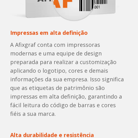
Impressas em alta definição
A Afixgraf conta com impressoras
modernas e uma equipe de design
preparada para realizar a customização
aplicando o logotipo, cores e demais
informações da sua empresa. Isso significa
que as etiquetas de patrimônio são
impressas em alta definição, garantindo a
fácil leitura do código de barras e cores
fiéis a sua marca.
Alta durabilidade e resistência