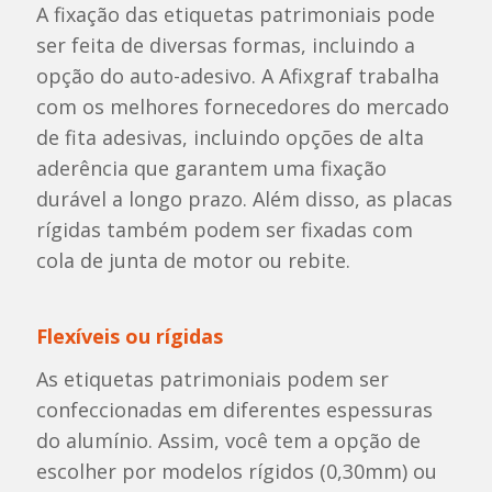
A fixação das etiquetas patrimoniais pode
ser feita de diversas formas, incluindo a
opção do auto-adesivo. A Afixgraf trabalha
com os melhores fornecedores do mercado
de fita adesivas, incluindo opções de alta
aderência que garantem uma fixação
durável a longo prazo. Além disso, as placas
rígidas também podem ser fixadas com
cola de junta de motor ou rebite.
Flexíveis ou rígidas
As etiquetas patrimoniais podem ser
confeccionadas em diferentes espessuras
do alumínio. Assim, você tem a opção de
escolher por modelos rígidos (0,30mm) ou