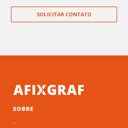
SOLICITAR CONTATO
SOBRE
Quem Somos