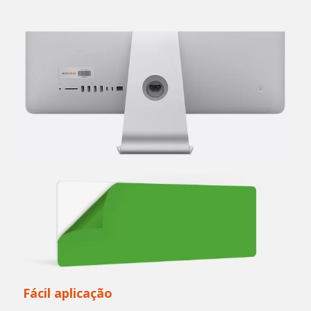
Fácil aplicação