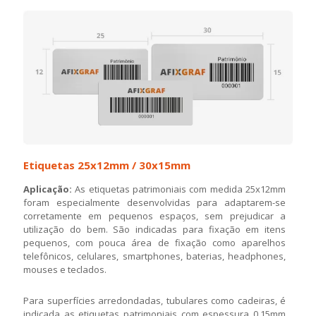
Etiquetas 25x12mm / 30x15mm
Aplicação:
As etiquetas patrimoniais com medida 25x12mm
foram especialmente desenvolvidas para adaptarem-se
corretamente em pequenos espaços, sem prejudicar a
utilização do bem. São indicadas para fixação em itens
pequenos, com pouca área de fixação como aparelhos
telefônicos, celulares, smartphones, baterias, headphones,
mouses e teclados.
Para superfícies arredondadas, tubulares como cadeiras, é
indicada as etiquetas patrimoniais com espessura 0,15mm