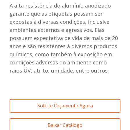
A alta resistência do alumínio anodizado
garante que as etiquetas possam ser
expostas à diversas condições, inclusive
ambientes externos e agressivos. Elas
possuem expectativa de vida de mais de 20
anos e são resistentes à diversos produtos
químicos, como também à exposição em
condições adversas do ambiente como
raios UV, atrito, umidade, entre outros.
Solicite Orçamento Agora
Baixar Catálogo