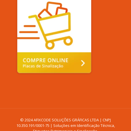
© 2024 AFIXCODE SOLUÇÕES GRÁFICAS LTDA | CNPJ
10.350.191/0001-75 | Soluções em Identificação Técnica,
Etiquetas Patrimoniais e Sinalização.