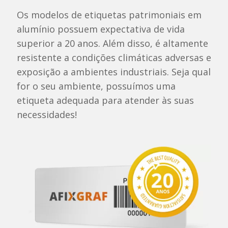
Os modelos de etiquetas patrimoniais em
alumínio possuem expectativa de vida
superior a 20 anos. Além disso, é altamente
resistente a condições climáticas adversas e
exposição a ambientes industriais. Seja qual
for o seu ambiente, possuímos uma
etiqueta adequada para atender às suas
necessidades!