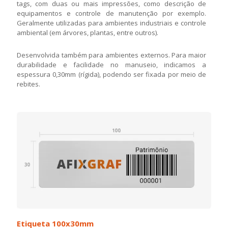
tags, com duas ou mais impressões, como descrição de
equipamentos e controle de manutenção por exemplo.
Geralmente utilizadas para ambientes industriais e controle
ambiental (em árvores, plantas, entre outros).
Desenvolvida também para ambientes externos. Para maior
durabilidade e facilidade no manuseio, indicamos a
espessura 0,30mm (rígida), podendo ser fixada por meio de
rebites.
Etiqueta 100x30mm