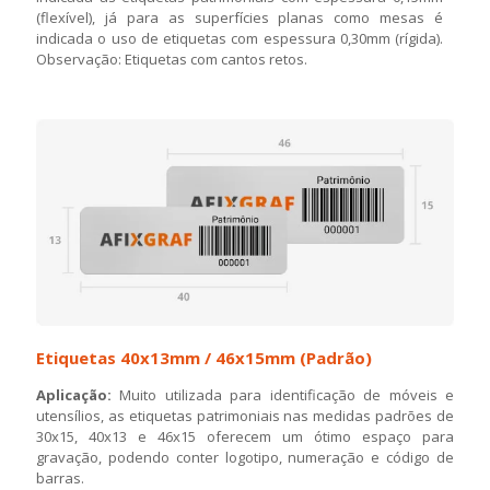
(flexível), já para as superfícies planas como mesas é
indicada o uso de etiquetas com espessura 0,30mm (rígida).
Observação: Etiquetas com cantos retos.
Etiquetas 40x13mm / 46x15mm (Padrão)
Aplicação:
Muito utilizada para identificação de móveis e
utensílios, as etiquetas patrimoniais nas medidas padrões de
30x15, 40x13 e 46x15 oferecem um ótimo espaço para
gravação, podendo conter logotipo, numeração e código de
barras.