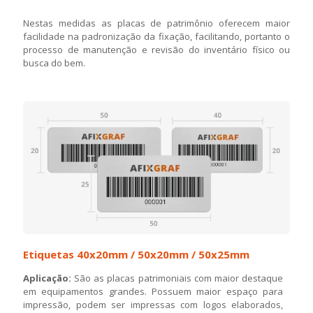
Nestas medidas as placas de patrimônio oferecem maior
facilidade na padronização da fixação, facilitando, portanto o
processo de manutenção e revisão do inventário físico ou
busca do bem.
Etiquetas 40x20mm / 50x20mm / 50x25mm
Aplicação:
São as placas patrimoniais com maior destaque
em equipamentos grandes. Possuem maior espaço para
impressão, podem ser impressas com logos elaborados,