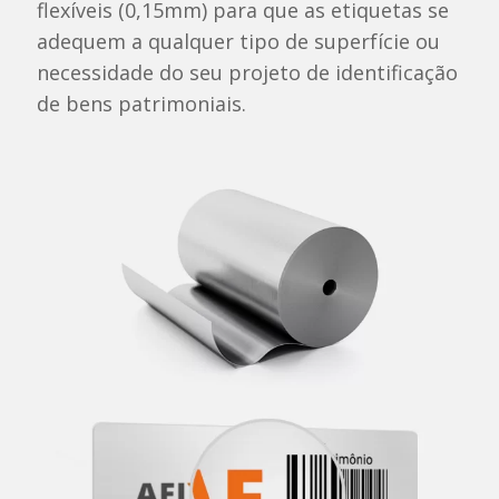
flexíveis (0,15mm) para que as etiquetas se
adequem a qualquer tipo de superfície ou
necessidade do seu projeto de identificação
de bens patrimoniais.