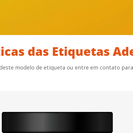
ticas das Etiquetas Ad
deste modelo de etiqueta ou entre em contato para 