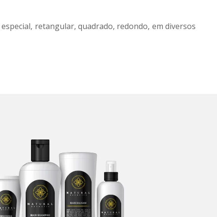
special, retangular, quadrado, redondo, em diversos