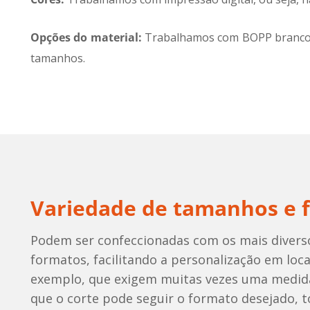
Opções do material:
Trabalhamos com BOPP branco, c
tamanhos.
Variedade de tamanhos e 
Podem ser confeccionadas com os mais diver
formatos, facilitando a personalização em loc
exemplo, que exigem muitas vezes uma medida
que o corte pode seguir o formato desejado, 