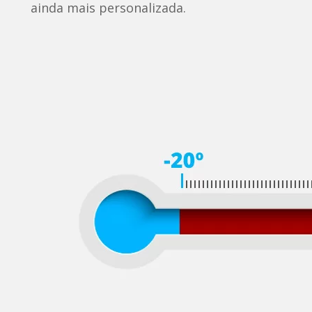
ainda mais personalizada.