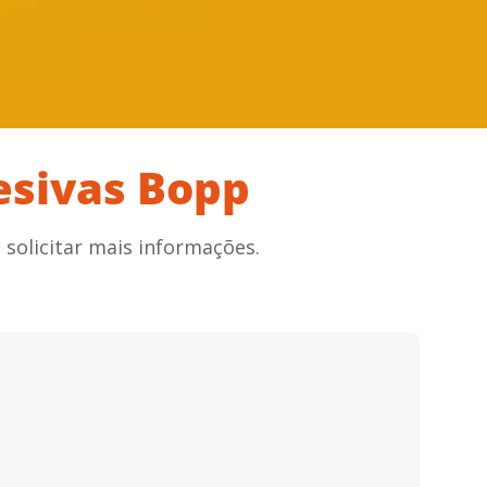
esivas Bopp
solicitar mais informações.