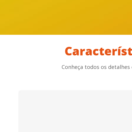
Caracterís
Conheça todos os detalhes 