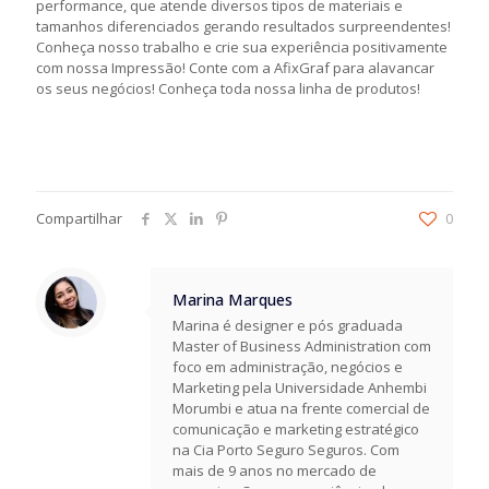
performance, que atende diversos tipos de materiais e
tamanhos diferenciados gerando resultados surpreendentes!
Conheça nosso trabalho e crie sua experiência positivamente
com nossa Impressão! Conte com a AfixGraf para alavancar
os seus negócios! Conheça toda nossa linha de produtos!
Compartilhar
0
Marina Marques
Marina é designer e pós graduada
Master of Business Administration com
foco em administração, negócios e
Marketing pela Universidade Anhembi
Morumbi e atua na frente comercial de
comunicação e marketing estratégico
na Cia Porto Seguro Seguros. Com
mais de 9 anos no mercado de