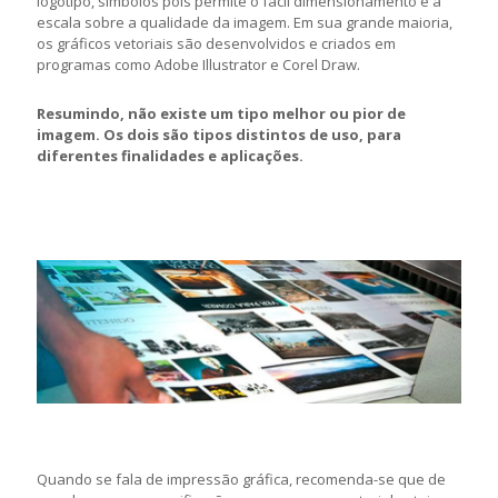
logotipo, símbolos pois permite o fácil dimensionamento e a
escala sobre a qualidade da imagem. Em sua grande maioria,
os gráficos vetoriais são desenvolvidos e criados em
programas como Adobe Illustrator e Corel Draw.
Resumindo, não existe um tipo melhor ou pior de
imagem. Os dois são tipos distintos de uso, para
diferentes finalidades e aplicações.
Quando se fala de impressão gráfica, recomenda-se que de