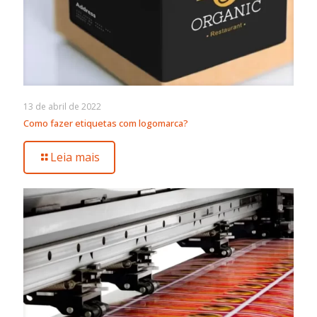
13 de abril de 2022
Como fazer etiquetas com logomarca?
Leia mais