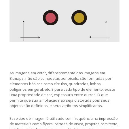
As imagens em vetor, diferentemente das imagens em
Bitmaps, não são compostas por pixels, são formadas por
elementos básicos como círculos, quadrados, linhas,
polígonos em geral, etc. E para cada tipo de elemento, existe
uma propriedade de cor, espessura entre outros. O que
permite que sua ampliação não seja distorcida pois seus
objetos são definidos, e seus atributos simplificados.
Esse tipo de imagem é utilizado com frequência na impressão
de materiais como flyers, cartões de visita, projetos com texto,