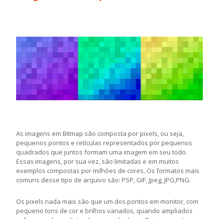
As imagens em Bitmap são composta por pixels, ou seja,
pequenos pontos e retículas representados por pequenos
quadrados que juntos formam uma imagem em seu todo.
Essas imagens, por sua vez, são limitadas e em muitos
exemplos compostas por milhões de cores. Os formatos mais
comuns desse tipo de arquivo são: PSP, GIF, Jpeg, JPG,PNG.
Os pixels nada mais são que um dos pontos em monitor, com
pequeno tons de cor e brilhos variados, quando ampliados