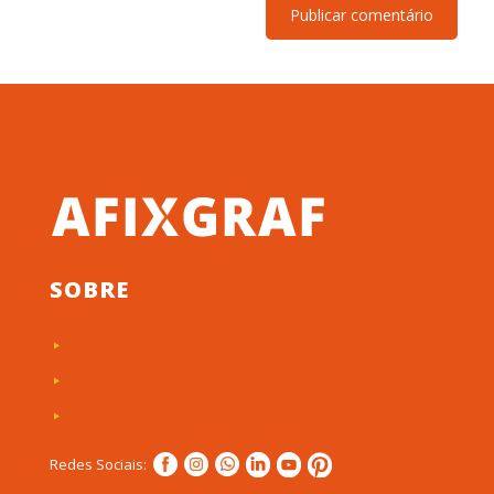
SOBRE
Quem Somos
Clientes e Depoimentos
Política de privacidade
Redes Sociais: