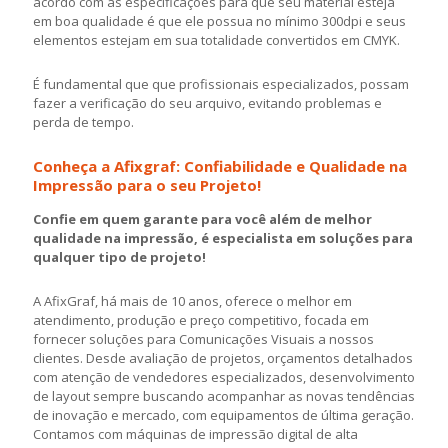
acordo com as especificações para que seu material esteja
em boa qualidade é que ele possua no mínimo 300dpi e seus
elementos estejam em sua totalidade convertidos em CMYK.
É fundamental que que profissionais especializados, possam
fazer a verificação do seu arquivo, evitando problemas e
perda de tempo.
Conheça a Afixgraf: Confiabilidade e Qualidade na
Impressão para o seu Projeto!
Confie em quem garante para você além de melhor
qualidade na impressão, é especialista em soluções para
qualquer tipo de projeto!
A AfixGraf, há mais de 10 anos, oferece o melhor em
atendimento, produção e preço competitivo, focada em
fornecer soluções para Comunicações Visuais a nossos
clientes. Desde avaliação de projetos, orçamentos detalhados
com atenção de vendedores especializados, desenvolvimento
de layout sempre buscando acompanhar as novas tendências
de inovação e mercado, com equipamentos de última geração.
Contamos com máquinas de impressão digital de alta