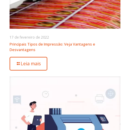
17 de fevereiro de 2022
Principais Tipos de Impressão: Veja Vantagens e
Desvantagens
Leia mais