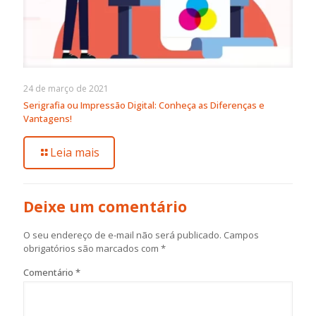
24 de março de 2021
Serigrafia ou Impressão Digital: Conheça as Diferenças e
Vantagens!
Leia mais
Deixe um comentário
O seu endereço de e-mail não será publicado.
Campos
obrigatórios são marcados com
*
Comentário
*