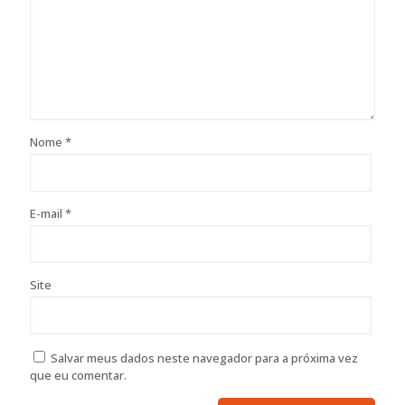
Nome
*
E-mail
*
Site
Salvar meus dados neste navegador para a próxima vez
que eu comentar.