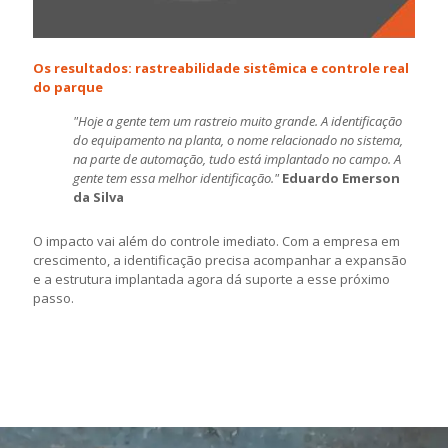
Os resultados: rastreabilidade sistêmica e controle real
do parque
"Hoje a gente tem um rastreio muito grande. A identificação
do equipamento na planta, o nome relacionado no sistema,
na parte de automação, tudo está implantado no campo. A
gente tem essa melhor identificação."
Eduardo Emerson
da Silva
O impacto vai além do controle imediato. Com a empresa em
crescimento, a identificação precisa acompanhar a expansão
e a estrutura implantada agora dá suporte a esse próximo
passo.