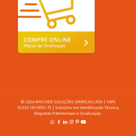
© 2024 AFIXCODE SOLUÇÕES GRÁFICAS LTDA | CNPJ
10.350.191/0001-75 | Soluções em Identificação Técnica,
Etiquetas Patrimoniais e Sinalização.