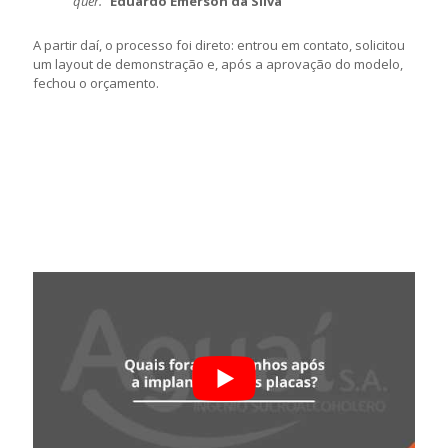
quer."
Eduardo Emerson da Silva
A partir daí, o processo foi direto: entrou em contato, solicitou
um layout de demonstração e, após a aprovação do modelo,
fechou o orçamento.