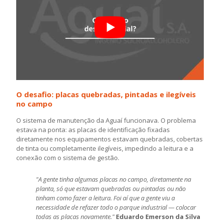
O desafio: placas quebradas, pintadas e ilegíveis
no campo
O sistema de manutenção da Aguaí funcionava. O problema
estava na ponta: as placas de identificação fixadas
diretamente nos equipamentos estavam quebradas, cobertas
de tinta ou completamente ilegíveis, impedindo a leitura e a
conexão com o sistema de gestão.
"A gente tinha algumas placas no campo, diretamente na
planta, só que estavam quebradas ou pintadas ou não
tinham como fazer a leitura. Foi aí que a gente viu a
necessidade de refazer todo o parque industrial — colocar
todas as placas novamente."
Eduardo Emerson da Silva