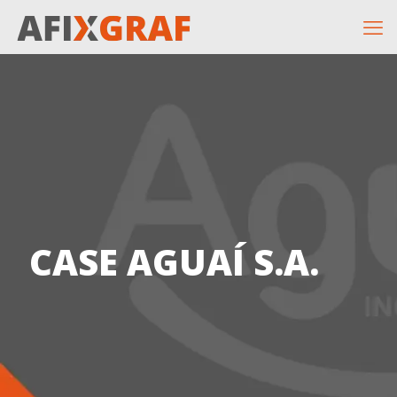
CASE AGUAÍ S.A.