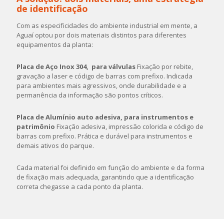
de identificação
Com as especificidades do ambiente industrial em mente, a
Aguaí optou por dois materiais distintos para diferentes
equipamentos da planta:
Placa de Aço Inox 304, para válvulas
Fixação por rebite,
gravação a laser e código de barras com prefixo. Indicada
para ambientes mais agressivos, onde durabilidade e a
permanência da informação são pontos críticos.
Placa de Alumínio auto adesiva, para instrumentos e
patrimônio
Fixação adesiva, impressão colorida e código de
barras com prefixo. Prática e durável para instrumentos e
demais ativos do parque.
Cada material foi definido em função do ambiente e da forma
de fixação mais adequada, garantindo que a identificação
correta chegasse a cada ponto da planta.