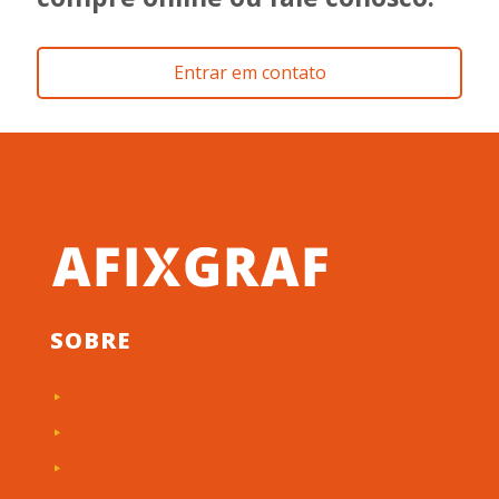
Entrar em contato
SOBRE
Quem Somos
Clientes e Depoimentos
Política de privacidade