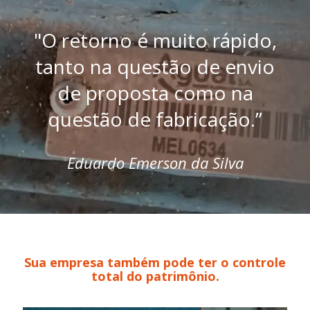
"O retorno é muito rápido,
tanto na questão de envio
de proposta como na
questão de fabricação.”
Eduardo Emerson da Silva
Sua empresa também pode ter o controle
total do patrimônio.