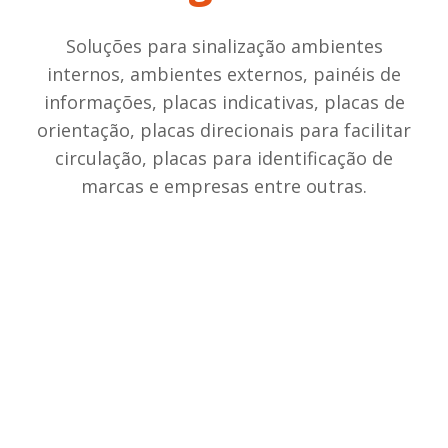
Soluções para sinalização ambientes
internos, ambientes externos, painéis de
informações, placas indicativas, placas de
orientação, placas direcionais para facilitar
circulação, placas para identificação de
marcas e empresas entre outras.
LOJA ONLINE DE SINALIZAÇÃO