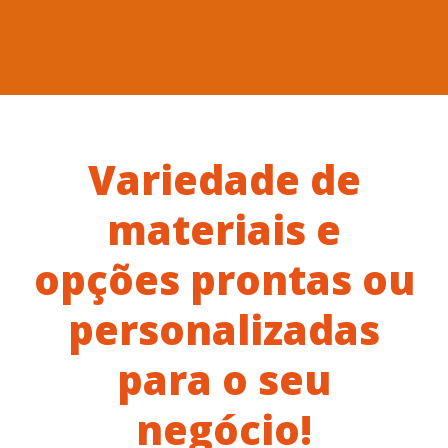
Variedade de
materiais e
opções prontas ou
personalizadas
para o seu
negócio!