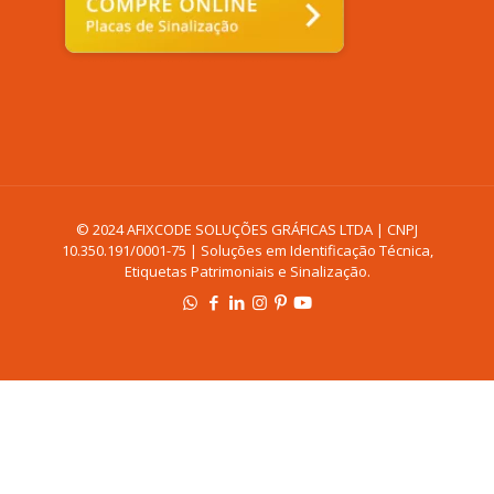
© 2024 AFIXCODE SOLUÇÕES GRÁFICAS LTDA | CNPJ
10.350.191/0001-75 | Soluções em Identificação Técnica,
Etiquetas Patrimoniais e Sinalização.