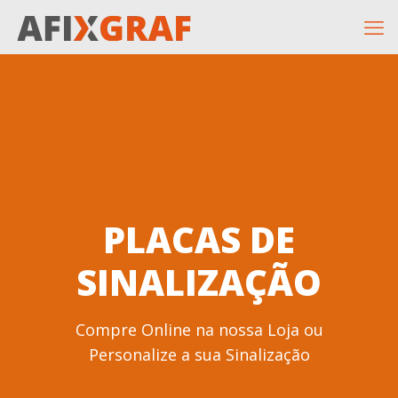
PLACAS DE
SINALIZAÇÃO
Compre Online na nossa Loja ou
Personalize a sua Sinalização