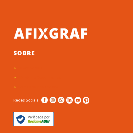
SOBRE
Quem Somos
Clientes e Depoimentos
Política de privacidade
Redes Sociais: