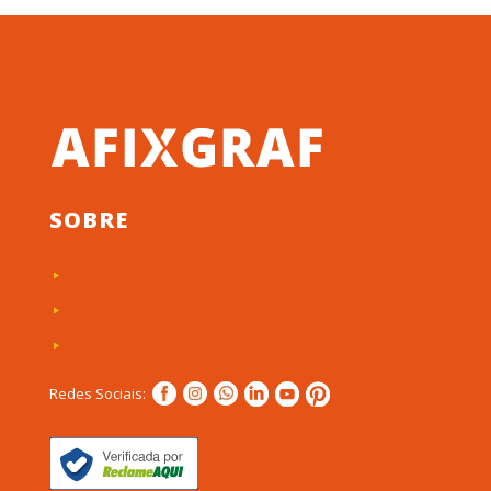
SOBRE
Quem Somos
Clientes e Depoimentos
Política de privacidade
Redes Sociais: