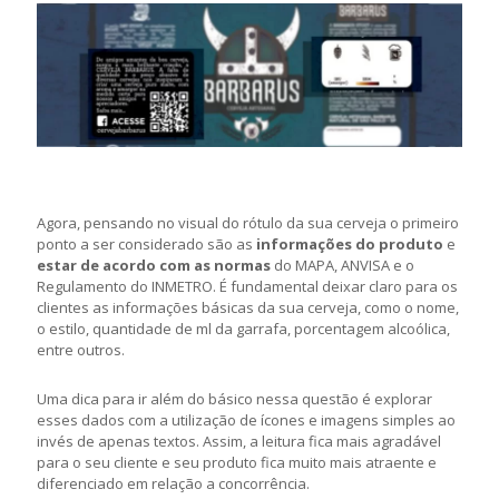
Agora, pensando no visual do rótulo da sua cerveja o primeiro
ponto a ser considerado são as
informações do produto
e
estar de acordo com as normas
do MAPA, ANVISA e o
Regulamento do INMETRO. É fundamental deixar claro para os
clientes as informações básicas da sua cerveja, como o nome,
o estilo, quantidade de ml da garrafa, porcentagem alcoólica,
entre outros.
Uma dica para ir além do básico nessa questão é explorar
esses dados com a utilização de ícones e imagens simples ao
invés de apenas textos. Assim, a leitura fica mais agradável
para o seu cliente e seu produto fica muito mais atraente e
diferenciado em relação a concorrência.