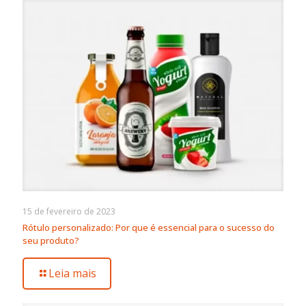
15 de fevereiro de 2023
Rótulo personalizado: Por que é essencial para o sucesso do
seu produto?
Leia mais