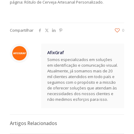
página: Rótulo de Cerveja Artesanal Personalizado.
Compartilhar
0
AfixGraf
Somos especializados em soluções
em identificação e comunicação visual.
Atualmente, já somamos mais de 20
mil clientes atendidos em todo país e
seguimos com o propósito e a missão
de oferecer soluções que atendam às
necessidades dos nossos clientes e
não medimos esforços para isso.
Artigos Relacionados