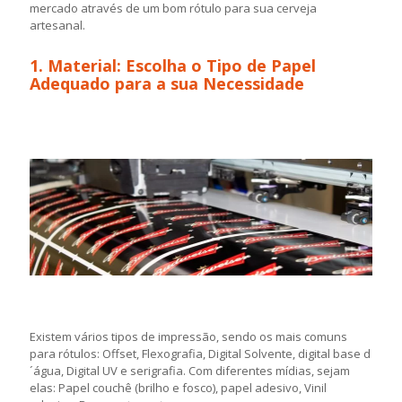
mercado através de um bom rótulo para sua cerveja
artesanal.
1. Material: Escolha o Tipo de Papel
Adequado para a sua Necessidade
Existem vários tipos de impressão, sendo os mais comuns
para rótulos: Offset, Flexografia, Digital Solvente, digital base d
´água, Digital UV e serigrafia. Com diferentes mídias, sejam
elas: Papel couchê (brilho e fosco), papel adesivo, Vinil