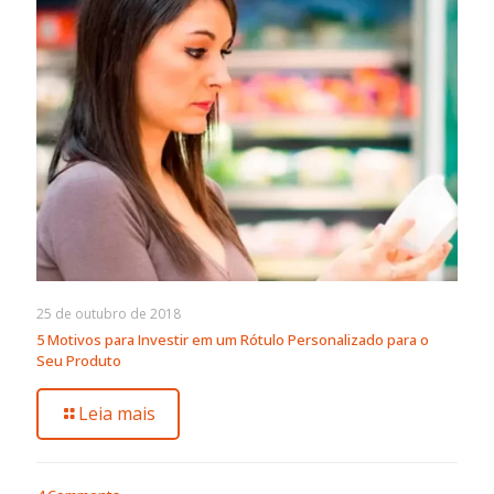
25 de outubro de 2018
5 Motivos para Investir em um Rótulo Personalizado para o
Seu Produto
Leia mais