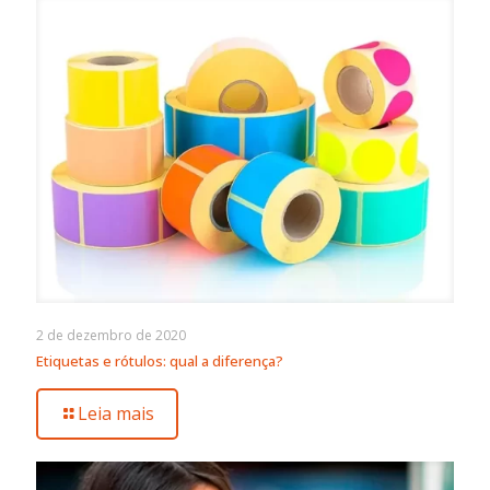
2 de dezembro de 2020
Etiquetas e rótulos: qual a diferença?
Leia mais