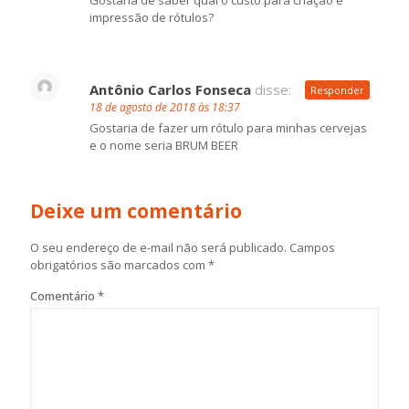
impressão de rótulos?
Antônio Carlos Fonseca
disse:
Responder
18 de agosto de 2018 às 18:37
Gostaria de fazer um rótulo para minhas cervejas
e o nome seria BRUM BEER
Deixe um comentário
O seu endereço de e-mail não será publicado.
Campos
obrigatórios são marcados com
*
Comentário
*