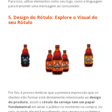
Para isso, utilize elementos como seu logo, cores e linguagem
para transmitir uma mensagem ao consumidor.
5. Design do Rótulo: Explore o Visual do
seu Rótulo
Por fim, é preciso lembrar que a primeira impressão que os
clientes irão formar está diretamente relacionada ao
design
do produto
, assim o
rótulo da cerveja tem um papel
fundamental
em atrair o público no momento na compra, ou
seja, quando ele está escolhendo uma cerveja na prateleira