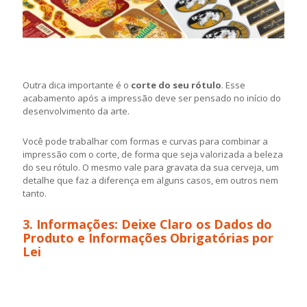
Outra dica importante é o
corte do seu rótulo
. Esse
acabamento após a impressão deve ser pensado no início do
desenvolvimento da arte.
Você pode trabalhar com formas e curvas para combinar a
impressão com o corte, de forma que seja valorizada a beleza
do seu rótulo. O mesmo vale para gravata da sua cerveja, um
detalhe que faz a diferença em alguns casos, em outros nem
tanto.
3. Informações: Deixe Claro os Dados do
Produto e Informações Obrigatórias por
Lei