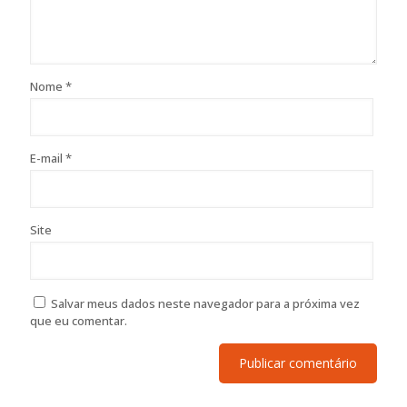
Nome
*
E-mail
*
Site
Salvar meus dados neste navegador para a próxima vez
que eu comentar.