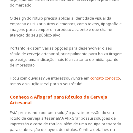
do mercado.
O design do rótulo precisa aplicar a identidade visual da
empresa e utilizar outros elementos, como textos, tipografia e
imagens para compor um produto atraente e que chame
atenção do seu público alvo.
Portanto, existem várias opções para desenvolver o seu
rótulo de cerveja artesanal, principalmente para baixa tiragem
que exige uma indicação mais técnica tanto de mídia quanto
de impressão.
Ficou com dúvidas? Se interessou? Entre em
contato conosco
,
temos a solução ideal para o seu rótulo!
Conheça a Afixgraf para Rótulos de Cerveja
Artesanal
Está procurando por uma solução para impressão do seu
rótulo de cerveja artesanal? A AfixGraf possui soluções de
impressão e corte de rótulos, além de uma equipe preparada
para elaboração de layout de rótulos. Confira detalhes na