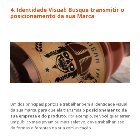
4. Identidade Visual: Busque transmitir o
posicionamento da sua Marca
Um dos principais pontos é trabalhar bem a identidade visual
da sua marca, para que ela transmita o
posicionamento da
sua empresa e do produto
. Por exemplo, se você quer atrair
um público mais jovem ou mais seletivo, deve trabalhar isso
de formas diferentes na sua comunicação.