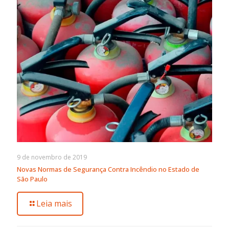
9 de novembro de 2019
Novas Normas de Segurança Contra Incêndio no Estado de
São Paulo
Leia mais