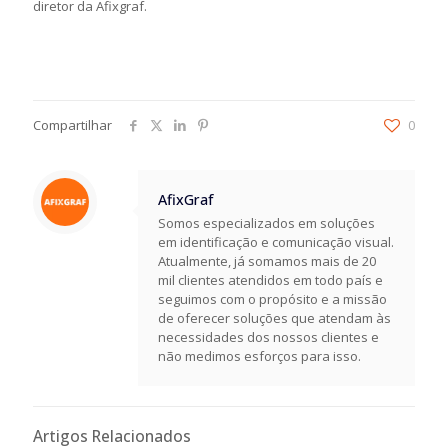
diretor da Afixgraf.
Compartilhar
0
AfixGraf
Somos especializados em soluções
em identificação e comunicação visual.
Atualmente, já somamos mais de 20
mil clientes atendidos em todo país e
seguimos com o propósito e a missão
de oferecer soluções que atendam às
necessidades dos nossos clientes e
não medimos esforços para isso.
Artigos Relacionados