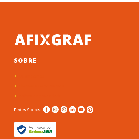
SOBRE
Quem Somos
Clientes e Depoimentos
Política de privacidade
Redes Sociais: