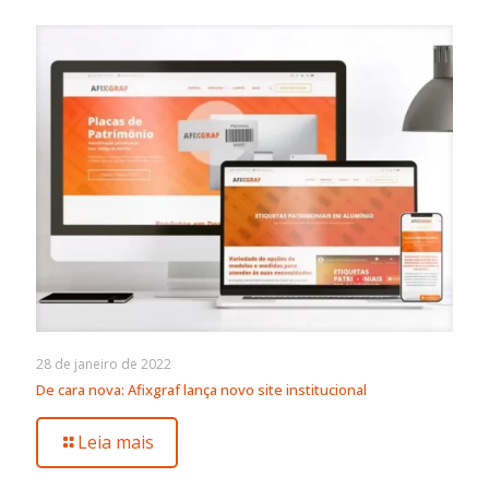
28 de janeiro de 2022
De cara nova: Afixgraf lança novo site institucional
Leia mais