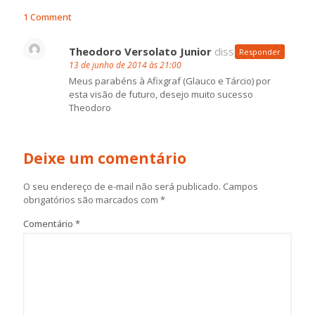
1 Comment
Theodoro Versolato Junior
disse:
Responder
13 de junho de 2014 às 21:00
Meus parabéns à Afixgraf (Glauco e Tárcio) por
esta visão de futuro, desejo muito sucesso
Theodoro
Deixe um comentário
O seu endereço de e-mail não será publicado.
Campos
obrigatórios são marcados com
*
Comentário
*