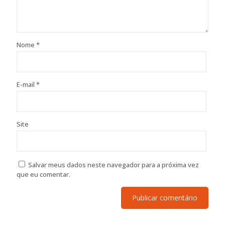
Nome
*
E-mail
*
Site
Salvar meus dados neste navegador para a próxima vez
que eu comentar.