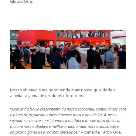
Glauco Oda.
Nosso objetivo é melhorar ainda mais nossa qualidade e
ampliar a gama de produtos oferecidos.
“Apesar do baixo crescimento da nossa economia, continuamos com
o plano de expansão e investimentos para o ano de 2014, nesse
segundo semestre concluiremos a mudança de site para um local
maior e nosso objetivo é melhorar ainda mais nossa qualidade e
ampliar a gama de produtos oferecidos.”
– comenta Tárcio Oda,