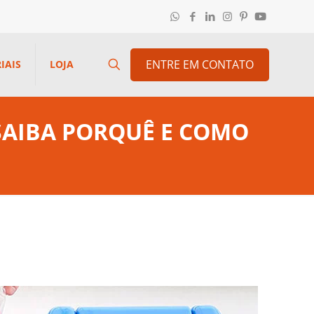
ENTRE EM CONTATO
IAIS
LOJA
 SAIBA PORQUÊ E COMO