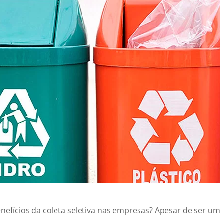
efícios da coleta seletiva nas empresas? Apesar de ser um