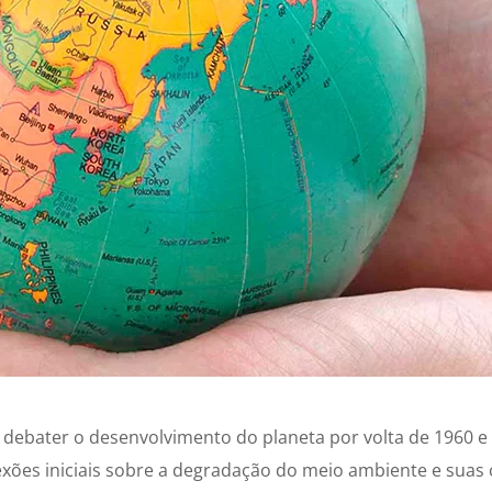
debater o desenvolvimento do planeta por volta de 1960 
exões iniciais sobre a degradação do meio ambiente e suas