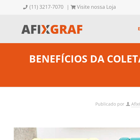
(11) 3217-7070
|
Visite nossa Loja
BENEFÍCIOS DA COLET
Publicado por
Afix