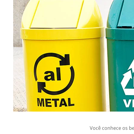
Você conhece os ben