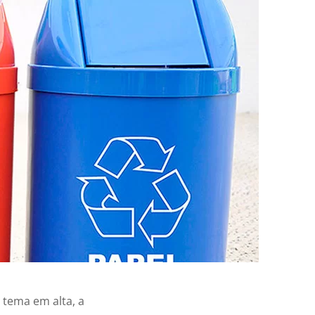
 tema em alta, a