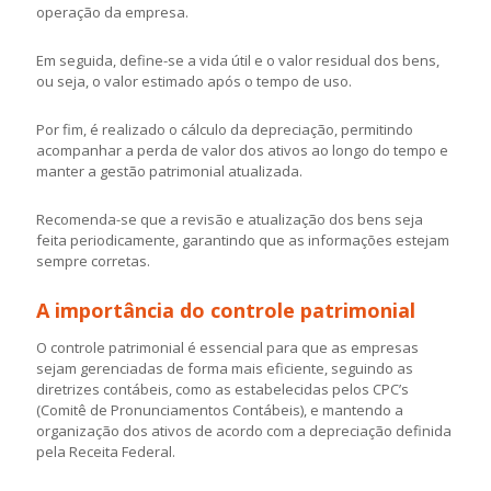
operação da empresa.
Em seguida, define-se a vida útil e o valor residual dos bens,
ou seja, o valor estimado após o tempo de uso.
Por fim, é realizado o cálculo da depreciação, permitindo
acompanhar a perda de valor dos ativos ao longo do tempo e
manter a gestão patrimonial atualizada.
Recomenda-se que a revisão e atualização dos bens seja
feita periodicamente, garantindo que as informações estejam
sempre corretas.
A importância do controle patrimonial
O controle patrimonial é essencial para que as empresas
sejam gerenciadas de forma mais eficiente, seguindo as
diretrizes contábeis, como as estabelecidas pelos CPC’s
(Comitê de Pronunciamentos Contábeis), e mantendo a
organização dos ativos de acordo com a depreciação definida
pela Receita Federal.