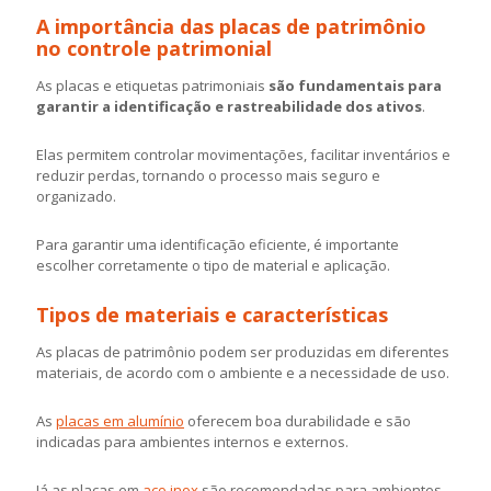
A importância das placas de patrimônio
no controle patrimonial
As placas e etiquetas patrimoniais
são fundamentais para
garantir a identificação e rastreabilidade dos ativos
.
Elas permitem controlar movimentações, facilitar inventários e
reduzir perdas, tornando o processo mais seguro e
organizado.
Para garantir uma identificação eficiente, é importante
escolher corretamente o tipo de material e aplicação.
Tipos de materiais e características
As placas de patrimônio podem ser produzidas em diferentes
materiais, de acordo com o ambiente e a necessidade de uso.
As
placas em alumínio
oferecem boa durabilidade e são
indicadas para ambientes internos e externos.
Já as placas em
aço inox
são recomendadas para ambientes