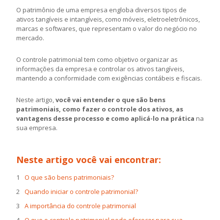
O patrimônio de uma empresa engloba diversos tipos de
ativos tangíveis e intangíveis, como móveis, eletroeletrônicos,
marcas e softwares, que representam o valor do negócio no
mercado.
O controle patrimonial tem como objetivo organizar as
informações da empresa e controlar os ativos tangíveis,
mantendo a conformidade com exigências contábeis e fiscais.
Neste artigo,
você vai entender o que são bens
patrimoniais, como fazer o controle dos ativos, as
vantagens desse processo e como aplicá-lo na prática
na
sua empresa.
Neste artigo você vai encontrar:
O que são bens patrimoniais?
Quando iniciar o controle patrimonial?
A importância do controle patrimonial