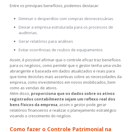
Entre os principais benefícios, podemos destacar:
Diminuir o desperdício com compras desnecessárias.
Deixar a empresa estruturada para os processos de
auditorias.
Gerar relatórios para análises
Evitar ocorrências de roubos de equipamentos
Assim, é possível afirmar que o controle eficaz traz benefícios
para os negócios, como permitir que o gestor tenha uma visão
abrangente e baseada em dados atualizados e reais para
que tome decisões mais assertivas sobre as necessidades da
empresa, como investimentos em novos imobilizados, bem
como as vendas de ativos.
Além disso,
proporciona que os dados sobre os ativos
registrados contabilmente sejam um reflexo real dos
bens físicos da empresa
, assim o gestor pode gerar
relatórios financeiros e realizar o planejamento estratégico
visando o crescimento do negócio.
Como fazer o Controle Patrimonial na