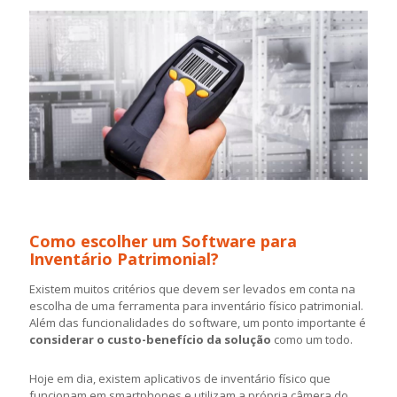
Como escolher um Software para
Inventário Patrimonial?
Existem muitos critérios que devem ser levados em conta na
escolha de uma ferramenta para inventário físico patrimonial.
Além das funcionalidades do software, um ponto importante é
considerar o custo-benefício da solução
como um todo.
Hoje em dia, existem aplicativos de inventário físico que
funcionam em smartphones e utilizam a própria câmera do