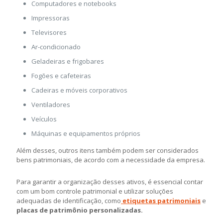
Computadores e notebooks
Impressoras
Televisores
Ar-condicionado
Geladeiras e frigobares
Fogões e cafeteiras
Cadeiras e móveis corporativos
Ventiladores
Veículos
Máquinas e equipamentos próprios
Além desses, outros itens também podem ser considerados
bens patrimoniais, de acordo com a necessidade da empresa.
Para garantir a organização desses ativos, é essencial contar
com um bom controle patrimonial e utilizar soluções
adequadas de identificação, como
etiquetas patrimoniais
e
placas de patrimônio personalizadas.