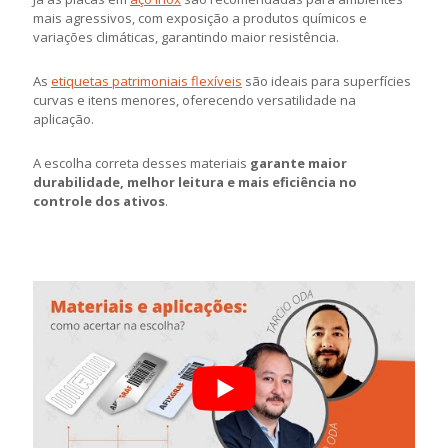
mais agressivos, com exposição a produtos químicos e
variações climáticas, garantindo maior resistência.
As
etiquetas patrimoniais flexíveis
são ideais para superfícies
curvas e itens menores, oferecendo versatilidade na
aplicação.
A escolha correta desses materiais
garante maior
durabilidade, melhor leitura e mais eficiência no
controle dos ativos
.