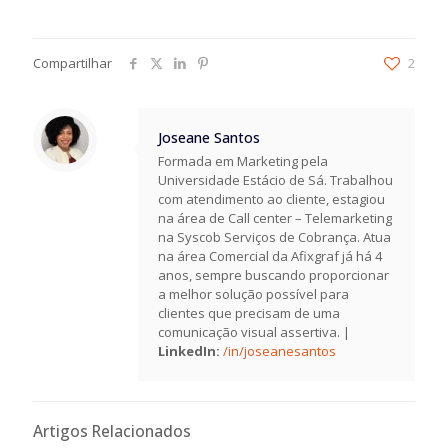
Compartilhar
2
Joseane Santos
Formada em Marketing pela
Universidade Estácio de Sá. Trabalhou
com atendimento ao cliente, estagiou
na área de Call center – Telemarketing
na Syscob Serviços de Cobrança. Atua
na área Comercial da Afixgraf já há 4
anos, sempre buscando proporcionar
a melhor solução possível para
clientes que precisam de uma
comunicação visual assertiva. |
LinkedIn:
/in/joseanesantos
Artigos Relacionados