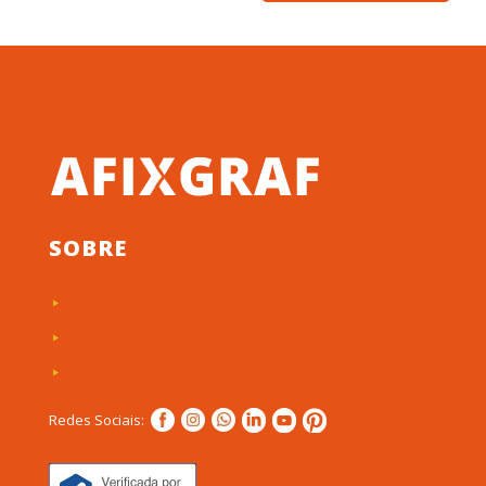
SOBRE
Quem Somos
Clientes e Depoimentos
Política de privacidade
Redes Sociais: