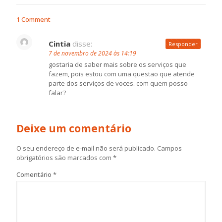
1 Comment
Cintia
disse:
Responder
7 de novembro de 2024 às 14:19
gostaria de saber mais sobre os serviços que
fazem, pois estou com uma questao que atende
parte dos serviços de voces. com quem posso
falar?
Deixe um comentário
O seu endereço de e-mail não será publicado.
Campos
obrigatórios são marcados com
*
Comentário
*