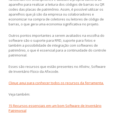
aparelho para realizar a leitura dos códigos de barras ou QR
codes das placas de patrimônio. Assim, é possível utilizar os
aparelhos que já são da empresa ou colaboradores e
economizar na compra de coletores ou leitores de código de
barras, o que gera uma economia significativa no projeto.
Outros pontos importantes a serem avaliados na escolha do
software são o suporte para RFID, suporte para fotos e
também a possibilidade de integração com softwares de
patrimônio, o que é essencial para a continuidade do controle
patrimonial.
Esses são recursos que estão presentes no AfixInv, Software
de Inventário Físico da Afixcode.
Clique aqui para conhecer todos os recursos da ferramenta.
Veja também:
15 Recursos essenciais em um bom Software de Inventário
Patrimonial