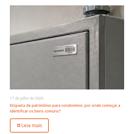
17 de julho de 2026
Etiqueta de patrimônio para condomínio: por onde começar a
identificar os bens comuns?
Leia mais