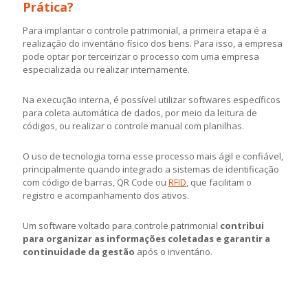
Prática?
Para implantar o controle patrimonial, a primeira etapa é a
realização do inventário físico dos bens. Para isso, a empresa
pode optar por terceirizar o processo com uma empresa
especializada ou realizar internamente.
Na execução interna, é possível utilizar softwares específicos
para coleta automática de dados, por meio da leitura de
códigos, ou realizar o controle manual com planilhas.
O uso de tecnologia torna esse processo mais ágil e confiável,
principalmente quando integrado a sistemas de identificação
com código de barras, QR Code ou
RFID
, que facilitam o
registro e acompanhamento dos ativos.
Um software voltado para controle patrimonial
contribui
para organizar as informações coletadas e garantir a
continuidade da gestão
após o inventário.