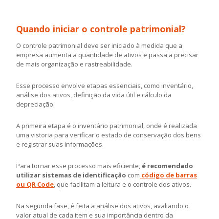
Quando iniciar o controle patrimonial?
O controle patrimonial deve ser iniciado à medida que a
empresa aumenta a quantidade de ativos e passa a precisar
de mais organização e rastreabilidade.
Esse processo envolve etapas essenciais, como inventário,
análise dos ativos, definição da vida útil e cálculo da
depreciação.
A primeira etapa é o inventário patrimonial, onde é realizada
uma vistoria para verificar o estado de conservação dos bens
e registrar suas informações.
Para tornar esse processo mais eficiente,
é recomendado
utilizar sistemas de identificação
com
código de barras
ou QR Code
, que facilitam a leitura e o controle dos ativos.
Na segunda fase, é feita a análise dos ativos, avaliando o
valor atual de cada item e sua importância dentro da