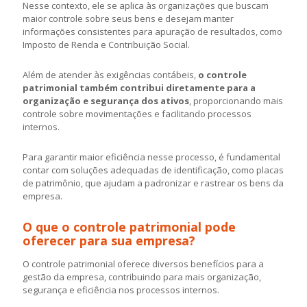
Nesse contexto, ele se aplica às organizações que buscam
maior controle sobre seus bens e desejam manter
informações consistentes para apuração de resultados, como
Imposto de Renda e Contribuição Social.
Além de atender às exigências contábeis,
o controle
patrimonial também contribui diretamente para a
organização e segurança dos ativos
, proporcionando mais
controle sobre movimentações e facilitando processos
internos.
Para garantir maior eficiência nesse processo, é fundamental
contar com soluções adequadas de identificação, como placas
de patrimônio, que ajudam a padronizar e rastrear os bens da
empresa.
O que o controle patrimonial pode
oferecer para sua empresa?
O controle patrimonial oferece diversos benefícios para a
gestão da empresa, contribuindo para mais organização,
segurança e eficiência nos processos internos.