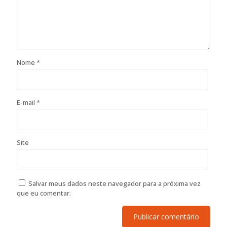
Nome
*
E-mail
*
Site
Salvar meus dados neste navegador para a próxima vez
que eu comentar.