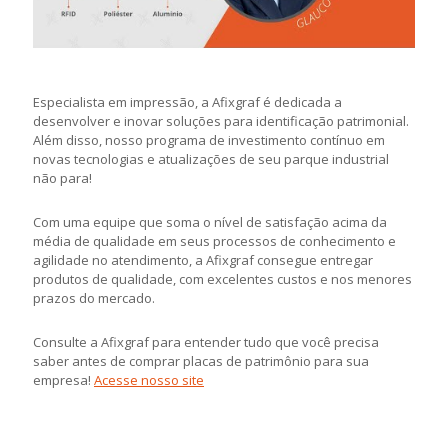
Especialista em impressão, a Afixgraf é dedicada a
desenvolver e inovar soluções para identificação patrimonial.
Além disso, nosso programa de investimento contínuo em
novas tecnologias e atualizações de seu parque industrial
não para!
Com uma equipe que soma o nível de satisfação acima da
média de qualidade em seus processos de conhecimento e
agilidade no atendimento, a Afixgraf consegue entregar
produtos de qualidade, com excelentes custos e nos menores
prazos do mercado.
Consulte a Afixgraf para entender tudo que você precisa
saber antes de comprar placas de patrimônio para sua
empresa!
Acesse nosso site