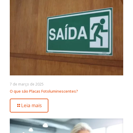
7 de março de 2025
O que são Placas Fotoluminescentes?
Leia mais