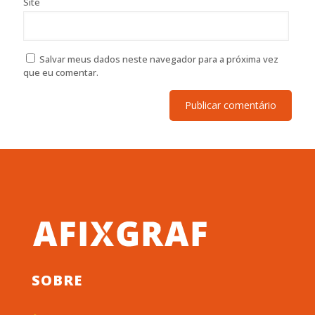
Site
Salvar meus dados neste navegador para a próxima vez
que eu comentar.
SOBRE