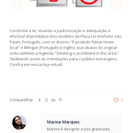
Conforme a lei, visando a padronização e adequação a
AfixGraf disponibiliza dois modelos da Placa Lei Antifumo São
Paulo: Português, com os dizeres "É proibido fumar neste
local" e Bilíngue (Português e Inglês), que abaixo do original
inclui também a legenda "Smoking is prohibited in this area",
facilitando assim as orientações para o público estrangeiro.
Confira em nossa loja virtual!
Compartilhar
0
Marina Marques
Marina é designer e pós graduada