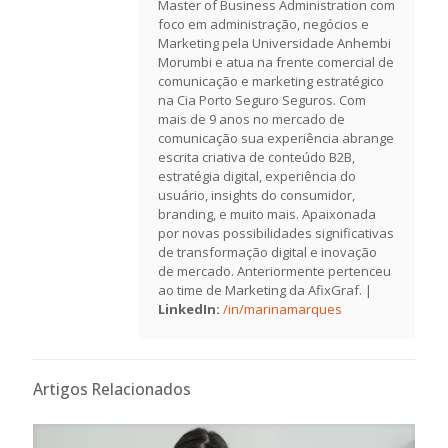
Master of Business Administration com
foco em administração, negócios e
Marketing pela Universidade Anhembi
Morumbi e atua na frente comercial de
comunicação e marketing estratégico
na Cia Porto Seguro Seguros. Com
mais de 9 anos no mercado de
comunicação sua experiência abrange
escrita criativa de conteúdo B2B,
estratégia digital, experiência do
usuário, insights do consumidor,
branding, e muito mais. Apaixonada
por novas possibilidades significativas
de transformação digital e inovação
de mercado. Anteriormente pertenceu
ao time de Marketing da AfixGraf. |
LinkedIn:
/in/marinamarques
Artigos Relacionados