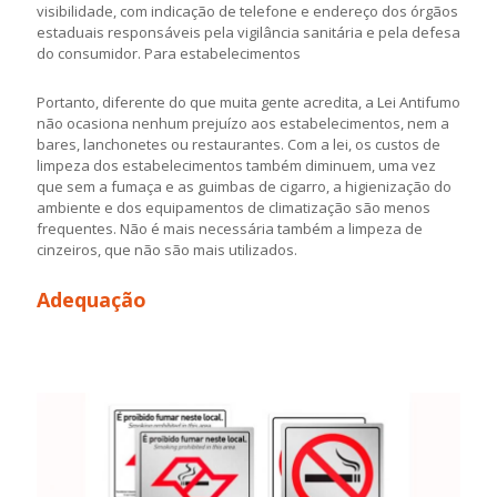
visibilidade, com indicação de telefone e endereço dos órgãos
estaduais responsáveis pela vigilância sanitária e pela defesa
do consumidor. Para estabelecimentos
Portanto, diferente do que muita gente acredita, a Lei Antifumo
não ocasiona nenhum prejuízo aos estabelecimentos, nem a
bares, lanchonetes ou restaurantes. Com a lei, os custos de
limpeza dos estabelecimentos também diminuem, uma vez
que sem a fumaça e as guimbas de cigarro, a higienização do
ambiente e dos equipamentos de climatização são menos
frequentes. Não é mais necessária também a limpeza de
cinzeiros, que não são mais utilizados.
Adequação