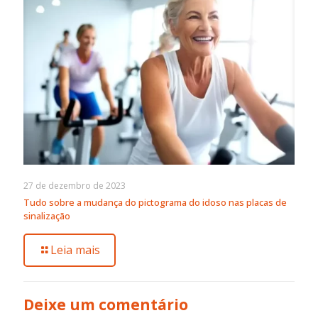
27 de dezembro de 2023
Tudo sobre a mudança do pictograma do idoso nas placas de
sinalização
Leia mais
Deixe um comentário