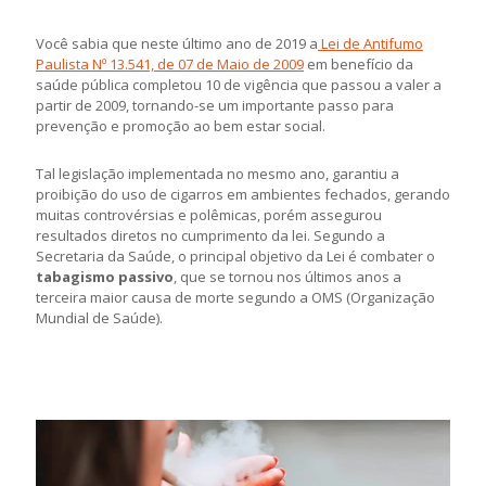
Você sabia que neste último ano de 2019 a
Lei de Antifumo
Paulista Nº 13.541, de 07 de Maio de 2009
em benefício da
saúde pública completou 10 de vigência que passou a valer a
partir de 2009, tornando-se um importante passo para
prevenção e promoção ao bem estar social.
Tal legislação implementada no mesmo ano, garantiu a
proibição do uso de cigarros em ambientes fechados, gerando
muitas controvérsias e polêmicas, porém assegurou
resultados diretos no cumprimento da lei. Segundo a
Secretaria da Saúde, o principal objetivo da Lei é combater o
tabagismo passivo
, que se tornou nos últimos anos a
terceira maior causa de morte segundo a OMS (Organização
Mundial de Saúde).