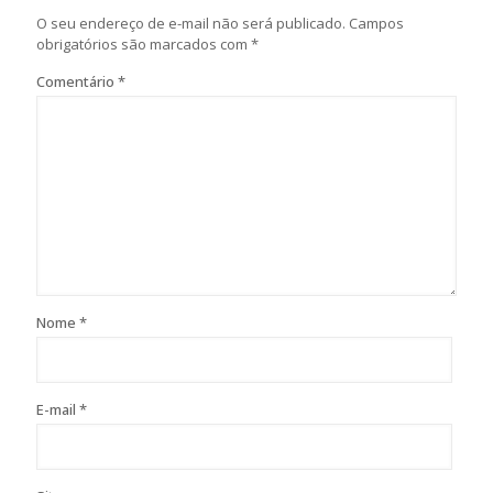
O seu endereço de e-mail não será publicado.
Campos
obrigatórios são marcados com
*
Comentário
*
Nome
*
E-mail
*