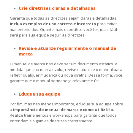
Crie diretrizes claras e detalhadas
Garanta que todas as diretrizes sejam claras e detalhadas.
Inclua exemplos de uso correto e incorreto
para evitar
mal-entendidos. Quanto mais específico você for, mais fácil
será para sua equipe seguir as diretrizes.
Revise e atualize regularmente o manual de
marca
O manual de marca não deve ser um documento estático. À
medida que sua marca evolui, revise e atualize o manual para
refletir qualquer mudança ou nova diretriz. Dessa forma, você
garante que o manual permaneça relevante e útil.
Eduque sua equipe
Por fim, mas não menos importante, eduque sua equipe sobre
a
importância do manual de marca e como utilizá-lo
.
Realize treinamentos e workshops para garantir que todos
entendam e sigam as diretrizes corretamente.