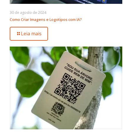
30 de agosto de 2024
Como Criar Imagens e Logotipos com IA?
Leia mais