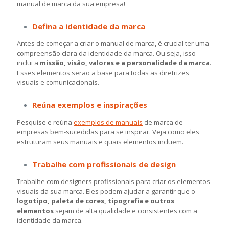
manual de marca da sua empresa!
Defina a identidade da marca
Antes de começar a criar o manual de marca, é crucial ter uma
compreensão clara da identidade da marca. Ou seja, isso
inclui a
missão, visão, valores e a personalidade da marca
.
Esses elementos serão a base para todas as diretrizes
visuais e comunicacionais.
Reúna exemplos e inspirações
Pesquise e reúna
exemplos de manuais
de marca de
empresas bem-sucedidas para se inspirar. Veja como eles
estruturam seus manuais e quais elementos incluem.
Trabalhe com profissionais de design
Trabalhe com designers profissionais para criar os elementos
visuais da sua marca. Eles podem ajudar a garantir que o
logotipo, paleta de cores, tipografia e outros
elementos
sejam de alta qualidade e consistentes com a
identidade da marca.