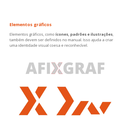
Elementos gráficos
Elementos gráficos, como
ícones, padrões e ilustrações
,
também devem ser definidos no manual. Isso ajuda a criar
uma identidade visual coesa e reconhecível.