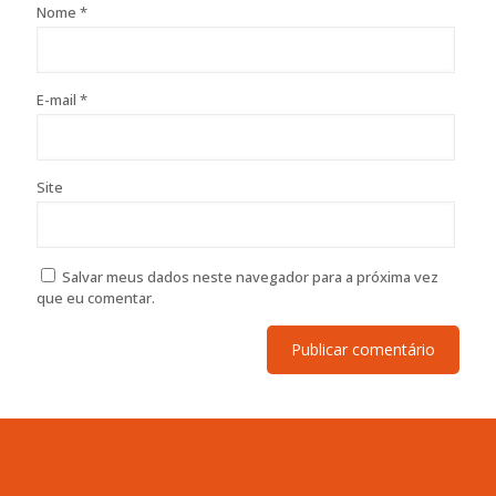
Nome
*
E-mail
*
Site
Salvar meus dados neste navegador para a próxima vez
que eu comentar.