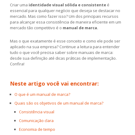
Criar uma
identidade visual sólida e consistente
é
essencial para qualquer negócio que deseja se destacar no
mercado. Mas como fazer isso? Um dos principais recursos
para alcançar essa consistência de maneira eficiente em um
mercado tão competitivo é o
manual de marca.
Mas o que exatamente é esse conceito e como ele pode ser
aplicado na sua empresa? Continue a leitura para entender
tudo o que você precisa saber sobre manuais de marca:
desde sua definição até dicas práticas de implementação.
Confira!
Neste artigo você vai encontrar:
O que é um manual de marca?
Quais são os objetivos de um manual de marca?
Consistência visual
Comunicação clara
Economia de tempo