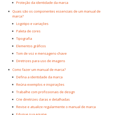
Proteção da identidade da marca
Quais são os componentes essenciais de um manual de
marca?
Logotipo e variações
Paleta de cores
Tipografia
Elementos gráficos
Tom de voz e mensagens-chave
Diretrizes para uso de imagens
Como fazer um manual de marca?
Defina a identidade da marca
Reúna exemplos e inspirações
Trabalhe com profissionais de design
Crie diretrizes claras e detalhadas
Revise e atualize regularmente o manual de marca
Eduque sua equipe