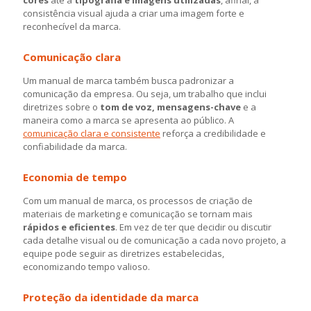
consistência visual ajuda a criar uma
imagem forte e
reconhecível da marca.
Comunicação clara
Um manual de marca também busca padronizar a
comunicação da empresa. Ou seja, um trabalho que inclui
diretrizes sobre o
tom de voz, mensagens-chave
e a
maneira como a marca se apresenta ao público. A
comunicação clara e consistente
reforça a credibilidade e
confiabilidade da marca.
Economia de tempo
Com um manual de marca, os processos de criação de
materiais de marketing e comunicação se tornam mais
rápidos e eficientes
. Em vez de ter que decidir ou discutir
cada detalhe visual ou de comunicação a cada novo projeto, a
equipe pode seguir as diretrizes estabelecidas,
economizando tempo valioso.
Proteção da identidade da marca