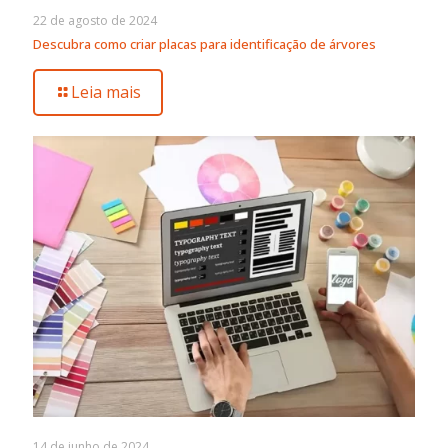
22 de agosto de 2024
Descubra como criar placas para identificação de árvores
Leia mais
14 de junho de 2024