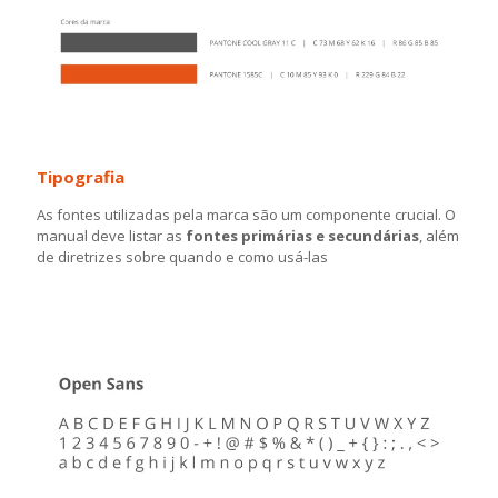
Tipografia
As fontes utilizadas pela marca são um componente crucial. O
manual deve listar as
fontes primárias e secundárias
, além
de diretrizes sobre quando e como usá-las