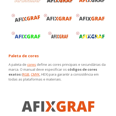
Paleta de cores
A paleta de
cores
define as cores principais e secundárias da
marca. O manual deve especificar os
códigos de cores
exatos
(
RGB
,
CMYK
, HEX) para garantir a consistência em
todas as plataformas e materiais.