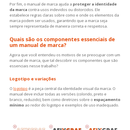
Por fim, o manual de marca ajuda a
proteger a identidade
da marca
contra usos indevidos ou distorcidos. Ele
estabelece regras claras sobre como e onde os elementos da
marca podem ser usados, garantindo que a marca seja
sempre representada de maneira correta e respeitosa.
Quais são os componentes essenciais de
um manual de marca?
Agora que você entendeu os motivos de se preocupar com um
manual de marca, que tal descobrir os componentes que são
essenciais nesse trabalho?
Logotipo e variações
O
logotipo
é a peça central da identidade visual da marca. O
manual deve incluir todas as versões (colorido, preto e
branco, reduzido), bem como diretrizes sobre o
espaçamento
mínimo
ao redor do logotipo e exemplos de uso inadequado.