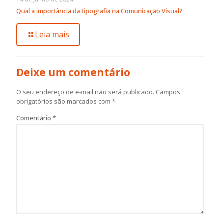
Qual a importância da tipografia na Comunicação Visual?
Leia mais
Deixe um comentário
O seu endereço de e-mail não será publicado.
Campos
obrigatórios são marcados com
*
Comentário
*