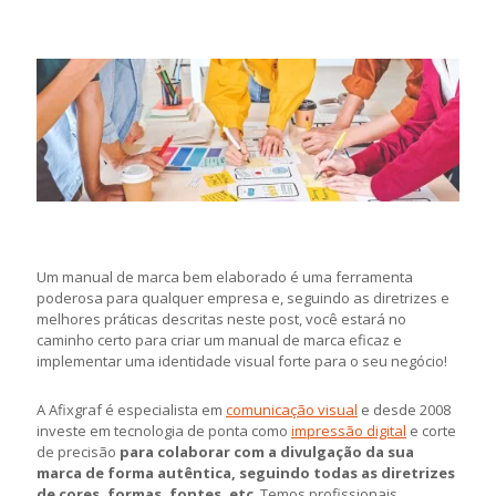
Um manual de marca bem elaborado é uma ferramenta
poderosa para qualquer empresa e, seguindo as diretrizes e
melhores práticas descritas neste post, você estará no
caminho certo para criar um manual de marca eficaz e
implementar uma identidade visual forte para o seu negócio!
A Afixgraf é especialista em
comunicação visual
e desde 2008
investe em tecnologia de ponta como
impressão digital
e corte
de precisão
para
colaborar com a divulgação da sua
marca de forma autêntica, seguindo todas as diretrizes
de cores, formas, fontes, etc
. Temos profissionais