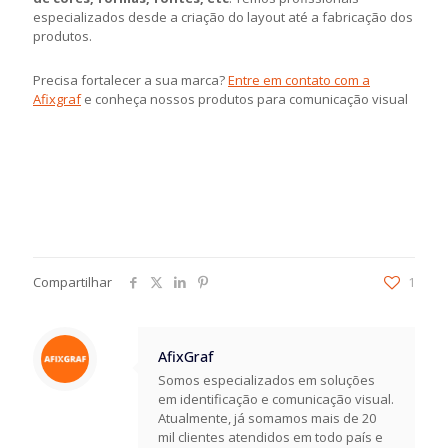
especializados desde a criação do layout até a fabricação dos
produtos.
Precisa fortalecer a sua marca?
Entre em contato com a
Afixgraf
e conheça nossos produtos para comunicação visual
Compartilhar
1
AfixGraf
Somos especializados em soluções
em identificação e comunicação visual.
Atualmente, já somamos mais de 20
mil clientes atendidos em todo país e