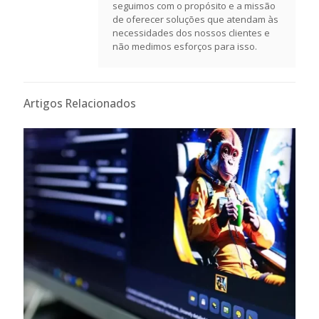
seguimos com o propósito e a missão
de oferecer soluções que atendam às
necessidades dos nossos clientes e
não medimos esforços para isso.
Artigos Relacionados