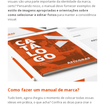
visuais são uma parte importante da identidade da marca,
certo? Pensando nisso, o manual deve fornecer exemplos de
estilo de imagens apropriadas e orientações sobre
como selecionar e editar fotos
para manter a consistência
visual.
Como fazer um manual de marca?
Tudo bem, agora chegou o momento de colocar todas essas
ideias em prática, o que acha? Confira as dicas para criar o