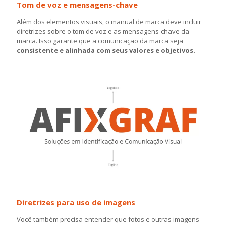
Tom de voz e mensagens-chave
Além dos elementos visuais, o manual de marca deve incluir
diretrizes sobre o tom de voz e as mensagens-chave da
marca. Isso garante que a comunicação da marca seja
consistente e alinhada com seus valores e objetivos.
Diretrizes para uso de imagens
Você também precisa entender que fotos e outras imagens