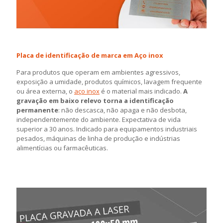
Placa de identificação de marca em Aço inox
Para produtos que operam em ambientes agressivos,
exposição a umidade, produtos químicos, lavagem frequente
ou área externa, o
aço inox
é o material mais indicado.
A
gravação em baixo relevo torna a identificação
permanente
: não descasca, não apaga e não desbota,
independentemente do ambiente. Expectativa de vida
superior a 30 anos. Indicado para equipamentos industriais
pesados, máquinas de linha de produção e indústrias
alimentícias ou farmacêuticas.