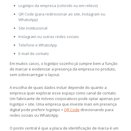
Logotipo da empresa (colorido ou em relevo)
QR Code (para redirecionar ao site, Instagram ou
WhatsApp)
Site institucional
Instagram ou outras redes sociais
Telefone e WhatsApp
E-mail de contato
Em muitos casos, o logotipo sozinho já cumpre bem a função
de marcar e evidenciar a presença da empresa no produto,
sem sobrecarregar o layout.
A escolha de quais dados incluir depende do quanto a
empresa quer explorar esse espaço como canal de contato.
Um fabricante de móveis corporativos pode optar apenas por
logotipo + site. Uma empresa que investe mais em presença
digital pode preferir logotipo +
QR Code
direcionando para
redes sociais ou WhatsApp.
O ponto central é que a placa de identificação de marca é um