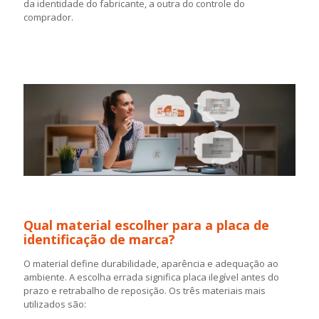
da identidade do fabricante, a outra do controle do
comprador.
Qual material escolher para a placa de
identificação de marca?
O material define durabilidade, aparência e adequação ao
ambiente. A escolha errada significa placa ilegível antes do
prazo e retrabalho de reposição. Os três materiais mais
utilizados são: