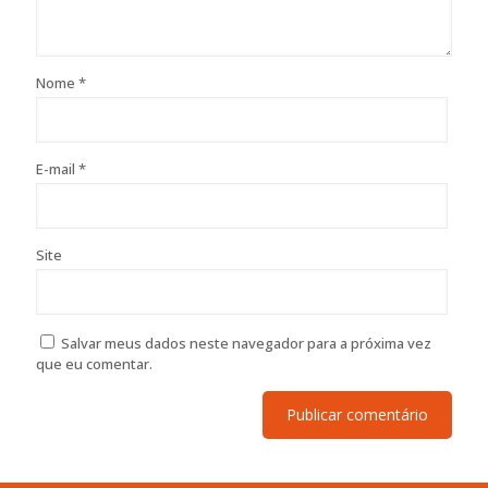
Nome
*
E-mail
*
Site
Salvar meus dados neste navegador para a próxima vez
que eu comentar.