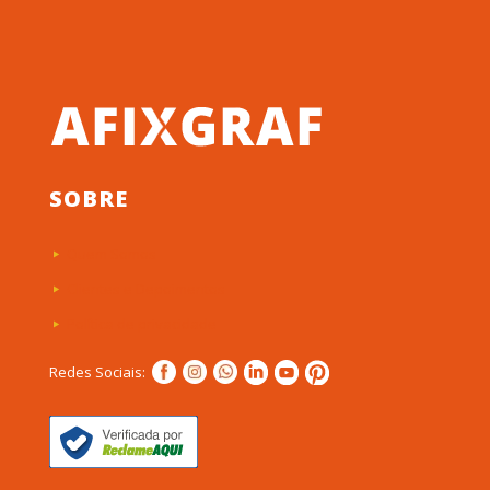
SOBRE
Quem Somos
Clientes e Depoimentos
Política de privacidade
Redes Sociais: