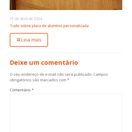
15 de abril de 2024
Tudo sobre placa de alumínio personalizada
Leia mais
Deixe um comentário
O seu endereço de e-mail não será publicado.
Campos
obrigatórios são marcados com
*
Comentário
*