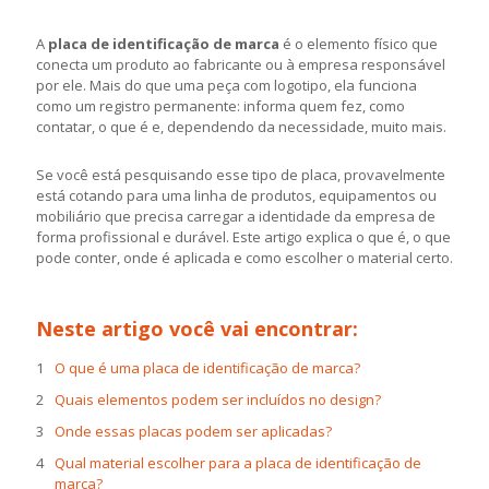
A
placa de identificação de marca
é o elemento físico que
conecta um produto ao fabricante ou à empresa responsável
por ele. Mais do que uma peça com logotipo, ela funciona
como um registro permanente: informa quem fez, como
contatar, o que é e, dependendo da necessidade, muito mais.
Se você está pesquisando esse tipo de placa, provavelmente
está cotando para uma linha de produtos, equipamentos ou
mobiliário que precisa carregar a identidade da empresa de
forma profissional e durável. Este artigo explica o que é, o que
pode conter, onde é aplicada e como escolher o material certo.
Neste artigo você vai encontrar:
O que é uma placa de identificação de marca?
Quais elementos podem ser incluídos no design?
Onde essas placas podem ser aplicadas?
Qual material escolher para a placa de identificação de
marca?