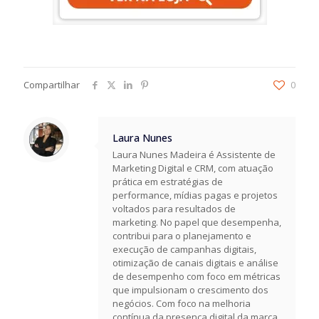
Compartilhar
0
Laura Nunes
Laura Nunes Madeira é Assistente de
Marketing Digital e CRM, com atuação
prática em estratégias de
performance, mídias pagas e projetos
voltados para resultados de
marketing. No papel que desempenha,
contribui para o planejamento e
execução de campanhas digitais,
otimização de canais digitais e análise
de desempenho com foco em métricas
que impulsionam o crescimento dos
negócios. Com foco na melhoria
contínua da presença digital da marca