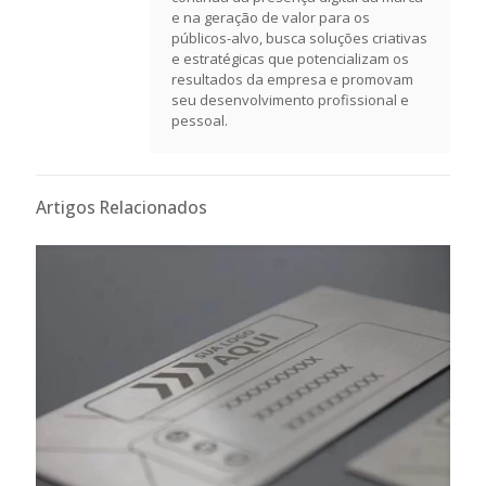
e na geração de valor para os
públicos-alvo, busca soluções criativas
e estratégicas que potencializam os
resultados da empresa e promovam
seu desenvolvimento profissional e
pessoal.
Artigos Relacionados