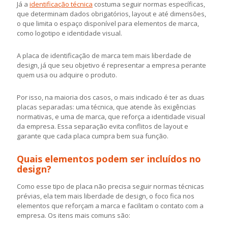
Já a
identificação técnica
costuma seguir normas específicas,
que determinam dados obrigatórios, layout e até dimensões,
o que limita o espaço disponível para elementos de marca,
como logotipo e identidade visual.
A placa de identificação de marca tem mais liberdade de
design, já que seu objetivo é representar a empresa perante
quem usa ou adquire o produto.
Por isso, na maioria dos casos, o mais indicado é ter as duas
placas separadas: uma técnica, que atende às exigências
normativas, e uma de marca, que reforça a identidade visual
da empresa. Essa separação evita conflitos de layout e
garante que cada placa cumpra bem sua função.
Quais elementos podem ser incluídos no
design?
Como esse tipo de placa não precisa seguir normas técnicas
prévias, ela tem mais liberdade de design, o foco fica nos
elementos que reforçam a marca e facilitam o contato com a
empresa. Os itens mais comuns são: