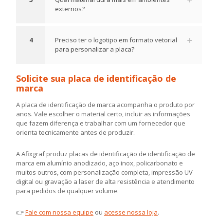
externos?
4
Preciso ter o logotipo em formato vetorial
para personalizar a placa?
Solicite sua placa de identificação de
marca
A placa de identificação de marca acompanha o produto por
anos. Vale escolher o material certo, incluir as informações
que fazem diferença e trabalhar com um fornecedor que
orienta tecnicamente antes de produzir.
A Afixgraf produz placas de identificação de identificação de
marca em alumínio anodizado, aço inox, policarbonato e
muitos outros, com personalização completa, impressão UV
digital ou gravação a laser de alta resistência e atendimento
para pedidos de qualquer volume.
👉
Fale com nossa equipe
ou
acesse nossa loja
.