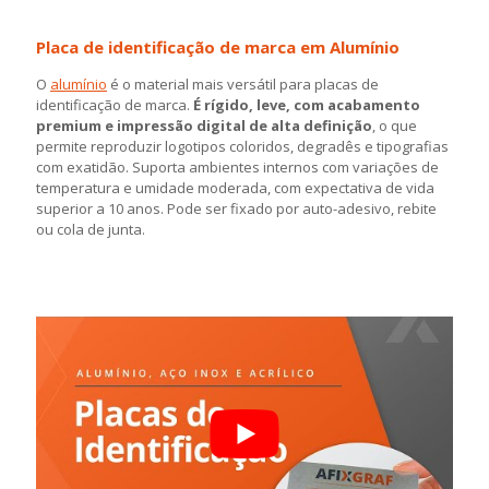
Placa de identificação de marca em Alumínio
O
alumínio
é o material mais versátil para placas de
identificação de marca.
É rígido, leve, com acabamento
premium e impressão digital de alta definição
, o que
permite reproduzir logotipos coloridos, degradês e tipografias
com exatidão. Suporta ambientes internos com variações de
temperatura e umidade moderada, com expectativa de vida
superior a 10 anos. Pode ser fixado por auto-adesivo, rebite
ou cola de junta.