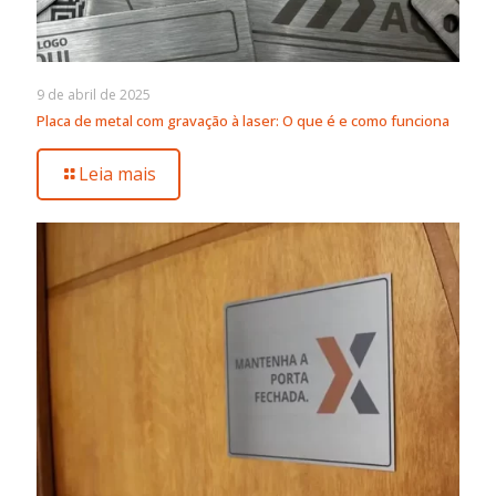
9 de abril de 2025
Placa de metal com gravação à laser: O que é e como funciona
Leia mais