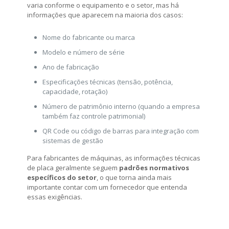
varia conforme o equipamento e o setor, mas há
informações que aparecem na maioria dos casos:
Nome do fabricante ou marca
Modelo e número de série
Ano de fabricação
Especificações técnicas (tensão, potência,
capacidade, rotação)
Número de patrimônio interno (quando a empresa
também faz controle patrimonial)
QR Code ou código de barras para integração com
sistemas de gestão
Para fabricantes de máquinas, as informações técnicas
de placa geralmente seguem
padrões normativos
específicos do setor
, o que torna ainda mais
importante contar com um fornecedor que entenda
essas exigências.