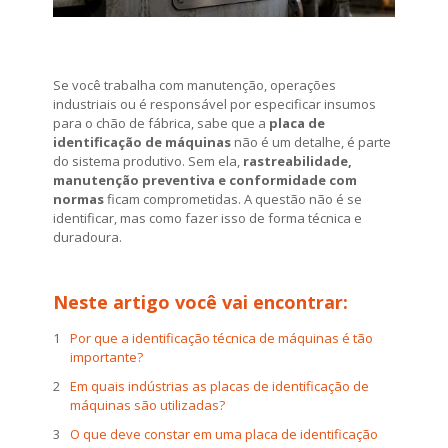
Se você trabalha com manutenção, operações
industriais ou é responsável por especificar insumos
para o chão de fábrica, sabe que a
placa de
identificação de máquinas
não é um detalhe, é parte
do sistema produtivo. Sem ela,
rastreabilidade,
manutenção preventiva e conformidade com
normas
ficam comprometidas. A questão não é se
identificar, mas como fazer isso de forma técnica e
duradoura.
Neste artigo você vai encontrar:
Por que a identificação técnica de máquinas é tão
importante?
Em quais indústrias as placas de identificação de
máquinas são utilizadas?
O que deve constar em uma placa de identificação