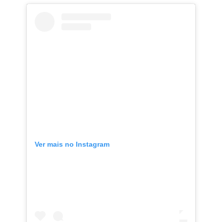
Ver mais no Instagram