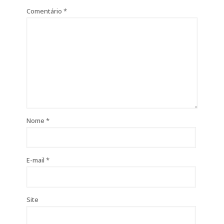
Comentário
*
Nome
*
E-mail
*
Site