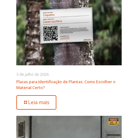
3 de julho de 2026
Placas para Identificação de Plantas: Como Escolher o
Material Certo?
Leia mais