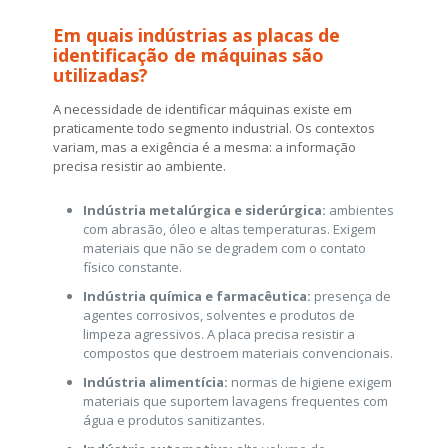
Em quais indústrias as placas de
identificação de máquinas são
utilizadas?
A necessidade de identificar máquinas existe em
praticamente todo segmento industrial. Os contextos
variam, mas a exigência é a mesma: a informação
precisa resistir ao ambiente.
Indústria metalúrgica e siderúrgica:
ambientes
com abrasão, óleo e altas temperaturas. Exigem
materiais que não se degradem com o contato
físico constante.
Indústria química e farmacêutica:
presença de
agentes corrosivos, solventes e produtos de
limpeza agressivos. A placa precisa resistir a
compostos que destroem materiais convencionais.
Indústria alimentícia:
normas de higiene exigem
materiais que suportem lavagens frequentes com
água e produtos sanitizantes.