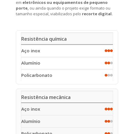
em
eletrônicos ou equipamentos de pequeno
porte,
ou ainda quando o projeto exige formato ou
tamanho especial, viabilizados pelo
recorte digital.
Critério
Resistência química
Aço
inox
Alumínio
Policarbonato
Resistência mecânica