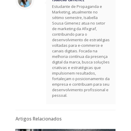
Estudante de Propaganda e
Marketing, atualmente no
sétimo semestre, Isabella
Sousa Gimenez atua no setor
de marketing da Afixgraf,
contribuindo para o
desenvolvimento de estratégias
voltadas para e-commerce e
canais digitais. Focada na
melhoria contínua da presença
digital da marca, busca soluções
criativas e estratégicas que
impulsionem resultados,
fortaleçam o posicionamento da
empresa e contribuam para seu
desenvolvimento profissional e
pessoal.
Artigos Relacionados