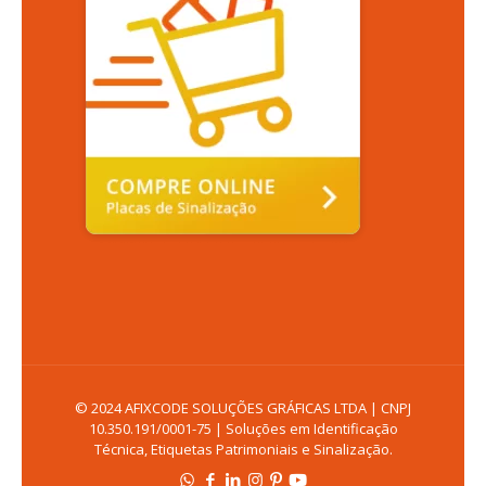
© 2024 AFIXCODE SOLUÇÕES GRÁFICAS LTDA | CNPJ
10.350.191/0001-75 | Soluções em Identificação
Técnica, Etiquetas Patrimoniais e Sinalização.