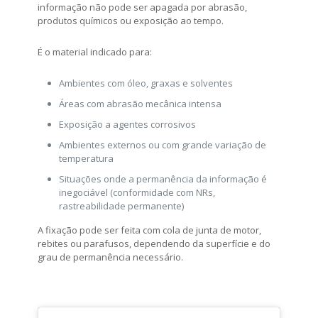
informação não pode ser apagada por abrasão,
produtos químicos ou exposição ao tempo.
É o material indicado para:
Ambientes com óleo, graxas e solventes
Áreas com abrasão mecânica intensa
Exposição a agentes corrosivos
Ambientes externos ou com grande variação de
temperatura
Situações onde a permanência da informação é
inegociável (conformidade com NRs,
rastreabilidade permanente)
A fixação pode ser feita com cola de junta de motor,
rebites ou parafusos, dependendo da superfície e do
grau de permanência necessário.