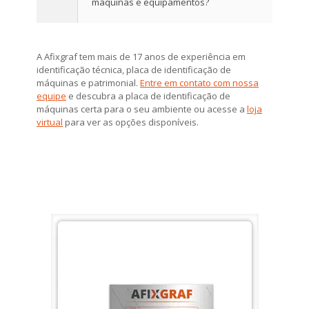
máquinas e equipamentos?
A Afixgraf tem mais de 17 anos de experiência em
identificação técnica, placa de identificação de
máquinas e patrimonial.
Entre em contato com nossa
equipe
e descubra a placa de identificação de
máquinas certa para o seu ambiente ou acesse a
loja
virtual
para ver as opções disponíveis.