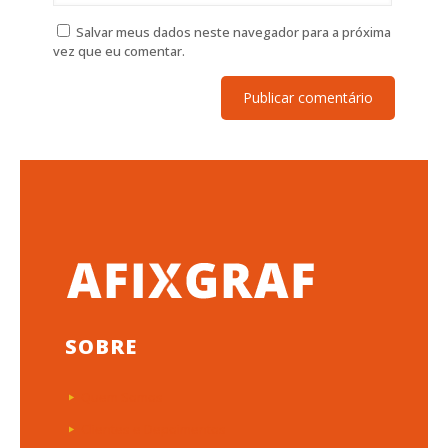
Salvar meus dados neste navegador para a próxima
vez que eu comentar.
SOBRE
Quem Somos
Clientes e Depoimentos