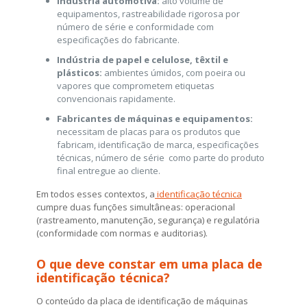
Indústria automotiva:
alto volume de
equipamentos, rastreabilidade rigorosa por
número de série e conformidade com
especificações do fabricante.
Indústria de papel e celulose, têxtil e
plásticos:
ambientes úmidos, com poeira ou
vapores que comprometem etiquetas
convencionais rapidamente.
Fabricantes de máquinas e equipamentos:
necessitam de placas para os produtos que
fabricam, identificação de marca, especificações
técnicas, número de série como parte do produto
final entregue ao cliente.
Em todos esses contextos, a
identificação técnica
cumpre duas funções simultâneas: operacional
(rastreamento, manutenção, segurança) e regulatória
(conformidade com normas e auditorias).
O que deve constar em uma placa de
identificação técnica?
O conteúdo da placa de identificação de máquinas