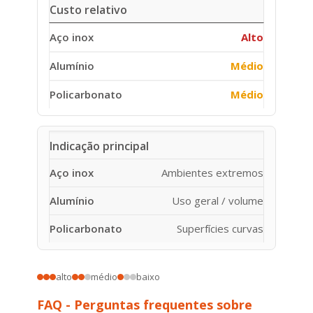
Custo relativo
Alto
Médio
Médio
Indicação principal
Ambientes extremos
Uso geral / volume
Superfícies curvas
alto
médio
baixo
FAQ - Perguntas frequentes sobre