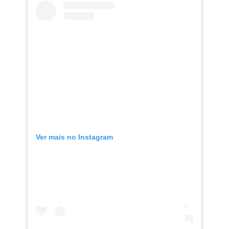
Ver mais no Instagram