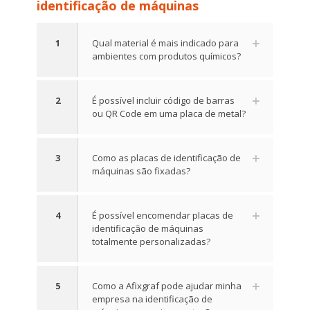
identificação de máquinas
1
Qual material é mais indicado para
ambientes com produtos químicos?
2
É possível incluir código de barras
ou QR Code em uma placa de metal?
3
Como as placas de identificação de
máquinas são fixadas?
4
É possível encomendar placas de
identificação de máquinas
totalmente personalizadas?
5
Como a Afixgraf pode ajudar minha
empresa na identificação de