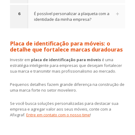
6
É possível personalizar a plaqueta com a
identidade da minha empresa?
Placa de identificação para móveis: o
detalhe que fortalece marcas duradouras
Investir em
placa de identificação para móveis
é uma
estratégia inteligente para empresas que desejam fortalecer
sua marca e transmitir mais profissionalismo ao mercado.
Pequenos detalhes fazem grande diferença na construção de
uma marca forte no setor moveleiro.
Se você busca soluções personalizadas para destacar sua
empresa e agregar valor aos seus móveis, conte com a
Afixgraf.
Entre em contato com o nosso time
!