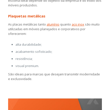
escolha ideal depende do objetivo da empresa e do estilo dos
móveis produzidos.
Plaquetas metálicas
As placas metálicas tanto
alumínio
quanto
aço inox
são muito
utilizadas em móveis planejados e corporativos por
oferecerem:
alta durabilidade;
acabamento sofisticado;
resistência;
visual premium.
São ideais para marcas que desejam transmitir modernidade
e exclusividade.