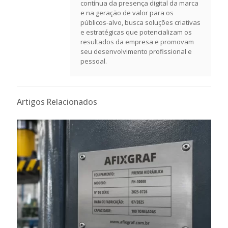
contínua da presença digital da marca
e na geração de valor para os
públicos-alvo, busca soluções criativas
e estratégicas que potencializam os
resultados da empresa e promovam
seu desenvolvimento profissional e
pessoal.
Artigos Relacionados