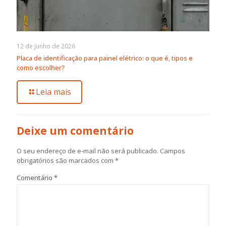
12 de junho de 2026
Placa de identificação para painel elétrico: o que é, tipos e
como escolher?
Leia mais
Deixe um comentário
O seu endereço de e-mail não será publicado.
Campos
obrigatórios são marcados com
*
Comentário
*