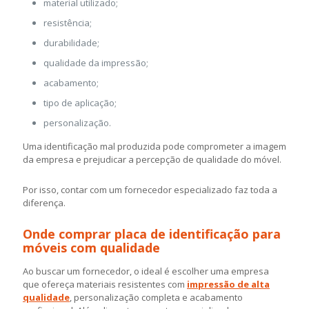
material utilizado;
resistência;
durabilidade;
qualidade da impressão;
acabamento;
tipo de aplicação;
personalização.
Uma identificação mal produzida pode comprometer a imagem
da empresa e prejudicar a percepção de qualidade do móvel.
Por isso, contar com um fornecedor especializado faz toda a
diferença.
Onde comprar placa de identificação para
móveis com qualidade
Ao buscar um fornecedor, o ideal é escolher uma empresa
que ofereça materiais resistentes com
impressão de alta
qualidade
, personalização completa e acabamento