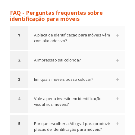
FAQ - Perguntas frequentes sobre
identificação para móveis
1
A placa de identificação para móveis vêm
com alto adesivo?
2
A impressão sai colorida?
3
Em quais móveis posso colocar?
4
Vale a pena investir em identificação
visual nos móveis?
5
Por que escolher a Afixgraf para produzir
placas de identificação para móveis?