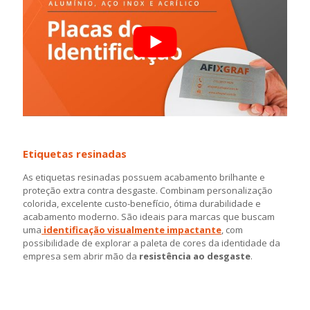
Etiquetas resinadas
As etiquetas resinadas possuem acabamento brilhante e
proteção extra contra desgaste. Combinam personalização
colorida, excelente custo-benefício, ótima durabilidade e
acabamento moderno. São ideais para marcas que buscam
uma
identificação visualmente impactante
, com
possibilidade de explorar a paleta de cores da identidade da
empresa sem abrir mão da
resistência ao desgaste
.