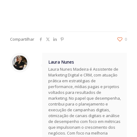
Compartilhar
0
Laura Nunes
Laura Nunes Madeira é Assistente de
Marketing Digital e CRM, com atuação
prática em estratégias de
performance, mídias pagas e projetos
voltados para resultados de
marketing. No papel que desempenha,
contribui para o planejamento e
execução de campanhas digitais,
otimização de canais digitais e análise
de desempenho com foco em métricas
que impulsionam o crescimento dos
negócios. Com foco na melhoria