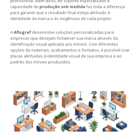
profissional. Além disso, ter suporte especializado e
capacidade de
produção sob medida
faz toda a diferença
para garantir que o resultado final esteja alinhado à
identidade da marca e às exigências de cada projeto.
A
Afixgraf
desenvolve soluções personalizadas para
empresas que desejam fortalecer sua marca através da
identificação visual aplicada aos móveis. Com diferentes
opções de materiais, acabamentos e formatos, é possível criar
placas alinhadas à identidade visual da sua empresa e ao
padrão dos móveis produzidos.