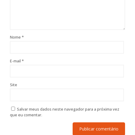
Nome
*
E-mail
*
Site
Salvar meus dados neste navegador para a próxima vez
que eu comentar.