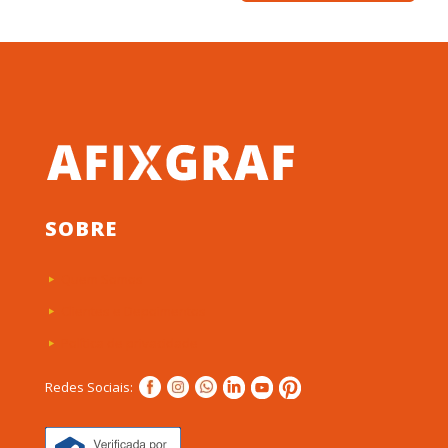
SOBRE
Quem Somos
Clientes e Depoimentos
Política de privacidade
Redes Sociais: