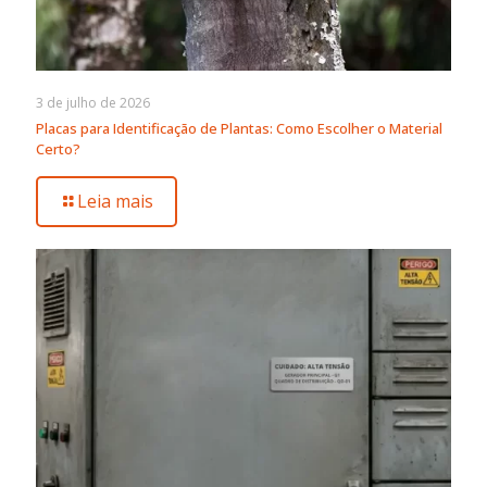
3 de julho de 2026
Placas para Identificação de Plantas: Como Escolher o Material
Certo?
Leia mais