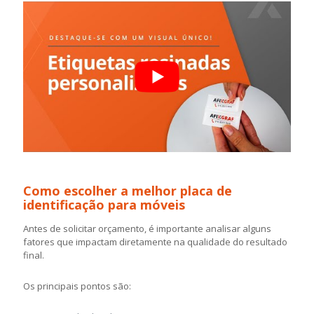
Como escolher a melhor placa de
identificação para móveis
Antes de solicitar orçamento, é importante analisar alguns
fatores que impactam diretamente na qualidade do resultado
final.
Os principais pontos são: