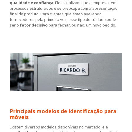
qualidade e confiança
. Eles sinalizam que a empresa tem
processos estruturados e se preocupa com a apresentação
final do produto. Para clientes que estão avaliando
fornecedores pela primeira vez, esse tipo de cuidado pode
ser o
fator decisivo
para fechar, ou não, um novo pedido.
Principais modelos de identificação para
móveis
Existem diversos modelos disponíveis no mercado, e a