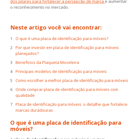
dos pilares para fortalecer a percepção de marca
e aumentar
o reconhecimento no mercado.
Neste artigo você vai encontrar:
O que é uma placa de identificação para móveis?
Por que investir em placa de identificação para móveis
planejados?
Benefícios da Plaqueta Moveleira
Principais modelos de identificação para móveis
Como escolher a melhor placa de identificação para móveis
Onde comprar placa de identificação para móveis com
qualidade
Placa de identificação para móveis: o detalhe que fortalece
marcas duradouras
O que é uma placa de identificação para
móveis?