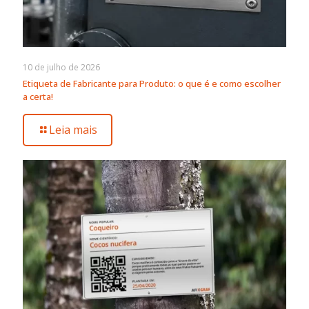
10 de julho de 2026
Etiqueta de Fabricante para Produto: o que é e como escolher
a certa!
Leia mais