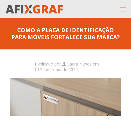
COMO A PLACA DE IDENTIFICAÇÃO
PARA MÓVEIS FORTALECE SUA MARCA?
Publicado por
Laura Nunes
em
25 de maio de 2026