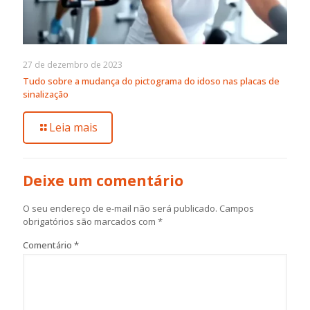
27 de dezembro de 2023
Tudo sobre a mudança do pictograma do idoso nas placas de
sinalização
Leia mais
Deixe um comentário
O seu endereço de e-mail não será publicado.
Campos
obrigatórios são marcados com
*
Comentário
*