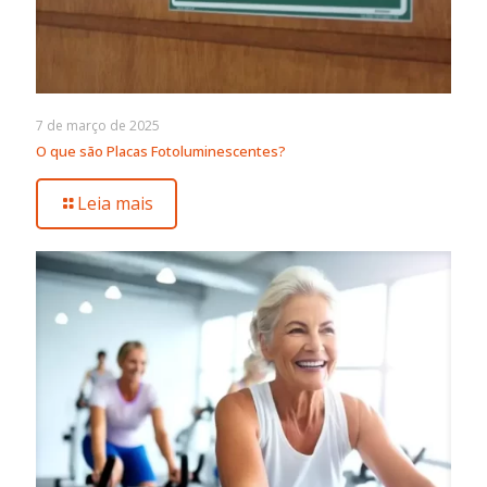
7 de março de 2025
O que são Placas Fotoluminescentes?
Leia mais