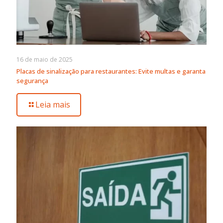
16 de maio de 2025
Placas de sinalização para restaurantes: Evite multas e garanta
segurança
Leia mais