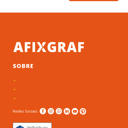
SOBRE
Quem Somos
Clientes e Depoimentos
Política de privacidade
Redes Sociais: