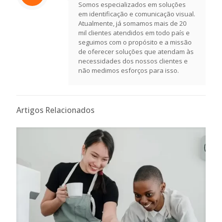
Somos especializados em soluções
em identificação e comunicação visual.
Atualmente, já somamos mais de 20
mil clientes atendidos em todo país e
seguimos com o propósito e a missão
de oferecer soluções que atendam às
necessidades dos nossos clientes e
não medimos esforços para isso.
Artigos Relacionados