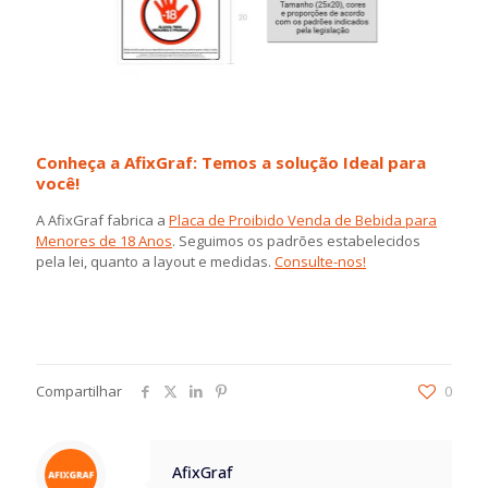
Conheça a AfixGraf: Temos a solução Ideal para
você!
A AfixGraf fabrica a
Placa de Proibido Venda de Bebida para
Menores de 18 Anos
. Seguimos os padrões estabelecidos
pela lei, quanto a layout e medidas.
Consulte-nos!
Compartilhar
0
AfixGraf