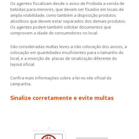
Os agentes fiscalizam desde o aviso de Proibida a venda de
bebidas para menores, que devem ser fixados em locais de
ampla visibilidade, como também a disposição produtos
alcoólicos que devem estar separados dos demais produtos.
Os agentes podem também solicitar documentos que
comprovem a idade de consumidores no local.
São consideradas multas leves a não colocação dos avisos, a
colocação em quantidades insuficientes para o tamanho do
local, e a inserção de placas de sinalização diferente do
layout oficial.
Confira mais informações sobre a lei no site oficial da
campanha.
Sinalize corretamente e evite multas