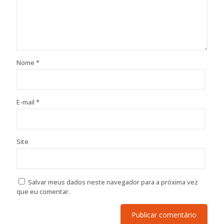
Nome
*
E-mail
*
Site
Salvar meus dados neste navegador para a próxima vez
que eu comentar.