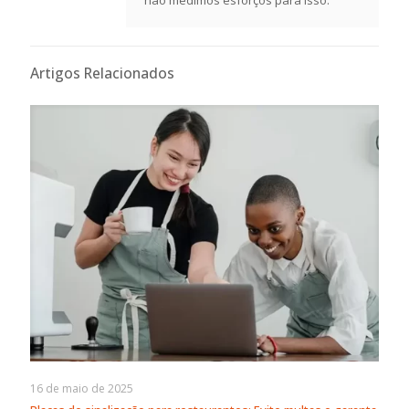
Artigos Relacionados
16 de maio de 2025