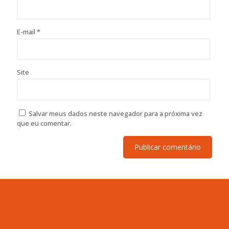
E-mail
*
Site
Salvar meus dados neste navegador para a próxima vez
que eu comentar.