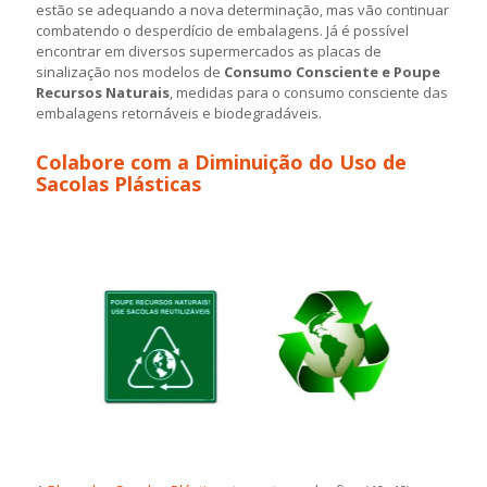
estão se adequando a nova determinação, mas vão continuar
combatendo o desperdício de embalagens. Já é possível
encontrar em diversos supermercados as placas de
sinalização nos modelos de
Consumo Consciente e Poupe
Recursos Naturais
, medidas para o consumo consciente das
embalagens retornáveis e biodegradáveis.
Colabore com a Diminuição do Uso de
Sacolas Plásticas