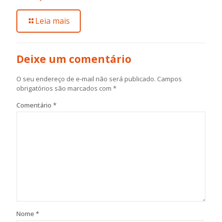
Leia mais
Deixe um comentário
O seu endereço de e-mail não será publicado.
Campos
obrigatórios são marcados com
*
Comentário
*
Nome
*