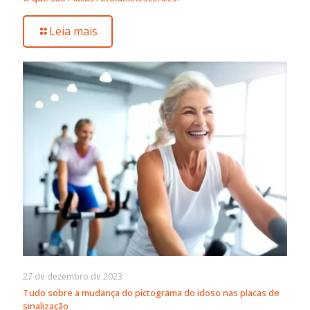
Leia mais
27 de dezembro de 2023
Tudo sobre a mudança do pictograma do idoso nas placas de
sinalização