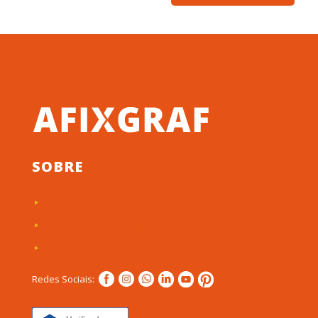
SOBRE
Quem Somos
Clientes e Depoimentos
Política de privacidade
Redes Sociais: