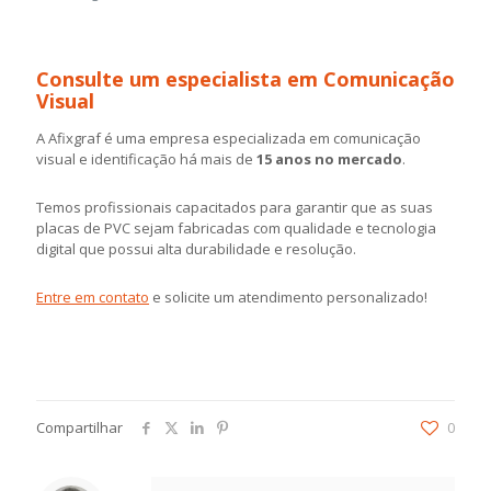
Consulte um especialista em Comunicação
Visual
A Afixgraf é uma empresa especializada em comunicação
visual e identificação há mais de
15 anos no mercado
.
Temos profissionais capacitados para garantir que as suas
placas de PVC sejam fabricadas com qualidade e tecnologia
digital que possui alta durabilidade e resolução.
Entre em contato
e solicite um atendimento personalizado!
Compartilhar
0