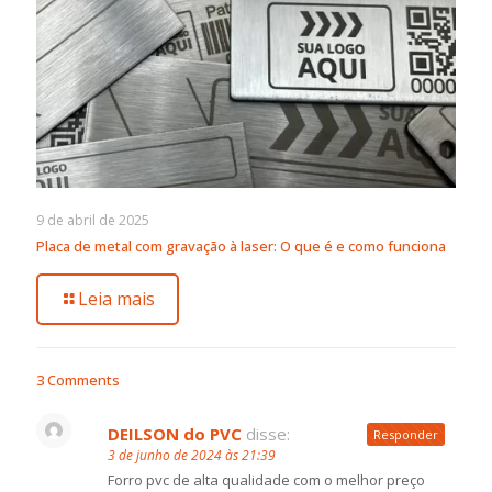
9 de abril de 2025
Placa de metal com gravação à laser: O que é e como funciona
Leia mais
3 Comments
DEILSON do PVC
disse:
Responder
3 de junho de 2024 às 21:39
Forro pvc de alta qualidade com o melhor preço