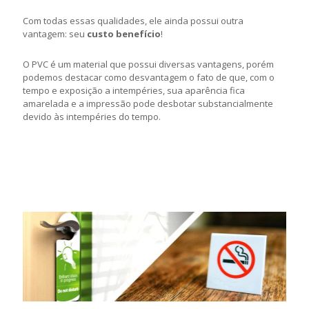
Com todas essas qualidades, ele ainda possui outra
vantagem: seu
custo benefício
!
O PVC é um material que possui diversas vantagens, porém
podemos destacar como desvantagem o fato de que, com o
tempo e exposição a intempéries, sua aparência fica
amarelada e a impressão pode desbotar substancialmente
devido às intempéries do tempo.