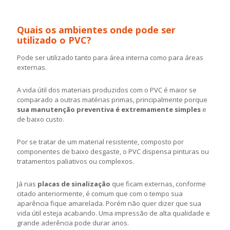
Quais os ambientes onde pode ser
utilizado o PVC?
Pode ser utilizado tanto para área interna como para áreas
externas.
A vida útil dos materiais produzidos com o PVC é maior se
comparado a outras matérias primas, principalmente porque
sua manutenção preventiva é extremamente simples
e
de baixo custo.
Por se tratar de um material resistente, composto por
componentes de baixo desgaste, o PVC dispensa pinturas ou
tratamentos paliativos ou complexos.
Já nas
placas de sinalização
que ficam externas, conforme
citado anteriormente, é comum que com o tempo sua
aparência fique amarelada. Porém não quer dizer que sua
vida útil esteja acabando. Uma impressão de alta qualidade e
grande aderência pode durar anos.