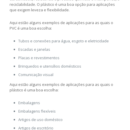
reciclabilidade. O plástico é uma boa opção para aplicações
que exigem leveza e flexibilidade.
Aqui estão alguns exemplos de aplicações para as quais o
PVC é uma boa escolha:
Tubos e conexões para água, esgoto e eletricidade
Escadas e janelas
Placas e revestimentos
Brinquedos e utensílios domésticos
Comunicação visual
Aqui estão alguns exemplos de aplicações para as quais o
plástico é uma boa escolha:
Embalagens
Embalagens flexíveis
Artigos de uso doméstico
Artigos de escritório