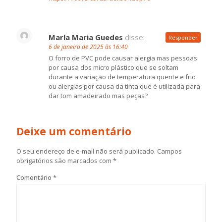
Marla Maria Guedes
disse:
Responder
6 de janeiro de 2025 às 16:40
O forro de PVC pode causar alergia mas pessoas
por causa dos micro plástico que se soltam
durante a variação de temperatura quente e frio
ou alergias por causa da tinta que é utilizada para
dar tom amadeirado mas peças?
Deixe um comentário
O seu endereço de e-mail não será publicado.
Campos
obrigatórios são marcados com
*
Comentário
*