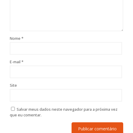
Nome
*
E-mail
*
Site
Salvar meus dados neste navegador para a próxima vez
que eu comentar.