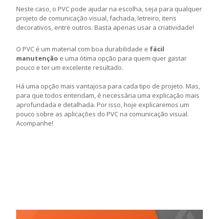
Neste caso, o PVC pode ajudar na escolha, seja para qualquer
projeto de comunicação visual, fachada, letreiro, itens
decorativos, entre outros. Basta apenas usar a criatividade!
O PVC é um material com boa durabilidade e
fácil
manutenção
e uma ótima opção para quem quer gastar
pouco e ter um excelente resultado.
Há uma opção mais vantajosa para cada tipo de projeto. Mas,
para que todos entendam, é necessária uma explicação mais
aprofundada e detalhada. Por isso, hoje explicaremos um
pouco sobre as aplicações do PVC na comunicação visual.
Acompanhe!