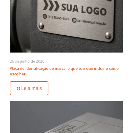
26 de junho de 2026
Placa de identificação de marca: o que é, o que incluir e como
escolher?
Leia mais