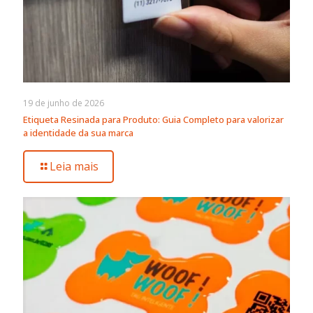
19 de junho de 2026
Etiqueta Resinada para Produto: Guia Completo para valorizar
a identidade da sua marca
Leia mais