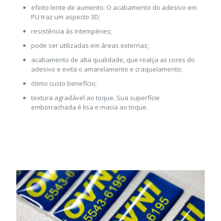
efeito lente de aumento. O acabamento do adesivo em
PU traz um aspecto 3D;
resistência às intempéries;
pode ser utilizadas em áreas externas;
acabamento de alta qualidade, que realça as cores do
adesivo e evita o amarelamento e craquelamento;
ótimo custo benefício;
textura agradável ao toque. Sua superfície
emborrachada é lisa e macia ao toque.