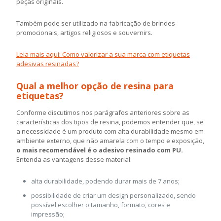
peças originais.
Também pode ser utilizado na fabricação de brindes
promocionais, artigos religiosos e souvernirs.
Leia mais aqui: Como valorizar a sua marca com etiquetas
adesivas resinadas?
Qual a melhor opção de resina para
etiquetas?
Conforme discutimos nos parágrafos anteriores sobre as
características dos tipos de resina, podemos entender que, se
a necessidade é um produto com alta durabilidade mesmo em
ambiente externo, que não amarela com o tempo e exposição,
o mais recomendável é o adesivo resinado com PU.
Entenda as vantagens desse material:
alta durabilidade, podendo durar mais de 7 anos;
possibilidade de criar um design personalizado, sendo
possível escolher o tamanho, formato, cores e
impressão;