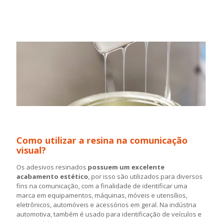
Como utilizar a resina na comunicação
visual?
Os adesivos resinados
possuem um excelente
acabamento estético
, por isso são utilizados para diversos
fins na comunicação, com a finalidade de identificar uma
marca em equipamentos, máquinas, móveis e utensílios,
eletrônicos, automóveis e acessórios em geral. Na indústria
automotiva, também é usado para identificação de veículos e