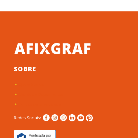
SOBRE
Quem Somos
Clientes e Depoimentos
Política de privacidade
Redes Sociais: