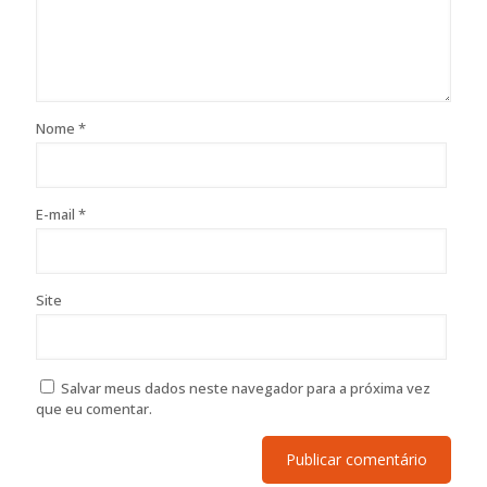
Nome
*
E-mail
*
Site
Salvar meus dados neste navegador para a próxima vez
que eu comentar.