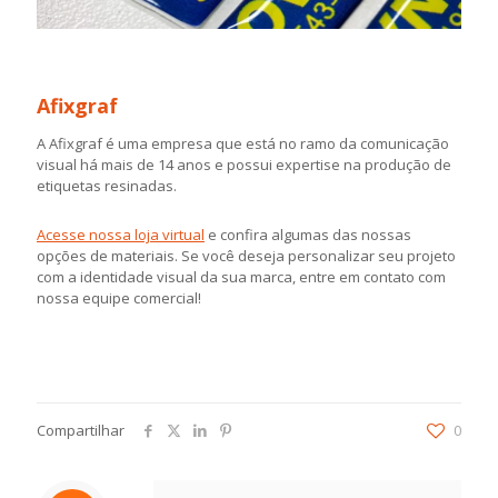
Afixgraf
A Afixgraf é uma empresa que está no ramo da comunicação
visual há mais de 14 anos e possui expertise na produção de
etiquetas resinadas.
Acesse nossa loja virtual
e confira algumas das nossas
opções de materiais. Se você deseja personalizar seu projeto
com a identidade visual da sua marca, entre em contato com
nossa equipe comercial!
Compartilhar
0