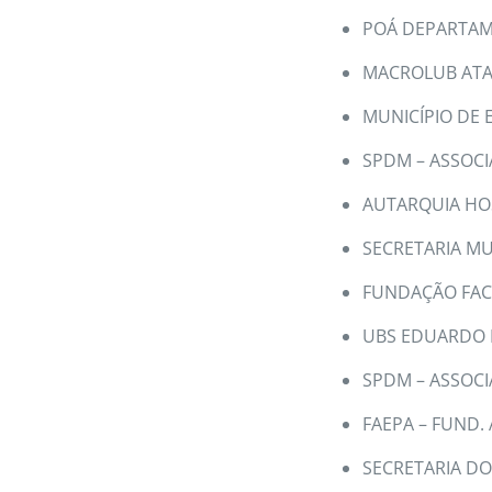
POÁ DEPARTAM
MACROLUB ATA
MUNICÍPIO DE
SPDM – ASSOCI
AUTARQUIA HO
SECRETARIA MU
FUNDAÇÃO FAC
UBS EDUARDO 
SPDM – ASSOCI
FAEPA – FUND.
SECRETARIA D