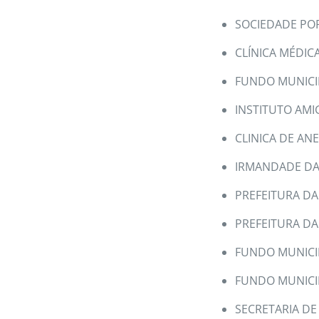
SOCIEDADE PO
CLÍNICA MÉDIC
FUNDO MUNICI
INSTITUTO AMI
CLINICA DE AN
IRMANDADE DA 
PREFEITURA DA
PREFEITURA DA
FUNDO MUNICIP
FUNDO MUNICI
SECRETARIA DE