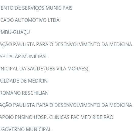
ENTO DE SERVIÇOS MUNICIPAIS
CADO AUTOMOTIVO LTDA
 EMBU-GUAÇU
AÇÃO PAULISTA PARA O DESENVOLVIMENTO DA MEDICINA
SPITALAR MUNICIPAL
NICIPAL DA SAÚDE (UBS VILA MORAES)
ULDADE DE MEDICIN
ROMANO RESCHILIAN
AÇÃO PAULISTA PARA O DESENVOLVIMENTO DA MEDICINA
 APOIO ENSINO HOSP. CLINICAS FAC MED RIBEIRÃO
O GOVERNO MUNICIPAL