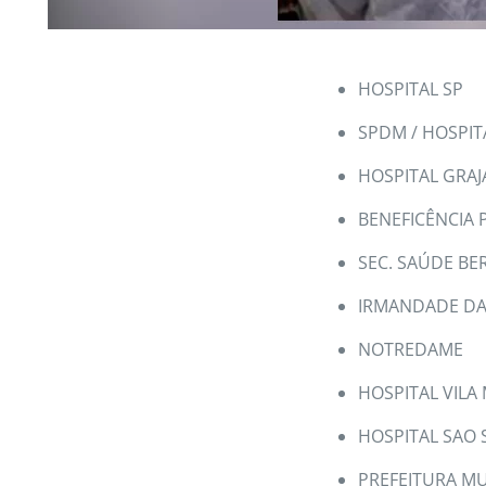
HOSPITAL SP
SPDM / HOSPIT
HOSPITAL GRAJ
BENEFICÊNCIA
SEC. SAÚDE BE
IRMANDADE DA 
NOTREDAME
HOSPITAL VILA
HOSPITAL SAO 
PREFEITURA MUN