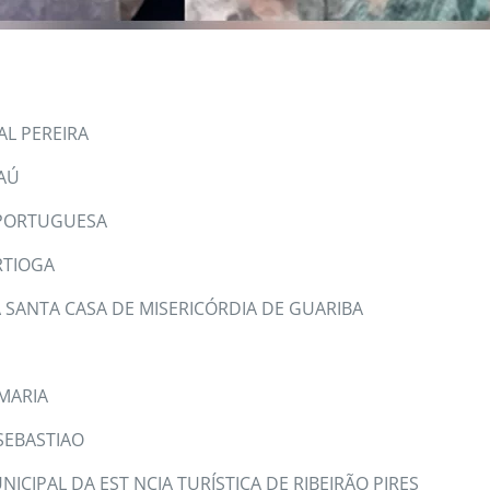
AL PEREIRA
AÚ
 PORTUGUESA
RTIOGA
SANTA CASA DE MISERICÓRDIA DE GUARIBA
 MARIA
SEBASTIAO
ICIPAL DA EST NCIA TURÍSTICA DE RIBEIRÃO PIRES