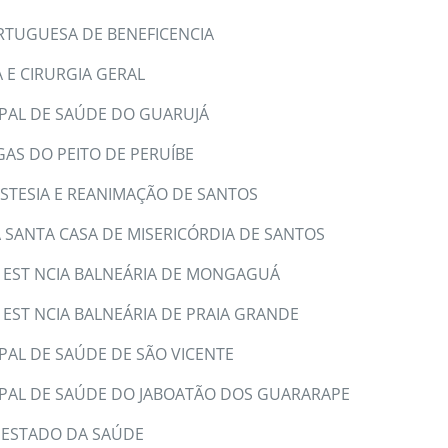
RTUGUESA DE BENEFICENCIA
A E CIRURGIA GERAL
PAL DE SAÚDE DO GUARUJÁ
GAS DO PEITO DE PERUÍBE
ESTESIA E REANIMAÇÃO DE SANTOS
SANTA CASA DE MISERICÓRDIA DE SANTOS
 EST NCIA BALNEÁRIA DE MONGAGUÁ
 EST NCIA BALNEÁRIA DE PRAIA GRANDE
AL DE SAÚDE DE SÃO VICENTE
PAL DE SAÚDE DO JABOATÃO DOS GUARARAPE
 ESTADO DA SAÚDE