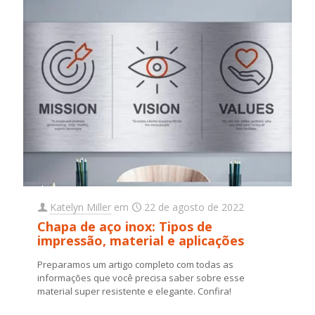
Katelyn Miller
em
22 de agosto de 2022
Chapa de aço inox: Tipos de
impressão, material e aplicações
Preparamos um artigo completo com todas as
informações que você precisa saber sobre esse
material super resistente e elegante. Confira!