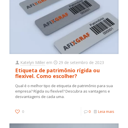
Katelyn Miller
em
29 de setembro de 2023
Etiqueta de patrimônio rígida ou
flexível. Como escolher?
Qual é o melhor tipo de etiqueta de patrimônio para sua
empresa? Rígida ou flexível? Descubra as vantagens e
desvantagens de cada uma.
0
0
Leia mais