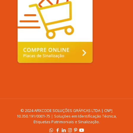
© 2024 AFIXCODE SOLUÇÕES GRÁFICAS LTDA | CNPJ
10.350.191/0001-75 | Soluções em Identificação Técnica,
Etiquetas Patrimoniais e Sinalização.