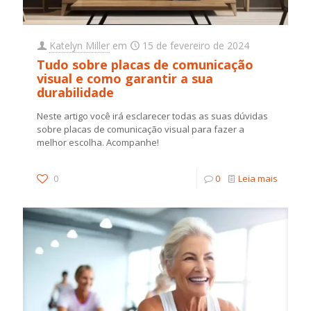
Katelyn Miller
em
15 de fevereiro de 2024
Tudo sobre placas de comunicação
visual e como garantir a sua
durabilidade
Neste artigo você irá esclarecer todas as suas dúvidas
sobre placas de comunicação visual para fazer a
melhor escolha. Acompanhe!
0
0
Leia mais