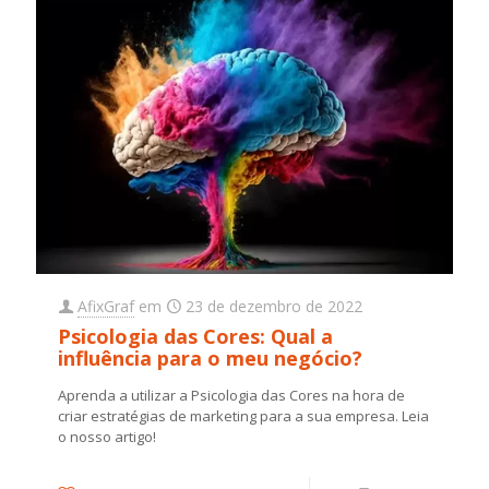
AfixGraf
em
23 de dezembro de 2022
Psicologia das Cores: Qual a
influência para o meu negócio?
Aprenda a utilizar a Psicologia das Cores na hora de
criar estratégias de marketing para a sua empresa. Leia
o nosso artigo!