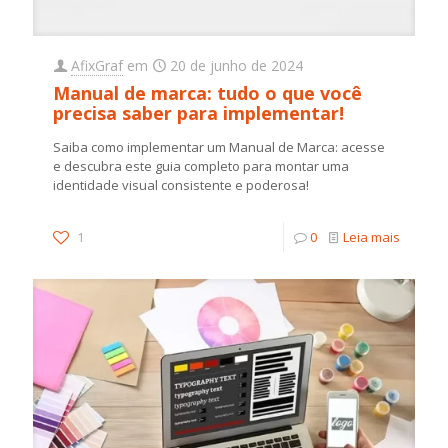
AfixGraf
em
20 de junho de 2024
Manual de marca: tudo o que você
precisa saber para implementar!
Saiba como implementar um Manual de Marca: acesse
e descubra este guia completo para montar uma
identidade visual consistente e poderosa!
1
0
Leia mais