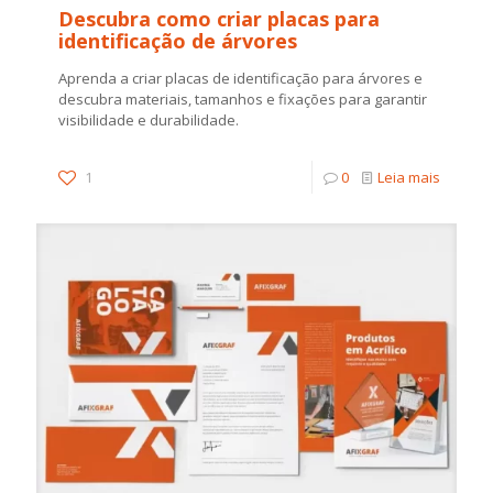
Descubra como criar placas para
identificação de árvores
Aprenda a criar placas de identificação para árvores e
descubra materiais, tamanhos e fixações para garantir
visibilidade e durabilidade.
1
0
Leia mais