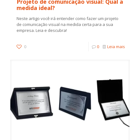
Projeto de comunicação visual: Qual a
medida ideal?
Neste artigo você irá entender como fazer um projeto
de comunicação visual na medida certa para a sua
empresa. Leia e descubra!
0
0
Leia mais