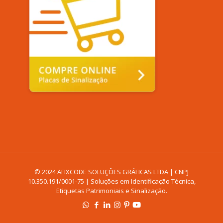
© 2024 AFIXCODE SOLUÇÕES GRÁFICAS LTDA | CNPJ
10.350.191/0001-75 | Soluções em Identificação Técnica,
Etiquetas Patrimoniais e Sinalização.