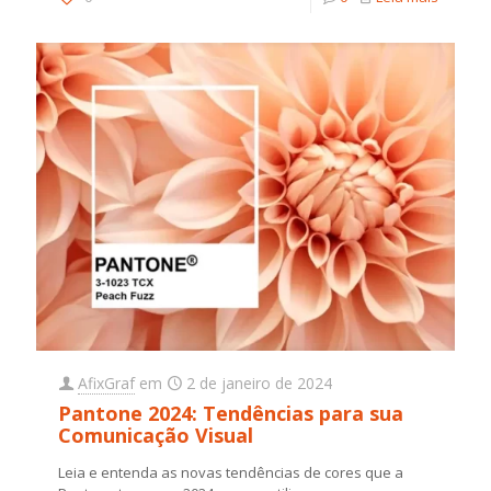
AfixGraf
em
2 de janeiro de 2024
Pantone 2024: Tendências para sua
Comunicação Visual
Leia e entenda as novas tendências de cores que a