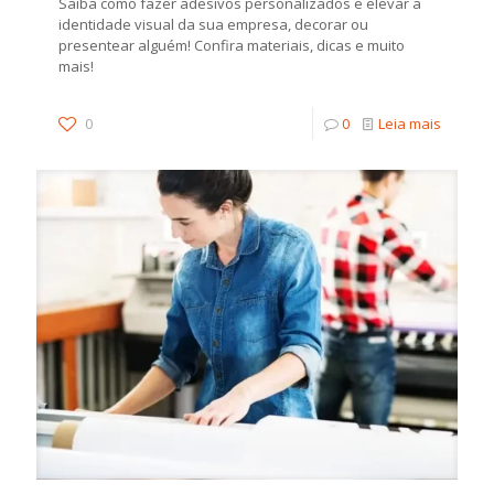
Saiba como fazer adesivos personalizados e elevar a
identidade visual da sua empresa, decorar ou
presentear alguém! Confira materiais, dicas e muito
mais!
0
0
Leia mais