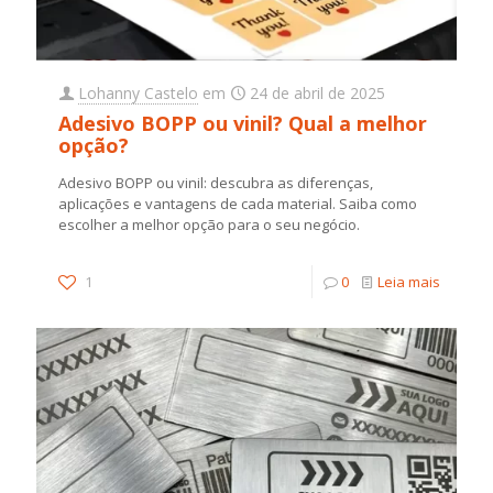
Lohanny Castelo
em
24 de abril de 2025
Adesivo BOPP ou vinil? Qual a melhor
opção?
Adesivo BOPP ou vinil: descubra as diferenças,
aplicações e vantagens de cada material. Saiba como
escolher a melhor opção para o seu negócio.
1
0
Leia mais