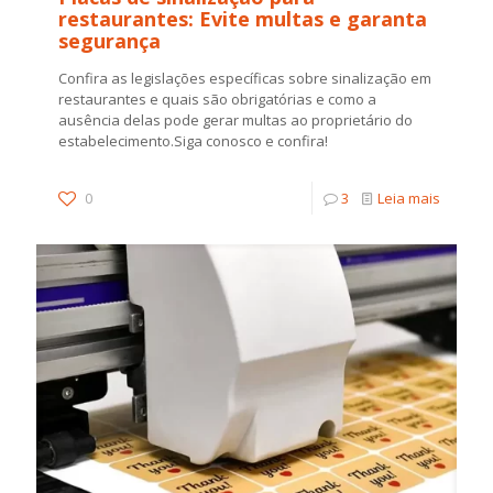
restaurantes: Evite multas e garanta
segurança
Confira as legislações específicas sobre sinalização em
restaurantes e quais são obrigatórias e como a
ausência delas pode gerar multas ao proprietário do
estabelecimento.Siga conosco e confira!
0
3
Leia mais