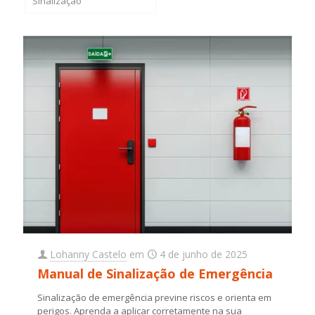
Sinalização
Lohanny Castelo
em
4 de junho de 2025
Manual de Sinalização de Emergência
Sinalização de emergência previne riscos e orienta em
perigos. Aprenda a aplicar corretamente na sua