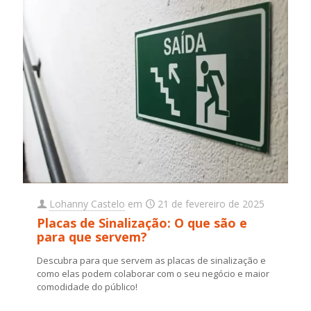
Lohanny Castelo
em
21 de fevereiro de 2025
Placas de Sinalização: O que são e
para que servem?
Descubra para que servem as placas de sinalização e
como elas podem colaborar com o seu negócio e maior
comodidade do público!