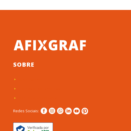
SOBRE
Quem Somos
Clientes e Depoimentos
Política de privacidade
Redes Sociais: