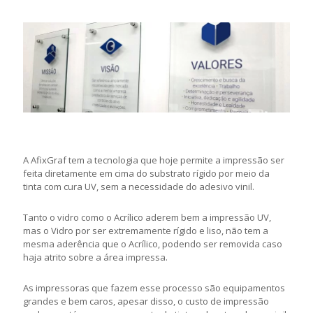
A AfixGraf tem a tecnologia que hoje permite a impressão ser
feita diretamente em cima do substrato rígido por meio da
tinta com cura UV, sem a necessidade do adesivo vinil.
Tanto o vidro como o Acrílico aderem bem a impressão UV,
mas o Vidro por ser extremamente rígido e liso, não tem a
mesma aderência que o Acrílico, podendo ser removida caso
haja atrito sobre a área impressa.
As impressoras que fazem esse processo são equipamentos
grandes e bem caros, apesar disso, o custo de impressão