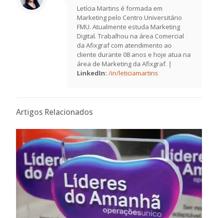
Letícia Martins é formada em
Marketing pelo Centro Universitário
FMU. Atualmente estuda Marketing
Digital. Trabalhou na área Comercial
da Afixgraf com atendimento ao
cliente durante 08 anos e hoje atua na
área de Marketing da Afixgraf. |
LinkedIn:
/in/leticiamartins
Artigos Relacionados