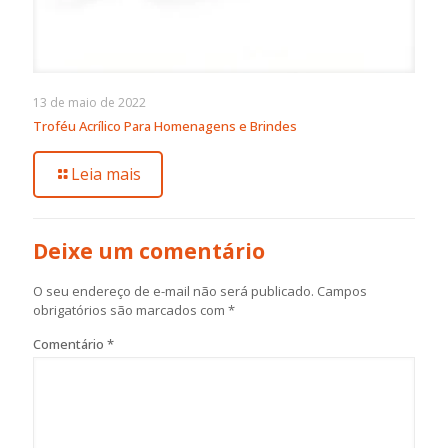
13 de maio de 2022
Troféu Acrílico Para Homenagens e Brindes
Leia mais
Deixe um comentário
O seu endereço de e-mail não será publicado.
Campos
obrigatórios são marcados com
*
Comentário
*