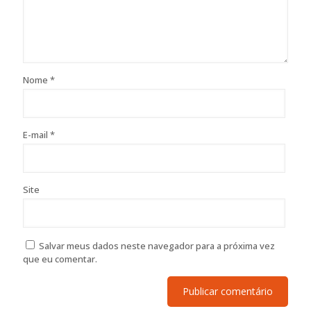
Nome
*
E-mail
*
Site
Salvar meus dados neste navegador para a próxima vez
que eu comentar.