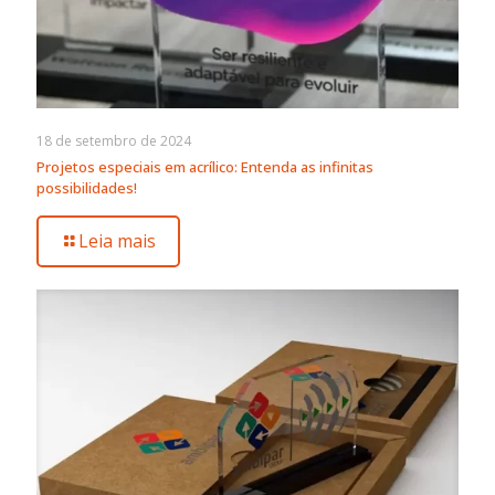
18 de setembro de 2024
Projetos especiais em acrílico: Entenda as infinitas
possibilidades!
Leia mais