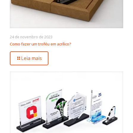
24 de novembro de 2023
Como fazer um troféu em acrílico?
Leia mais