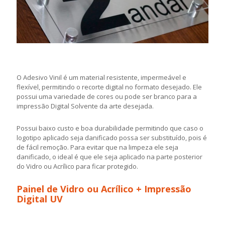
O Adesivo Vinil é um material resistente, impermeável e
flexível, permitindo o recorte digital no formato desejado. Ele
possui uma variedade de cores ou pode ser branco para a
impressão Digital Solvente da arte desejada.
Possui baixo custo e boa durabilidade permitindo que caso o
logotipo aplicado seja danificado possa ser substituído, pois é
de fácil remoção. Para evitar que na limpeza ele seja
danificado, o ideal é que ele seja aplicado na parte posterior
do Vidro ou Acrílico para ficar protegido.
Painel de Vidro ou Acrílico + Impressão
Digital UV