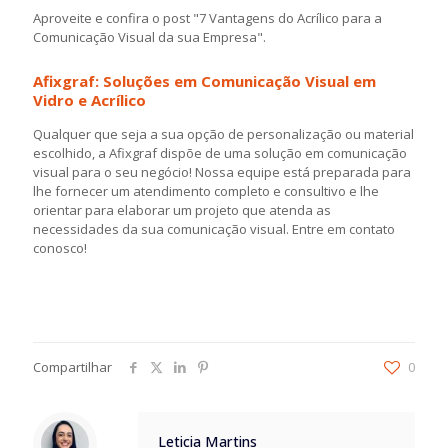
Aproveite e confira o post "7 Vantagens do Acrílico para a
Comunicação Visual da sua Empresa".
Afixgraf: Soluções em Comunicação Visual em
Vidro e Acrílico
Qualquer que seja a sua opção de personalização ou material
escolhido, a Afixgraf dispõe de uma solução em comunicação
visual para o seu negócio! Nossa equipe está preparada para
lhe fornecer um atendimento completo e consultivo e lhe
orientar para elaborar um projeto que atenda as
necessidades da sua comunicação visual. Entre em contato
conosco!
Compartilhar
0
Leticia Martins