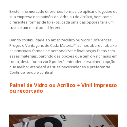
Existem no mercado diferentes formas de aplicar o logotipo da
sua empresa nos painéis de Vidro ou de Acrílico, bem como
diferentes formas de fixá-los, cada uma das opções terá um
custo e um resultado diferente.
Dando continuidade ao artigo “Acrílico ou Vidro? Diferenças,
Preços e Vantagens de Cada Material”, vamos abordar abaixo
as principais formas de personalizar e fixar peças feitas com
esses materiais, partindo das opções que tem o valor mais em
conta, desta forma você poderá entender e escolher a opção
que melhor atenderá às suas necessidades e preferência.
Continue lendo e confira!
Painel de Vidro ou Acrílico + Vinil Impresso
ou recortado