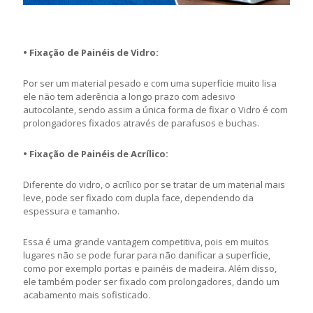
• Fixação de Painéis de Vidro:
Por ser um material pesado e com uma superfície muito lisa
ele não tem aderência a longo prazo com adesivo
autocolante, sendo assim a única forma de fixar o Vidro é com
prolongadores fixados através de parafusos e buchas.
• Fixação de Painéis de Acrílico:
Diferente do vidro, o acrílico por se tratar de um material mais
leve, pode ser fixado com dupla face, dependendo da
espessura e tamanho.
Essa é uma grande vantagem competitiva, pois em muitos
lugares não se pode furar para não danificar a superfície,
como por exemplo portas e painéis de madeira. Além disso,
ele também poder ser fixado com prolongadores, dando um
acabamento mais sofisticado.