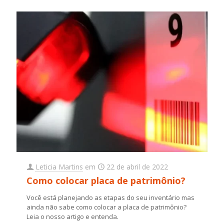
Leticia Martins
em
22 de abril de 2022
Como colocar placa de patrimônio?
Você está planejando as etapas do seu inventário mas
ainda não sabe como colocar a placa de patrimônio?
Leia o nosso artigo e entenda.