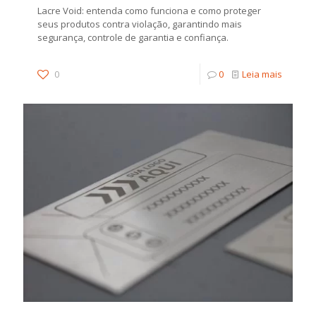
Lacre Void: entenda como funciona e como proteger
seus produtos contra violação, garantindo mais
segurança, controle de garantia e confiança.
0
0
Leia mais