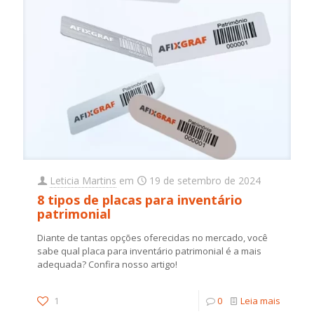
Leticia Martins
em
19 de setembro de 2024
8 tipos de placas para inventário
patrimonial
Diante de tantas opções oferecidas no mercado, você
sabe qual placa para inventário patrimonial é a mais
adequada? Confira nosso artigo!
1
0
Leia mais