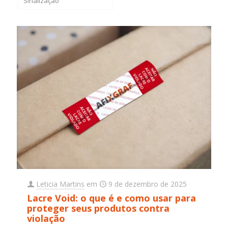
Sinalização
Leticia Martins
em
9 de dezembro de 2025
Lacre Void: o que é e como usar para
proteger seus produtos contra
violação