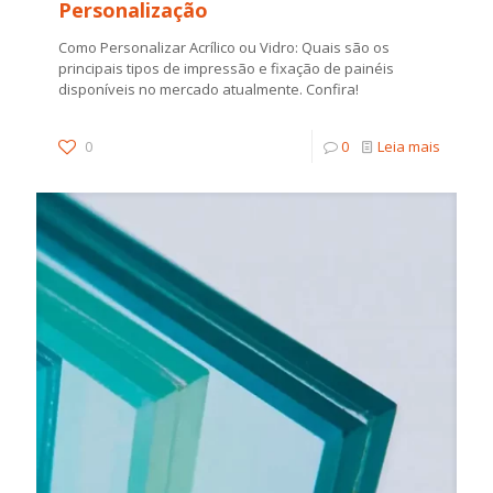
Personalização
Como Personalizar Acrílico ou Vidro: Quais são os
principais tipos de impressão e fixação de painéis
disponíveis no mercado atualmente. Confira!
0
0
Leia mais