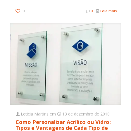
0
0
Leia mais
Leticia Martins
em
13 de dezembro de 2018
Como Personalizar Acrílico ou Vidro:
Tipos e Vantagens de Cada Tipo de