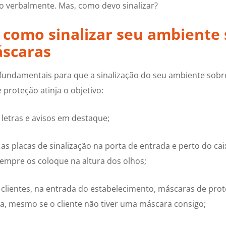
lo verbalmente. Mas, como devo sinalizar?
e como sinalizar seu ambiente
áscaras
fundamentais para que a sinalização do seu ambiente sobr
proteção atinja o objetivo:
letras e avisos em destaque;
as placas de sinalização na porta de entrada e perto do ca
. Sempre os coloque na altura dos olhos;
 clientes, na entrada do estabelecimento, máscaras de pro
a, mesmo se o cliente não tiver uma máscara consigo;