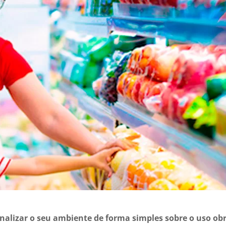
nalizar o seu ambiente de forma simples sobre o uso obr