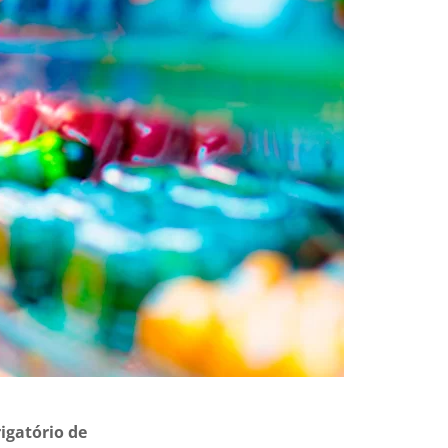
igatório de