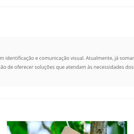
 identificação e comunicação visual. Atualmente, já somam
são de oferecer soluções que atendam às necessidades dos