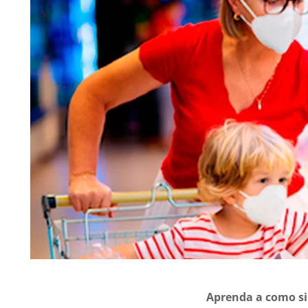
Aprenda a como si