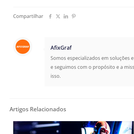
Compartilhar
AfixGraf
Somos especializados em soluções em
e seguimos com o propósito e a mis
isso.
Artigos Relacionados