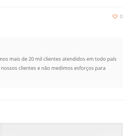
0
os mais de 20 mil clientes atendidos em todo país
 nossos clientes e não medimos esforços para