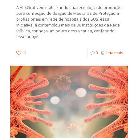
A AfixGraf vem mobilizando sua tecnologia de produção
para confecção de doação de Máscaras de Proteção a
profissionais em rede de hospitais dos SUS, essa
iniciativa já contemplou mais de 30 Instituições da Rede
Pública, conheça um pouco dessa causa, conferindo
esse artigo!
0
0
Leia mais