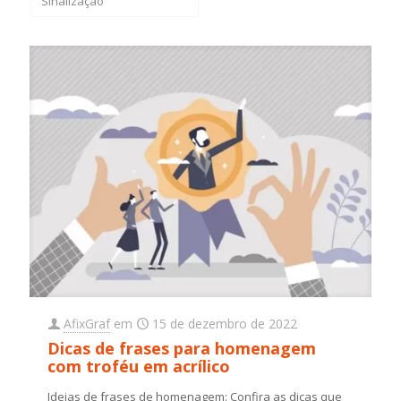
Sinalização
AfixGraf
em
15 de dezembro de 2022
Dicas de frases para homenagem
com troféu em acrílico
Ideias de frases de homenagem: Confira as dicas que