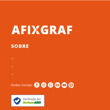
SOBRE
Quem Somos
Clientes e Depoimentos
Política de privacidade
Redes Sociais: