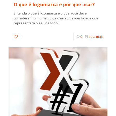
O que é logomarca e por que usar?
Entenda o que é logomarca e o que você deve
considerar no momento da criação da identidade que
representará o seu negócio!
1
0
Leia mais