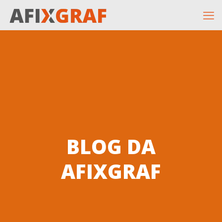
BLOG DA
AFIXGRAF