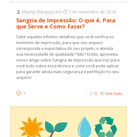
Marina Marques
em
7 de novembro de 2019
Sangria de Impressão: O que é, Para
que Serve e Como Fazer?
Sabe aqueles infinitos detalhes que você verifica no
momento de impressão, para que seu arquivo
corresponda a expectativa do seu projeto, e atenda
sua necessidade de qualidade? Não? Então, aproveita
nosso artigo sobre Sangria de Impressão que traz para
você tudo sobre essa técnica e como você pode aplicar
para garantir ainda mais segurança e perfeição no seu
arquivo!
0
0
Leia mais