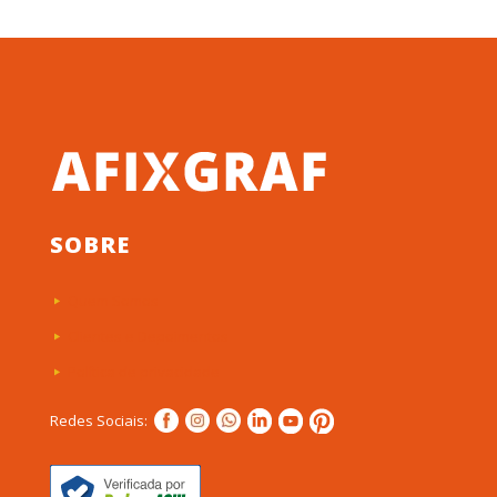
SOBRE
Quem Somos
Clientes e Depoimentos
Política de privacidade
Redes Sociais: