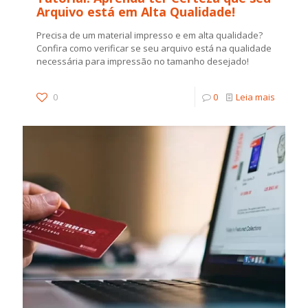
Arquivo está em Alta Qualidade!
Precisa de um material impresso e em alta qualidade?
Confira como verificar se seu arquivo está na qualidade
necessária para impressão no tamanho desejado!
0
0
Leia mais