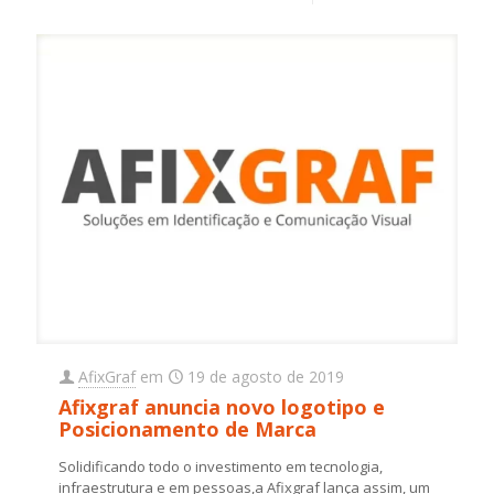
AfixGraf
em
19 de agosto de 2019
Afixgraf anuncia novo logotipo e
Posicionamento de Marca
Solidificando todo o investimento em tecnologia,
infraestrutura e em pessoas,a Afixgraf lança assim, um