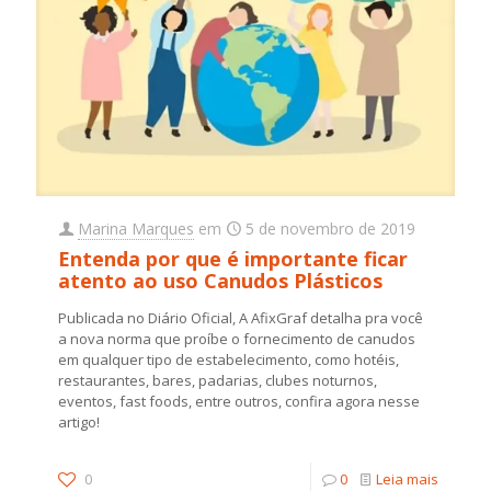
Marina Marques
em
5 de novembro de 2019
Entenda por que é importante ficar
atento ao uso Canudos Plásticos
Publicada no Diário Oficial, A AfixGraf detalha pra você
a nova norma que proíbe o fornecimento de canudos
em qualquer tipo de estabelecimento, como hotéis,
restaurantes, bares, padarias, clubes noturnos,
eventos, fast foods, entre outros, confira agora nesse
artigo!
0
0
Leia mais