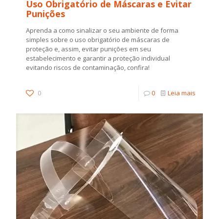
Uso Obrigatório de Máscaras e Evitar
Punições
Aprenda a como sinalizar o seu ambiente de forma
simples sobre o uso obrigatório de máscaras de
proteção e, assim, evitar punições em seu
estabelecimento e garantir a proteção individual
evitando riscos de contaminação, confira!
0
0
Leia mais