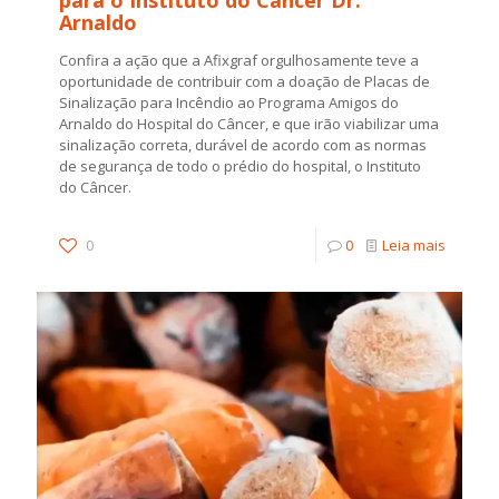
Arnaldo
Confira a ação que a Afixgraf orgulhosamente teve a
oportunidade de contribuir com a doação de Placas de
Sinalização para Incêndio ao Programa Amigos do
Arnaldo do Hospital do Câncer, e que irão viabilizar uma
sinalização correta, durável de acordo com as normas
de segurança de todo o prédio do hospital, o Instituto
do Câncer.
0
0
Leia mais