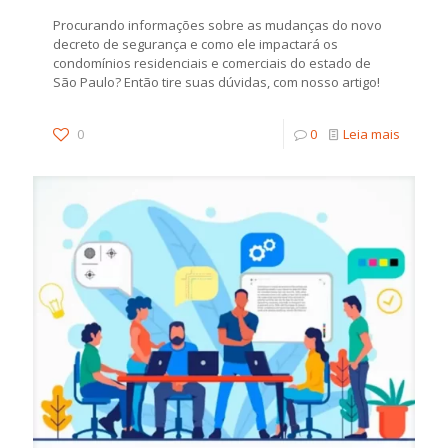
Procurando informações sobre as mudanças do novo
decreto de segurança e como ele impactará os
condomínios residenciais e comerciais do estado de
São Paulo? Então tire suas dúvidas, com nosso artigo!
0
0
Leia mais