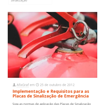
Sinalização
AfixGraf
em
25 de outubro de 2012
Implementação e Requisitos para as
Placas de Sinalização de Emergência
Siga as normas de aplicação das Placas de Sinalização