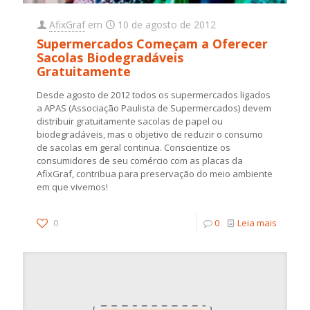
AfixGraf
em
10 de agosto de 2012
Supermercados Começam a Oferecer
Sacolas Biodegradáveis
Gratuitamente
Desde agosto de 2012 todos os supermercados ligados
a APAS (Associação Paulista de Supermercados) devem
distribuir gratuitamente sacolas de papel ou
biodegradáveis, mas o objetivo de reduzir o consumo
de sacolas em geral continua. Conscientize os
consumidores de seu comércio com as placas da
AfixGraf, contribua para preservação do meio ambiente
em que vivemos!
0
0
Leia mais