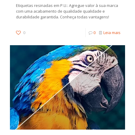
Etiquetas resinadas em P.U.: Agregue valor à sua marca
com uma acabamento de qualidade qualidade e
durabilidade garantida. Conheça todas vantagens!
0
0
Leia mais