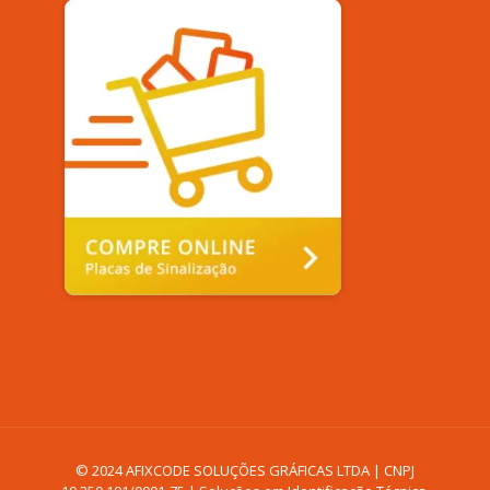
© 2024 AFIXCODE SOLUÇÕES GRÁFICAS LTDA | CNPJ