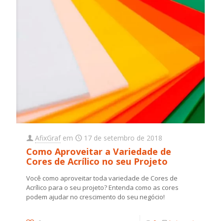
AfixGraf
em
17 de setembro de 2018
Como Aproveitar a Variedade de
Cores de Acrílico no seu Projeto
Você como aproveitar toda variedade de Cores de
Acrílico para o seu projeto? Entenda como as cores
podem ajudar no crescimento do seu negócio!