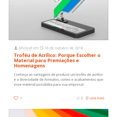
AfixGraf
em
16 de outubro de 2018
Troféu de Acrílico: Porque Escolher o
Material para Premiações e
Homenagens
Conheça as vantagens de produzir um troféu de acrílico
e a diversidade de formatos, cortes e acabamentos que
esse material possibilita para sua empresa!
0
2
Leia mais