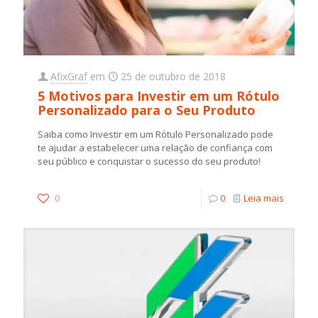
AfixGraf
em
25 de outubro de 2018
5 Motivos para Investir em um Rótulo
Personalizado para o Seu Produto
Saiba como Investir em um Rótulo Personalizado pode
te ajudar a estabelecer uma relação de confiança com
seu público e conquistar o sucesso do seu produto!
0
0
Leia mais