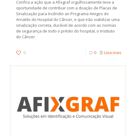
Confira a ação que a Afixgraf orgulhosamente teve a
oportunidade de contribuir com a doação de Placas de
Sinalização para Incêndio ao Programa Amigos do
Arnaldo do Hospital do Câncer, e que irão viabilizar uma
sinalização correta, durável de acordo com as normas
de segurança de todo o prédio do hospital, o Instituto
do Câncer.
0
0
Leia mais