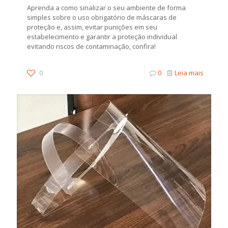
Aprenda a como sinalizar o seu ambiente de forma
simples sobre o uso obrigatório de máscaras de
proteção e, assim, evitar punições em seu
estabelecimento e garantir a proteção individual
evitando riscos de contaminação, confira!
0
0
Leia mais